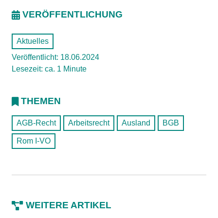
VERÖFFENTLICHUNG
Aktuelles
Veröffentlicht: 18.06.2024
Lesezeit: ca. 1 Minute
THEMEN
AGB-Recht
Arbeitsrecht
Ausland
BGB
Rom I-VO
WEITERE ARTIKEL