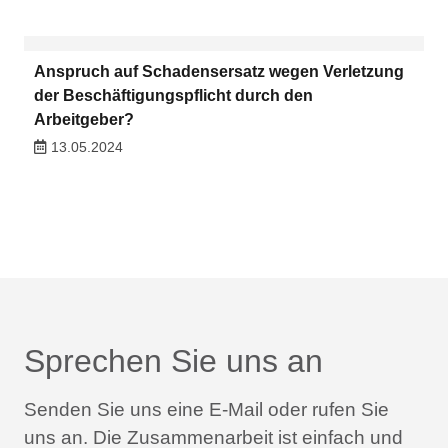
Anspruch auf Schadensersatz wegen Verletzung
der Beschäftigungspflicht durch den
Arbeitgeber?
13.05.2024
Sprechen Sie uns an
Senden Sie uns eine E-Mail oder rufen Sie
uns an.
Die Zusammenarbeit ist einfach und