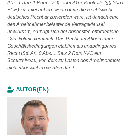
Abs. 1 Satz 1 Rom I-VO) einer AGB-Kontrolle (§§ 305 ff.
BGB) zu unterziehen, wenn ohne die Rechtswahl
deutsches Recht anzuwenden wäre. Ist danach eine
den Arbeitnehmer belastende Vertragsklausel
unwirksam, erübrigt sich der ansonsten erforderliche
Günstigkeitsvergleich. Das Recht der Allgemeinen
Geschäftsbedingungen etabliert als unabdingbares
Recht iSd. Art. 8 Abs. 1 Satz 2 Rom I-VO ein
Schutzniveau, von dem zu Lasten des Arbeitnehmers
nicht abgewichen werden darf.!
AUTOR(EN)