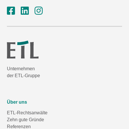
Unternehmen
der ETL-Gruppe
Über uns
ETL-Rechtsanwälte
Zehn gute Gründe
Referenzen