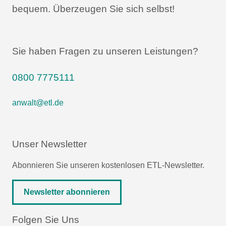
bequem.
Überzeugen Sie sich selbst!
Sie haben Fragen zu unseren Leistungen?
0800 7775111
anwalt@etl.de
Unser Newsletter
Abonnieren Sie unseren kostenlosen ETL-Newsletter.
Newsletter abonnieren
Folgen Sie Uns