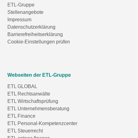
ETL-Gruppe
Stellenangebote
Impressum
Datenschutzerklärung
Barrierefreiheitserklärung
Cookie-Einstellungen prüfen
Webseiten der ETL-Gruppe
ETL GLOBAL
ETL Rechtsanwälte
ETL Wirtschaftsprüfung
ETL Unternehmensberatung
ETL Finance
ETL Personal-Kompetenzcenter
ETL Steuerrecht