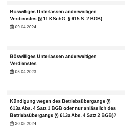
Böswilliges Unterlassen anderweitigen
Verdienstes (§ 11 KSchG; § 615 S. 2 BGB)
09.04.2024
Böswilliges Unterlassen anderweitigen
Verdienstes
05.04.2023
Kündigung wegen des Betriebsübergangs (§
613a Abs. 4 Satz 1 BGB oder nur anlässlich des
Betriebsübergangs (§ 613a Abs. 4 Satz 2 BGB)?
30.05.2024