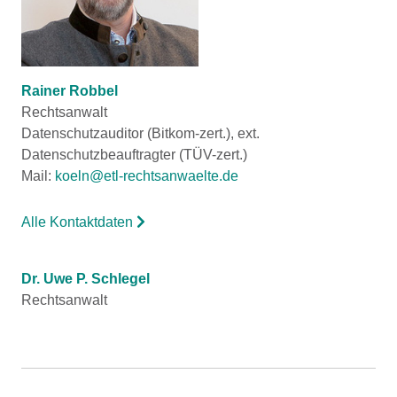
Rainer Robbel
Rechtsanwalt
Datenschutzauditor (Bitkom-zert.), ext.
Datenschutzbeauftragter (TÜV-zert.)
Mail:
koeln@etl-rechtsanwaelte.de
Alle Kontaktdaten
Dr. Uwe P. Schlegel
Rechtsanwalt