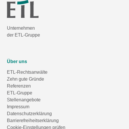
Unternehmen
der ETL-Gruppe
Über uns
ETL-Rechtsanwälte
Zehn gute Gründe
Referenzen
ETL-Gruppe
Stellenangebote
Impressum
Datenschutzerklärung
Barrierefreiheitserklärung
Cookie-Einstellungen prüfen