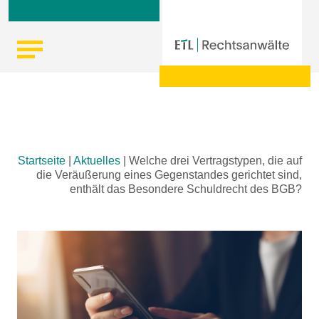
Skip
Startseite
|
Aktuelles
|
Welche drei Vertragstypen, die auf
to
die Veräußerung eines Gegenstandes gerichtet sind,
content
enthält das Besondere Schuldrecht des BGB?