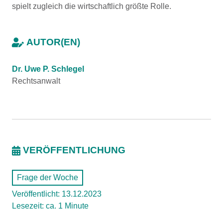
spielt zugleich die wirtschaftlich größte Rolle.
AUTOR(EN)
Dr. Uwe P. Schlegel
Rechtsanwalt
VERÖFFENTLICHUNG
Frage der Woche
Veröffentlicht: 13.12.2023
Lesezeit: ca. 1 Minute