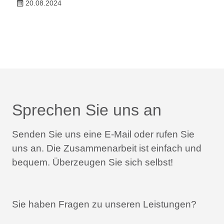
20.08.2024
Sprechen Sie uns an
Senden Sie uns eine E-Mail oder rufen Sie
uns an.
Die Zusammenarbeit ist einfach und
bequem.
Überzeugen Sie sich selbst!
Sie haben Fragen zu unseren Leistungen?