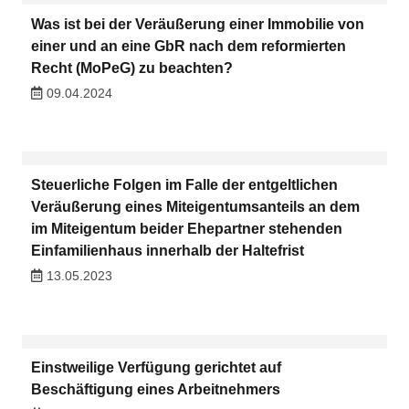
Was ist bei der Veräußerung einer Immobilie von
einer und an eine GbR nach dem reformierten
Recht (MoPeG) zu beachten?
09.04.2024
Steuerliche Folgen im Falle der entgeltlichen
Veräußerung eines Miteigentumsanteils an dem
im Miteigentum beider Ehepartner stehenden
Einfamilienhaus innerhalb der Haltefrist
13.05.2023
Einstweilige Verfügung gerichtet auf
Beschäftigung eines Arbeitnehmers