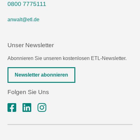
0800 7775111
anwalt@etl.de
Unser Newsletter
Abonnieren Sie unseren kostenlosen ETL-Newsletter.
Newsletter abonnieren
Folgen Sie Uns