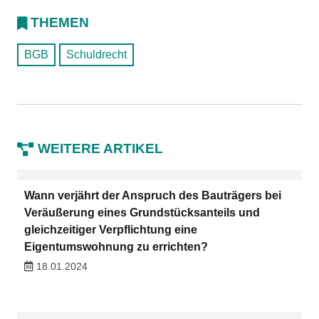
THEMEN
BGB
Schuldrecht
WEITERE ARTIKEL
Wann verjährt der Anspruch des Bauträgers bei
Veräußerung eines Grundstücksanteils und
gleichzeitiger Verpflichtung eine
Eigentumswohnung zu errichten?
18.01.2024