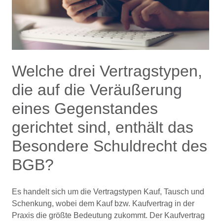
Welche drei Vertragstypen,
die auf die Veräußerung
eines Gegenstandes
gerichtet sind, enthält das
Besondere Schuldrecht des
BGB?
Es handelt sich um die Vertragstypen Kauf, Tausch und
Schenkung, wobei dem Kauf bzw. Kaufvertrag in der
Praxis die größte Bedeutung zukommt. Der Kaufvertrag