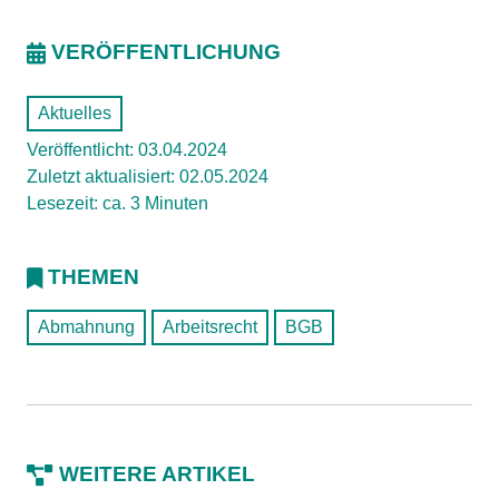
VERÖFFENTLICHUNG
Aktuelles
Veröffentlicht: 03.04.2024
Zuletzt aktualisiert: 02.05.2024
Lesezeit: ca. 3 Minuten
THEMEN
Abmahnung
Arbeitsrecht
BGB
WEITERE ARTIKEL