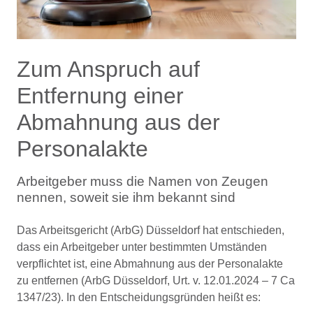
Zum Anspruch auf
Entfernung einer
Abmahnung aus der
Personalakte
Arbeitgeber muss die Namen von Zeugen
nennen, soweit sie ihm bekannt sind
Das Arbeitsgericht (ArbG) Düsseldorf hat entschieden,
dass ein Arbeitgeber unter bestimmten Umständen
verpflichtet ist, eine Abmahnung aus der Personalakte
zu entfernen (ArbG Düsseldorf, Urt. v. 12.01.2024 – 7 Ca
1347/23). In den Entscheidungsgründen heißt es: