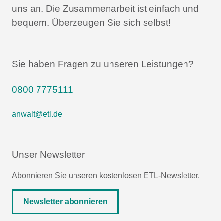
uns an.
Die Zusammenarbeit ist einfach und
bequem.
Überzeugen Sie sich selbst!
Sie haben Fragen zu unseren Leistungen?
0800 7775111
anwalt@etl.de
Unser Newsletter
Abonnieren Sie unseren kostenlosen ETL-Newsletter.
Newsletter abonnieren