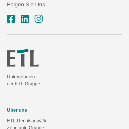
Folgen Sie Uns
Unternehmen
der ETL-Gruppe
Über uns
ETL-Rechtsanwälte
Zehn gute Gründe