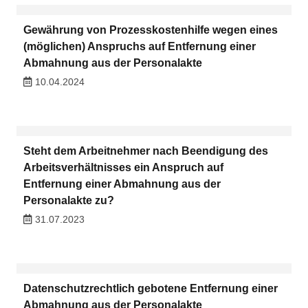
Gewährung von Prozesskostenhilfe wegen eines
(möglichen) Anspruchs auf Entfernung einer
Abmahnung aus der Personalakte
10.04.2024
Steht dem Arbeitnehmer nach Beendigung des
Arbeitsverhältnisses ein Anspruch auf
Entfernung einer Abmahnung aus der
Personalakte zu?
31.07.2023
Datenschutzrechtlich gebotene Entfernung einer
Abmahnung aus der Personalakte