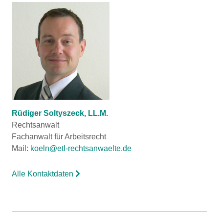
Rüdiger Soltyszeck, LL.M.
Rechtsanwalt
Fachanwalt für Arbeitsrecht
Mail:
koeln@etl-rechtsanwaelte.de
Alle Kontaktdaten