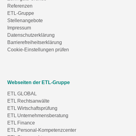
Referenzen
ETL-Gruppe
Stellenangebote
Impressum
Datenschutzerklärung
Barrierefreiheitserklärung
Cookie-Einstellungen prüfen
Webseiten der ETL-Gruppe
ETL GLOBAL
ETL Rechtsanwälte
ETL Wirtschaftsprüfung
ETL Unternehmensberatung
ETL Finance
ETL Personal-Kompetenzcenter