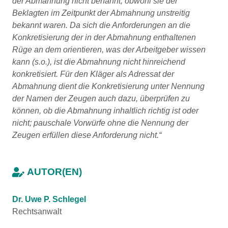
der Abmahnung nicht benannt, obwohl sie der
Beklagten im Zeitpunkt der Abmahnung unstreitig
bekannt waren. Da sich die Anforderungen an die
Konkretisierung der in der Abmahnung enthaltenen
Rüge an dem orientieren, was der Arbeitgeber wissen
kann (s.o.), ist die Abmahnung nicht hinreichend
konkretisiert. Für den Kläger als Adressat der
Abmahnung dient die Konkretisierung unter Nennung
der Namen der Zeugen auch dazu, überprüfen zu
können, ob die Abmahnung inhaltlich richtig ist oder
nicht; pauschale Vorwürfe ohne die Nennung der
Zeugen erfüllen diese Anforderung nicht.“
AUTOR(EN)
Dr. Uwe P. Schlegel
Rechtsanwalt