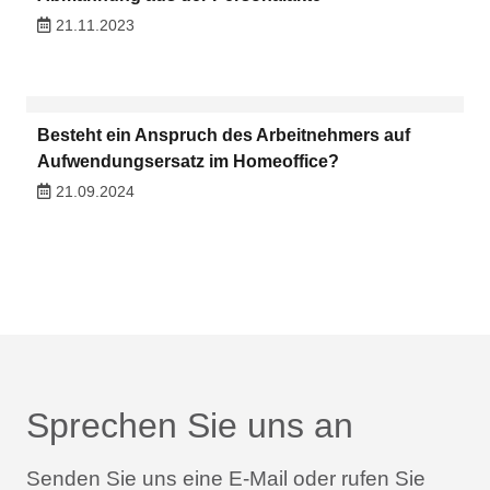
21.11.2023
Besteht ein Anspruch des Arbeitnehmers auf
Aufwendungsersatz im Homeoffice?
21.09.2024
Sprechen Sie uns an
Senden Sie uns eine E-Mail oder rufen Sie