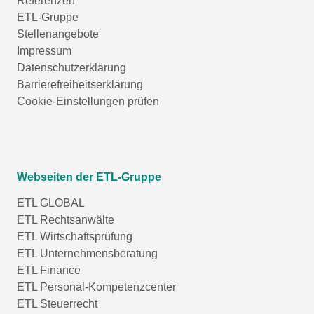
Referenzen
ETL-Gruppe
Stellenangebote
Impressum
Datenschutzerklärung
Barrierefreiheitserklärung
Cookie-Einstellungen prüfen
Webseiten der ETL-Gruppe
ETL GLOBAL
ETL Rechtsanwälte
ETL Wirtschaftsprüfung
ETL Unternehmensberatung
ETL Finance
ETL Personal-Kompetenzcenter
ETL Steuerrecht