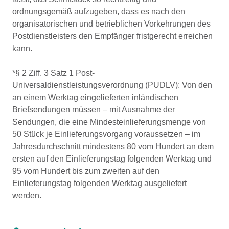
ordnungsgemäß aufzugeben, dass es nach den
organisatorischen und betrieblichen Vorkehrungen des
Postdienstleisters den Empfänger fristgerecht erreichen
kann.
*§ 2 Ziff. 3 Satz 1 Post-
Universaldienstleistungsverordnung (PUDLV): Von den
an einem Werktag eingelieferten inländischen
Briefsendungen müssen – mit Ausnahme der
Sendungen, die eine Mindesteinlieferungsmenge von
50 Stück je Einlieferungsvorgang voraussetzen – im
Jahresdurchschnitt mindestens 80 vom Hundert an dem
ersten auf den Einlieferungstag folgenden Werktag und
95 vom Hundert bis zum zweiten auf den
Einlieferungstag folgenden Werktag ausgeliefert
werden.