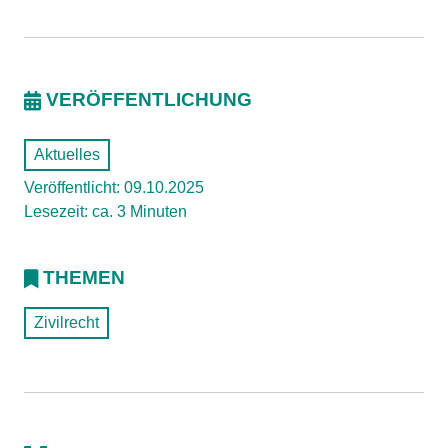
VERÖFFENTLICHUNG
Aktuelles
Veröffentlicht: 09.10.2025
Lesezeit: ca. 3 Minuten
THEMEN
Zivilrecht