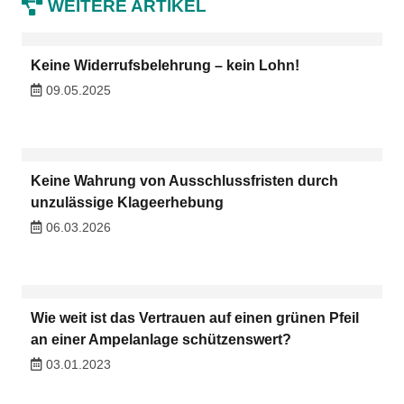
WEITERE ARTIKEL
Keine Widerrufsbelehrung – kein Lohn!
09.05.2025
Keine Wahrung von Ausschlussfristen durch
unzulässige Klageerhebung
06.03.2026
Wie weit ist das Vertrauen auf einen grünen Pfeil
an einer Ampelanlage schützenswert?
03.01.2023