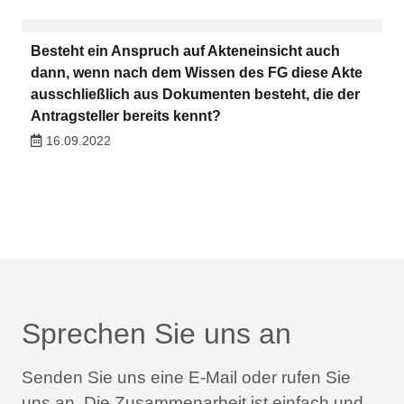
Besteht ein Anspruch auf Akteneinsicht auch
dann, wenn nach dem Wissen des FG diese Akte
ausschließlich aus Dokumenten besteht, die der
Antragsteller bereits kennt?
16.09.2022
Sprechen Sie uns an
Senden Sie uns eine E-Mail oder rufen Sie
uns an.
Die Zusammenarbeit ist einfach und