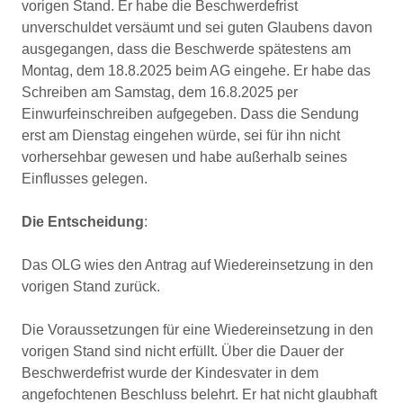
vorigen Stand. Er habe die Beschwerdefrist
unverschuldet versäumt und sei guten Glaubens davon
ausgegangen, dass die Beschwerde spätestens am
Montag, dem 18.8.2025 beim AG eingehe. Er habe das
Schreiben am Samstag, dem 16.8.2025 per
Einwurfeinschreiben aufgegeben. Dass die Sendung
erst am Dienstag eingehen würde, sei für ihn nicht
vorhersehbar gewesen und habe außerhalb seines
Einflusses gelegen.
Die Entscheidung
:
Das OLG wies den Antrag auf Wiedereinsetzung in den
vorigen Stand zurück.
Die Voraussetzungen für eine Wiedereinsetzung in den
vorigen Stand sind nicht erfüllt. Über die Dauer der
Beschwerdefrist wurde der Kindesvater in dem
angefochtenen Beschluss belehrt. Er hat nicht glaubhaft