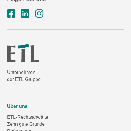
Unternehmen
der ETL-Gruppe
Über uns
ETL-Rechtsanwälte
Zehn gute Gründe