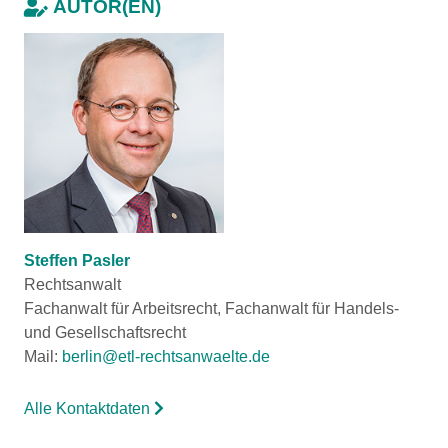
AUTOR(EN)
Steffen Pasler
Rechtsanwalt
Fachanwalt für Arbeitsrecht, Fachanwalt für Handels-
und Gesellschaftsrecht
Mail:
berlin@etl-rechtsanwaelte.de
Alle Kontaktdaten