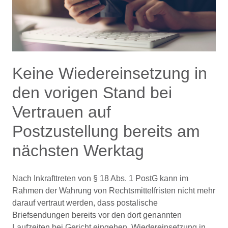
Keine Wiedereinsetzung in
den vorigen Stand bei
Vertrauen auf
Postzustellung bereits am
nächsten Werktag
Nach Inkrafttreten von § 18 Abs. 1 PostG kann im
Rahmen der Wahrung von Rechtsmittelfristen nicht mehr
darauf vertraut werden, dass postalische
Briefsendungen bereits vor den dort genannten
Laufzeiten bei Gericht eingehen. Wiedereinsetzung in