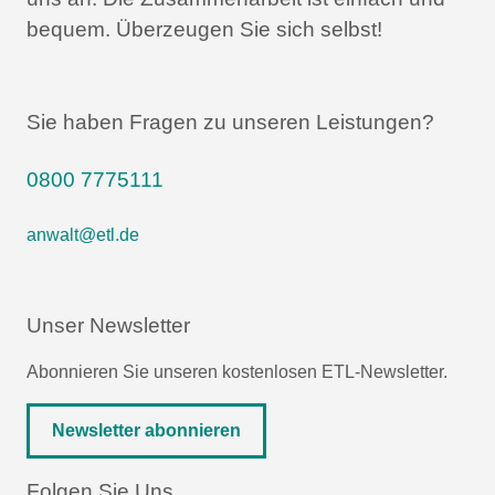
bequem.
Überzeugen Sie sich selbst!
Sie haben Fragen zu unseren Leistungen?
0800 7775111
anwalt@etl.de
Unser Newsletter
Abonnieren Sie unseren kostenlosen ETL-Newsletter.
Newsletter abonnieren
Folgen Sie Uns