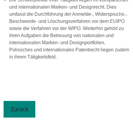
und internationalen Marken- und Designrecht. Dies
umfasst die Durchführung der Anmelde-, Widerspruchs-,
Beschwerde- und Löschungsverfahren vor dem EUIPO
sowie die Verfahren vor der WIPO. Weiterhin gehört zu
ihren Aufgaben die Betreuung von nationalen und
internationalen Marken- und Designportfolien.
Polnisches und internationales Patentrecht liegen zudem
in ihrem Tätigkeitsfeld.
Zurück