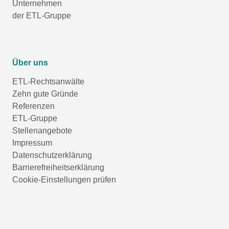
Unternehmen
der ETL-Gruppe
Über uns
ETL-Rechtsanwälte
Zehn gute Gründe
Referenzen
ETL-Gruppe
Stellenangebote
Impressum
Datenschutzerklärung
Barrierefreiheitserklärung
Cookie-Einstellungen prüfen