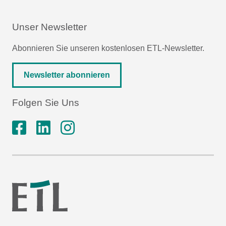
Unser Newsletter
Abonnieren Sie unseren kostenlosen ETL-Newsletter.
Newsletter abonnieren
Folgen Sie Uns