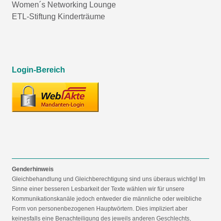
Women´s Networking Lounge
ETL-Stiftung Kinderträume
Login-Bereich
Genderhinweis
Gleichbehandlung und Gleichberechtigung sind uns überaus wichtig! Im
Sinne einer besseren Lesbarkeit der Texte wählen wir für unsere
Kommunikationskanäle jedoch entweder die männliche oder weibliche
Form von personenbezogenen Hauptwörtern. Dies impliziert aber
keinesfalls eine Benachteiligung des jeweils anderen Geschlechts,