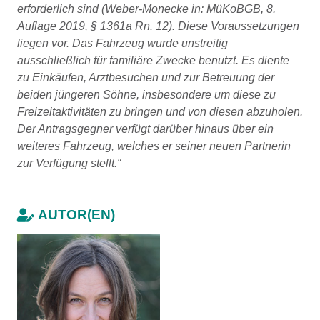
erforderlich sind (Weber-Monecke in: MüKoBGB, 8.
Auflage 2019, § 1361a Rn. 12). Diese Voraussetzungen
liegen vor. Das Fahrzeug wurde unstreitig
ausschließlich für familiäre Zwecke benutzt. Es diente
zu Einkäufen, Arztbesuchen und zur Betreuung der
beiden jüngeren Söhne, insbesondere um diese zu
Freizeitaktivitäten zu bringen und von diesen abzuholen.
Der Antragsgegner verfügt darüber hinaus über ein
weiteres Fahrzeug, welches er seiner neuen Partnerin
zur Verfügung stellt.“
AUTOR(EN)