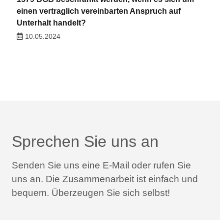
einen vertraglich vereinbarten Anspruch auf
Unterhalt handelt?
10.05.2024
Sprechen Sie uns an
Senden Sie uns eine E-Mail oder rufen Sie
uns an.
Die Zusammenarbeit ist einfach und
bequem.
Überzeugen Sie sich selbst!