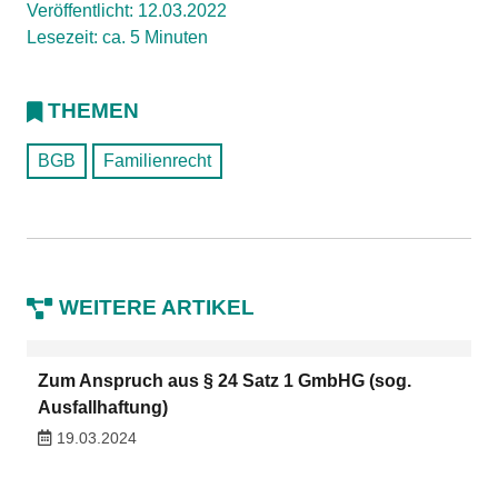
Veröffentlicht: 12.03.2022
Lesezeit: ca. 5 Minuten
THEMEN
BGB
Familienrecht
WEITERE ARTIKEL
Zum Anspruch aus § 24 Satz 1 GmbHG (sog.
Ausfallhaftung)
19.03.2024