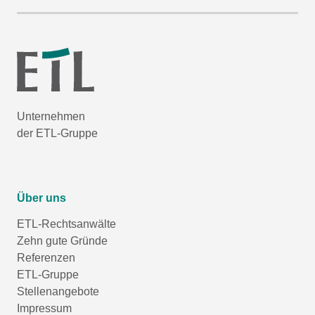
Unternehmen
der ETL-Gruppe
Über uns
ETL-Rechtsanwälte
Zehn gute Gründe
Referenzen
ETL-Gruppe
Stellenangebote
Impressum