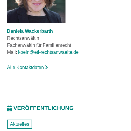
Daniela Wackerbarth
Rechtsanwältin
Fachanwältin für Familienrecht
Mail:
koeln@etl-rechtsanwaelte.de
Alle Kontaktdaten
VERÖFFENTLICHUNG
Aktuelles