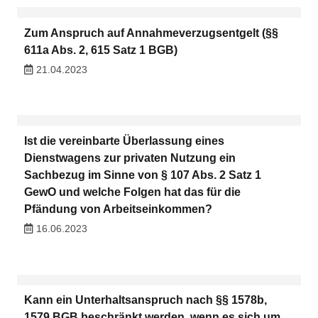
Zum Anspruch auf Annahmeverzugsentgelt (§§
611a Abs. 2, 615 Satz 1 BGB)
21.04.2023
Ist die vereinbarte Überlassung eines
Dienstwagens zur privaten Nutzung ein
Sachbezug im Sinne von § 107 Abs. 2 Satz 1
GewO und welche Folgen hat das für die
Pfändung von Arbeitseinkommen?
16.06.2023
Kann ein Unterhaltsanspruch nach §§ 1578b,
1579 BGB beschränkt werden, wenn es sich um