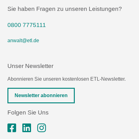
Sie haben Fragen zu unseren Leistungen?
0800 7775111
anwalt@etl.de
Unser Newsletter
Abonnieren Sie unseren kostenlosen ETL-Newsletter.
Newsletter abonnieren
Folgen Sie Uns