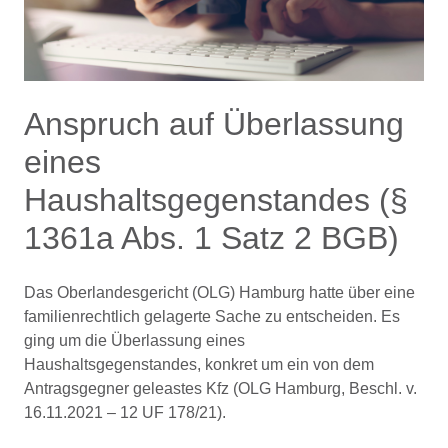
Anspruch auf Überlassung
eines
Haushaltsgegenstandes (§
1361a Abs. 1 Satz 2 BGB)
Das Oberlandesgericht (OLG) Hamburg hatte über eine
familienrechtlich gelagerte Sache zu entscheiden. Es
ging um die Überlassung eines
Haushaltsgegenstandes, konkret um ein von dem
Antragsgegner geleastes Kfz (OLG Hamburg, Beschl. v.
16.11.2021 – 12 UF 178/21).