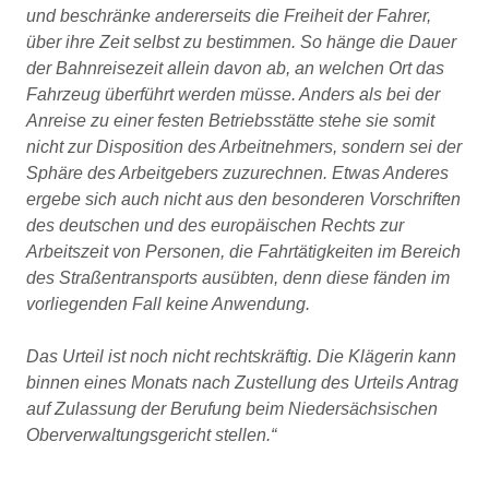
und beschränke andererseits die Freiheit der Fahrer,
über ihre Zeit selbst zu bestimmen. So hänge die Dauer
der Bahnreisezeit allein davon ab, an welchen Ort das
Fahrzeug überführt werden müsse. Anders als bei der
Anreise zu einer festen Betriebsstätte stehe sie somit
nicht zur Disposition des Arbeitnehmers, sondern sei der
Sphäre des Arbeitgebers zuzurechnen. Etwas Anderes
ergebe sich auch nicht aus den besonderen Vorschriften
des deutschen und des europäischen Rechts zur
Arbeitszeit von Personen, die Fahrtätigkeiten im Bereich
des Straßentransports ausübten, denn diese fänden im
vorliegenden Fall keine Anwendung.
Das Urteil ist noch nicht rechtskräftig. Die Klägerin kann
binnen eines Monats nach Zustellung des Urteils Antrag
auf Zulassung der Berufung beim Niedersächsischen
Oberverwaltungsgericht stellen.“