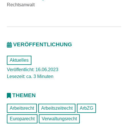
Rechtsanwalt
VERÖFFENTLICHUNG
Aktuelles
Veröffentlicht: 16.06.2023
Lesezeit: ca. 3 Minuten
THEMEN
Arbeitsrecht
Arbeitszeitrecht
ArbZG
Europarecht
Verwaltungsrecht