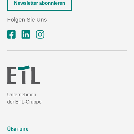
Newsletter abonnieren
Folgen Sie Uns
Unternehmen
der ETL-Gruppe
Über uns