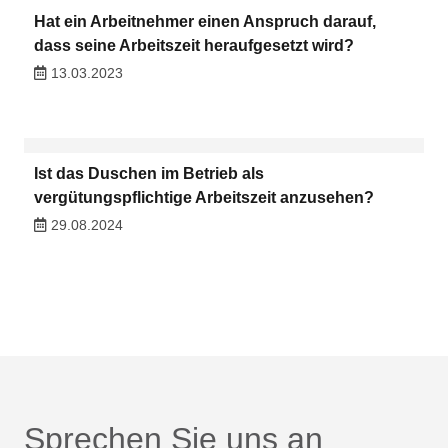
Hat ein Arbeitnehmer einen Anspruch darauf,
dass seine Arbeitszeit heraufgesetzt wird?
13.03.2023
Ist das Duschen im Betrieb als
vergütungspflichtige Arbeitszeit anzusehen?
29.08.2024
Sprechen Sie uns an