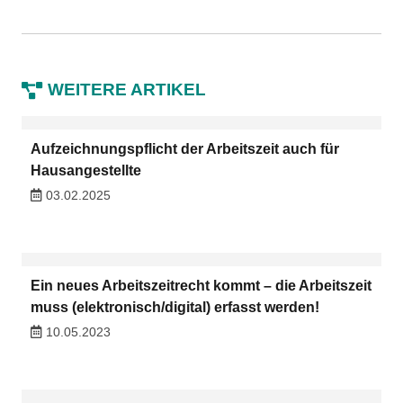
WEITERE ARTIKEL
Aufzeichnungspflicht der Arbeitszeit auch für
Hausangestellte
03.02.2025
Ein neues Arbeitszeitrecht kommt – die Arbeitszeit
muss (elektronisch/digital) erfasst werden!
10.05.2023