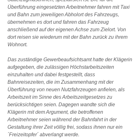
Überführung eingesetzten Arbeitnehmer fahren mit Taxi
und Bahn zum jeweiligen Abholort des Fahrzeugs,
übernehmen es dort und fahren das Fahrzeug
anschließend auf der eigenen Achse zum Zielort. Von
dort reisen sie wiederum mit der Bahn zurück zu ihrem
Wohnort.
Das zuständige Gewerbeaufsichtsamt hatte der Klägerin
aufgegeben, die zulässigen Höchstarbeitszeiten
einzuhalten und dabei festgestellt, dass
Bahnreisezeiten, die im Zusammenhang mit der
Überführung von neuen Nutzfahrzeugen anfielen, als
Arbeitszeit im Sinne des Arbeitszeitgesetzes zu
berücksichtigen seien. Dagegen wandte sich die
Klägerin mit dem Argument, die betroffenen
Arbeitnehmer seien während der Bahnfahrt in der
Gestaltung ihrer Zeit völlig frei, sodass ihnen nur ein
´Freizeitopfer´ abverlangt werde.