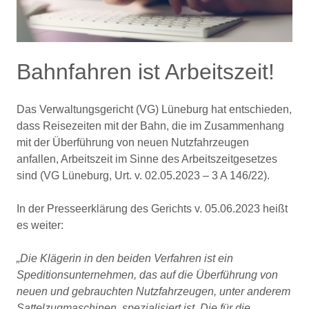
Bahnfahren ist Arbeitszeit!
Das Verwaltungsgericht (VG) Lüneburg hat entschieden,
dass Reisezeiten mit der Bahn, die im Zusammenhang
mit der Überführung von neuen Nutzfahrzeugen
anfallen, Arbeitszeit im Sinne des Arbeitszeitgesetzes
sind (VG Lüneburg, Urt. v. 02.05.2023 – 3 A 146/22).
In der Presseerklärung des Gerichts v. 05.06.2023 heißt
es weiter:
„Die Klägerin in den beiden Verfahren ist ein
Speditionsunternehmen, das auf die Überführung von
neuen und gebrauchten Nutzfahrzeugen, unter anderem
Sattelzugmaschinen, spezialisiert ist. Die für die