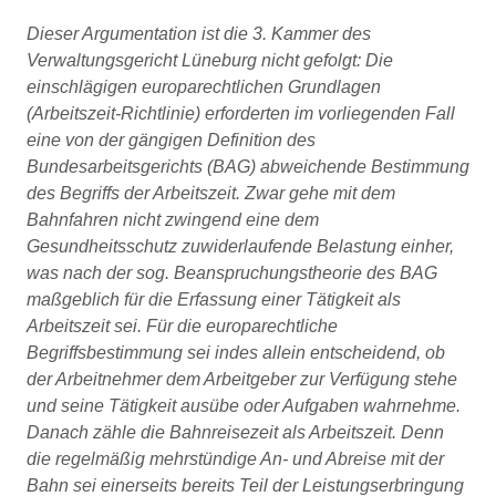
Dieser Argumentation ist die 3. Kammer des
Verwaltungsgericht Lüneburg nicht gefolgt: Die
einschlägigen europarechtlichen Grundlagen
(Arbeitszeit-Richtlinie) erforderten im vorliegenden Fall
eine von der gängigen Definition des
Bundesarbeitsgerichts (BAG) abweichende Bestimmung
des Begriffs der Arbeitszeit. Zwar gehe mit dem
Bahnfahren nicht zwingend eine dem
Gesundheitsschutz zuwiderlaufende Belastung einher,
was nach der sog. Beanspruchungstheorie des BAG
maßgeblich für die Erfassung einer Tätigkeit als
Arbeitszeit sei. Für die europarechtliche
Begriffsbestimmung sei indes allein entscheidend, ob
der Arbeitnehmer dem Arbeitgeber zur Verfügung stehe
und seine Tätigkeit ausübe oder Aufgaben wahrnehme.
Danach zähle die Bahnreisezeit als Arbeitszeit. Denn
die regelmäßig mehrstündige An- und Abreise mit der
Bahn sei einerseits bereits Teil der Leistungserbringung