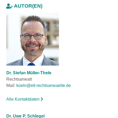
AUTOR(EN)
Dr. Stefan Müller-Thele
Rechtsanwalt
Mail:
koeln@etl-rechtsanwaelte.de
Alle Kontaktdaten
Dr. Uwe P. Schlegel