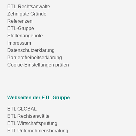
ETL-Rechtsanwälte
Zehn gute Gründe
Referenzen
ETL-Gruppe
Stellenangebote
Impressum
Datenschutzerklärung
Barrierefreiheitserklärung
Cookie-Einstellungen prüfen
Webseiten der ETL-Gruppe
ETL GLOBAL
ETL Rechtsanwälte
ETL Wirtschaftsprüfung
ETL Unternehmensberatung