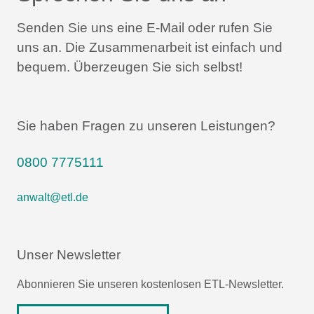
Senden Sie uns eine E-Mail oder rufen Sie
uns an.
Die Zusammenarbeit ist einfach und
bequem.
Überzeugen Sie sich selbst!
Sie haben Fragen zu unseren Leistungen?
0800 7775111
anwalt@etl.de
Unser Newsletter
Abonnieren Sie unseren kostenlosen ETL-Newsletter.