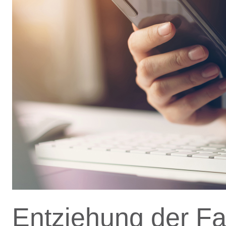
Entziehung der Fa