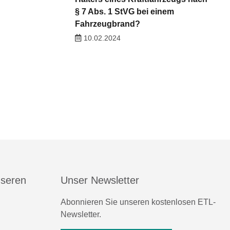
§ 7 Abs. 1 StVG bei einem
Fahrzeugbrand?
10.02.2024
nseren
Unser Newsletter
Abonnieren Sie unseren kostenlosen ETL-
Newsletter.