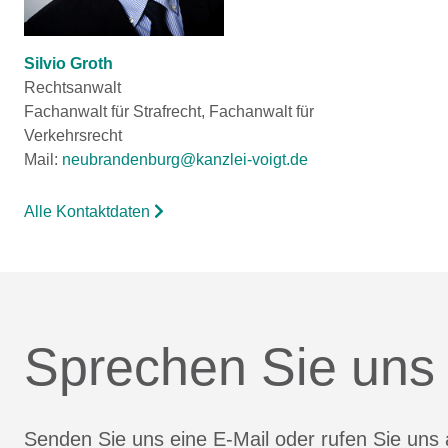
Silvio Groth
Rechtsanwalt
Fachanwalt für Strafrecht, Fachanwalt für
Verkehrsrecht
Mail:
neubrandenburg@kanzlei-voigt.de
Alle Kontaktdaten
Sprechen Sie uns
Senden Sie uns eine E-Mail oder rufen Sie uns 