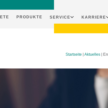
ETE
PRODUKTE
SERVICE
KARRIERE
Startseite
|
Aktuelles
|
En