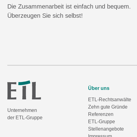
Die Zusammenarbeit ist einfach und bequem.
Überzeugen Sie sich selbst!
Über uns
ETL-Rechtsanwälte
Zehn gute Gründe
Unternehmen
Referenzen
der ETL-Gruppe
ETL-Gruppe
Stellenangebote
Impressum