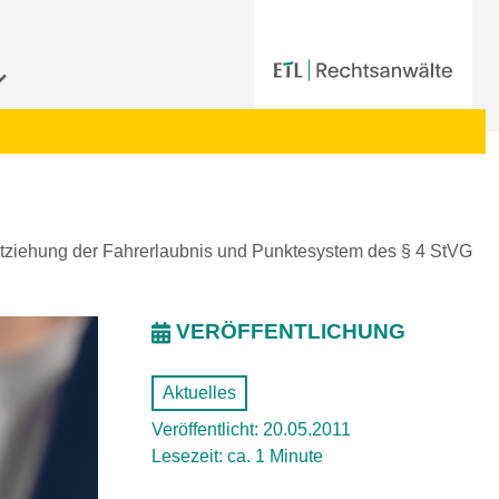
tziehung der Fahrerlaubnis und Punktesystem des § 4 StVG
VERÖFFENTLICHUNG
Aktuelles
Veröffentlicht: 20.05.2011
Lesezeit: ca. 1 Minute