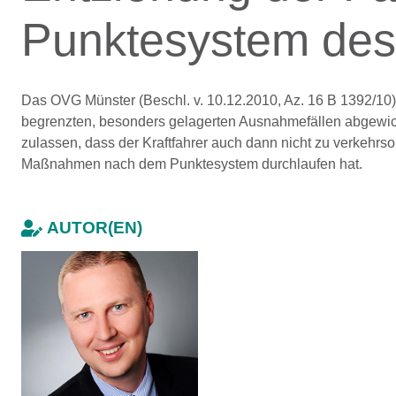
Punktesystem des
Das OVG Münster (Beschl. v. 10.12.2010, Az. 16 B 1392/10)
begrenzten, besonders gelagerten Ausnahmefällen abgewi
zulassen, dass der Kraftfahrer auch dann nicht zu verkehr
Maßnahmen nach dem Punktesystem durchlaufen hat.
AUTOR(EN)