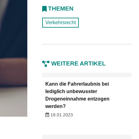
THEMEN
Verkehrsrecht
WEITERE ARTIKEL
Kann die Fahrerlaubnis bei
lediglich unbewusster
Drogeneinnahme entzogen
werden?
18.01.2023