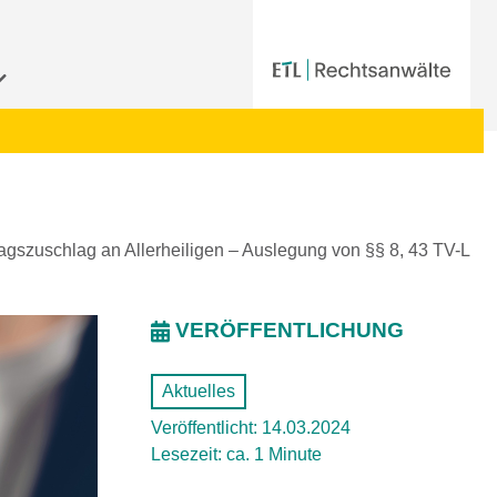
agszuschlag an Allerheiligen – Auslegung von §§ 8, 43 TV-L
VERÖFFENTLICHUNG
Aktuelles
Veröffentlicht: 14.03.2024
Lesezeit: ca. 1 Minute