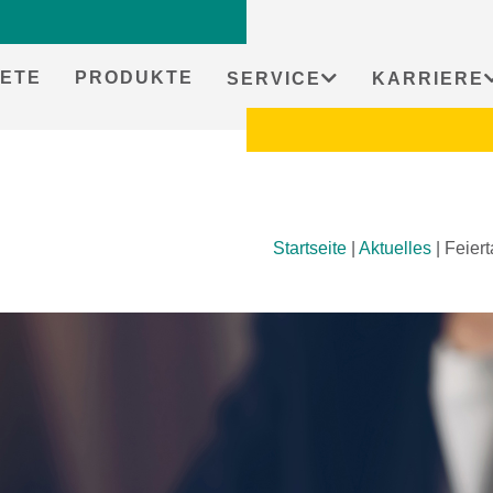
ETE
PRODUKTE
SERVICE
KARRIERE
Startseite
|
Aktuelles
|
Feiert