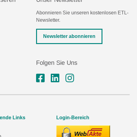
Abonnieren Sie unseren kostenlosen ETL-
Newsletter.
Newsletter abonnieren
Folgen Sie Uns
rende Links
Login-Bereich
p