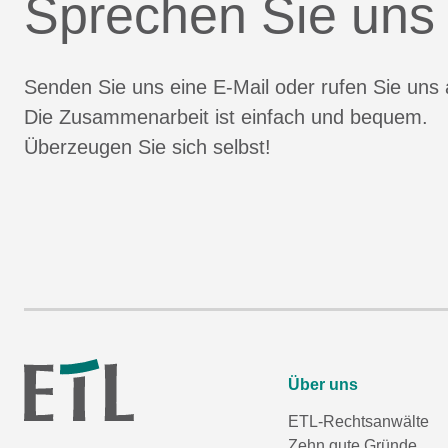
Sprechen Sie uns
Senden Sie uns eine E-Mail oder rufen Sie uns 
Die Zusammenarbeit ist einfach und bequem.
Überzeugen Sie sich selbst!
Über uns
ETL-Rechtsanwälte
Zehn gute Gründe