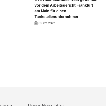
vor dem Arbeitsgericht Frankfurt
am Main für einen
Tankstellenunternehmer
09.02.2024
nseren
Unser Newsletter