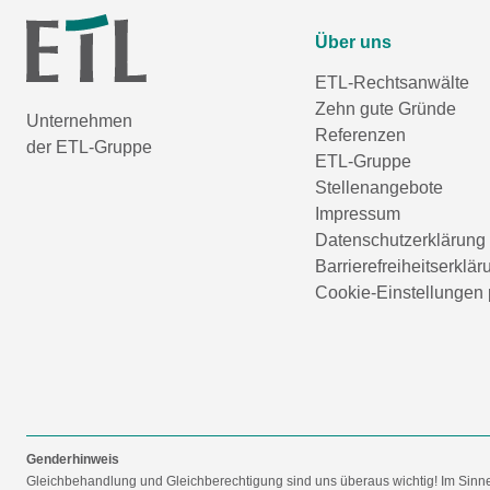
Über uns
ETL-Rechtsanwälte
Zehn gute Gründe
Unternehmen
Referenzen
der ETL-Gruppe
ETL-Gruppe
Stellenangebote
Impressum
Datenschutzerklärung
Barrierefreiheitserklär
Cookie-Einstellungen 
Genderhinweis
Gleichbehandlung und Gleichberechtigung sind uns überaus wichtig! Im Sinn