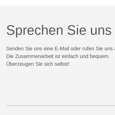
Sprechen Sie uns
Senden Sie uns eine E-Mail oder rufen Sie uns 
Die Zusammenarbeit ist einfach und bequem.
Überzeugen Sie sich selbst!