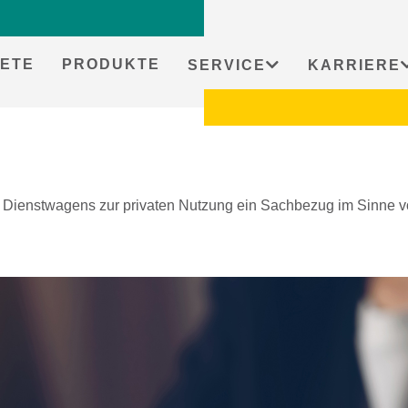
ETE
PRODUKTE
SERVICE
KARRIERE
es Dienstwagens zur privaten Nutzung ein Sachbezug im Sinne 