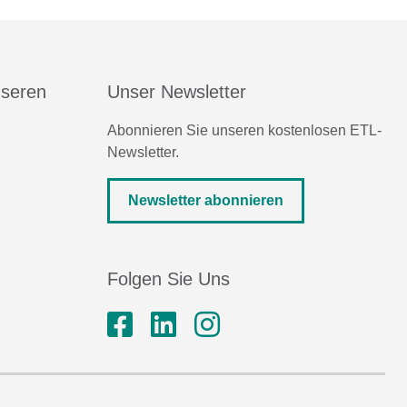
nseren
Unser Newsletter
Abonnieren Sie unseren kostenlosen ETL-
Newsletter.
Newsletter abonnieren
Folgen Sie Uns