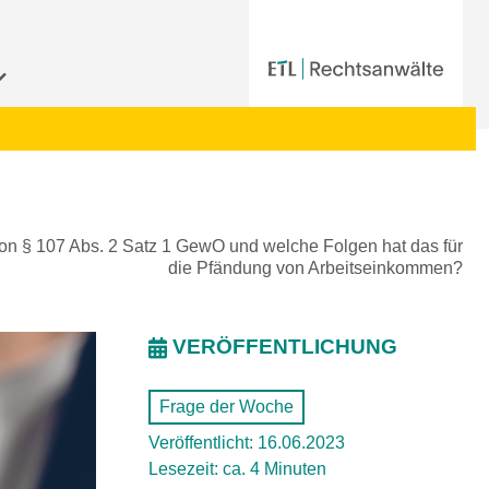
von § 107 Abs. 2 Satz 1 GewO und welche Folgen hat das für
die Pfändung von Arbeitseinkommen?
VERÖFFENTLICHUNG
Frage der Woche
Veröffentlicht: 16.06.2023
Lesezeit: ca. 4 Minuten