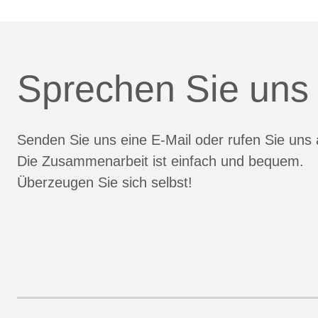
Sprechen Sie uns
Senden Sie uns eine E-Mail oder rufen Sie uns 
Die Zusammenarbeit ist einfach und bequem.
Überzeugen Sie sich selbst!