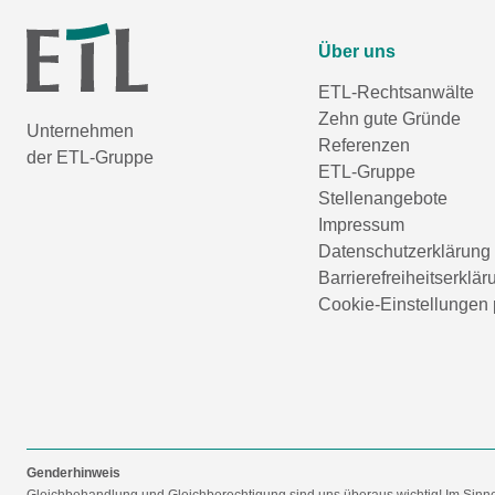
Über uns
ETL-Rechtsanwälte
Zehn gute Gründe
Unternehmen
Referenzen
der ETL-Gruppe
ETL-Gruppe
Stellenangebote
Impressum
Datenschutzerklärung
Barrierefreiheitserklär
Cookie-Einstellungen 
Genderhinweis