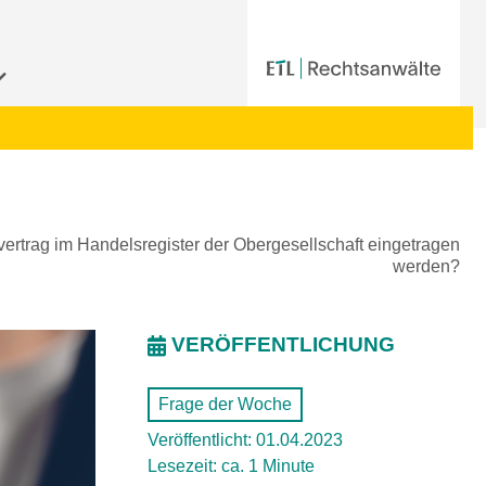
rtrag im Handelsregister der Obergesellschaft eingetragen
werden?
VERÖFFENTLICHUNG
Frage der Woche
Veröffentlicht: 01.04.2023
Lesezeit: ca. 1 Minute