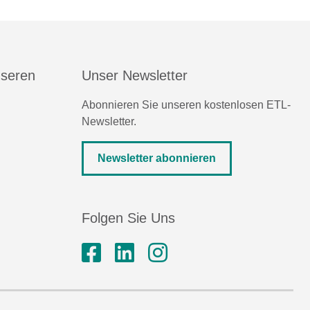
nseren
Unser Newsletter
Abonnieren Sie unseren kostenlosen ETL-
Newsletter.
Newsletter abonnieren
Folgen Sie Uns