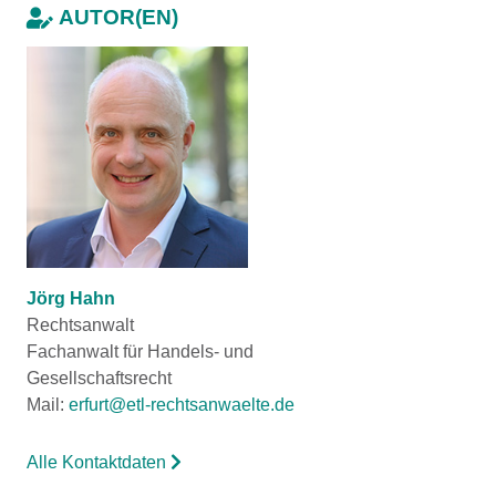
AUTOR(EN)
Jörg Hahn
Rechtsanwalt
Fachanwalt für Handels- und
Gesellschaftsrecht
Mail:
erfurt@etl-rechtsanwaelte.de
Alle Kontaktdaten