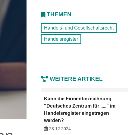
THEMEN
Handels- und Gesellschaftsrecht
Handelsregister
WEITERE ARTIKEL
Kann die Firmenbezeichnung
"Deutsches Zentrum für ....." im
Handelsregister eingetragen
werden?
23.12.2024