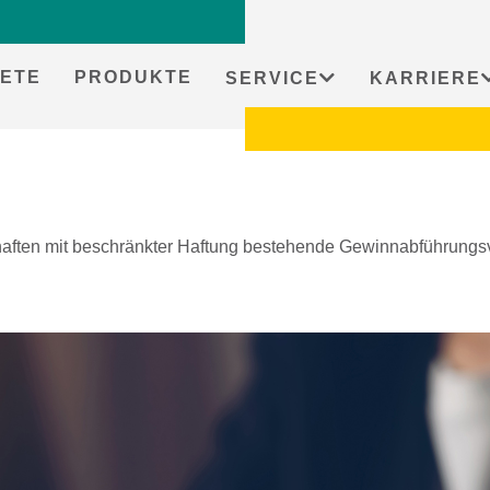
ETE
PRODUKTE
SERVICE
KARRIERE
aften mit beschränkter Haftung bestehende Gewinnabführungsve