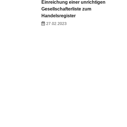
Einreichung einer unrichtigen
Gesellschafterliste zum
Handelsregister
27.02.2023