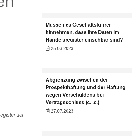
en
Müssen es Geschäftsführer
hinnehmen, dass ihre Daten im
Handelsregister einsehbar sind?
25.03.2023
Abgrenzung zwischen der
Prospekthaftung und der Haftung
wegen Verschuldens bei
Vertragsschluss (c.i.c.)
27.07.2023
egister der