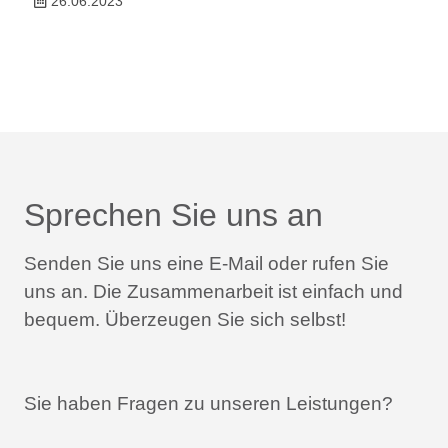
26.06.2023
Sprechen Sie uns an
Senden Sie uns eine E-Mail oder rufen Sie
uns an.
Die Zusammenarbeit ist einfach und
bequem.
Überzeugen Sie sich selbst!
Sie haben Fragen zu unseren Leistungen?