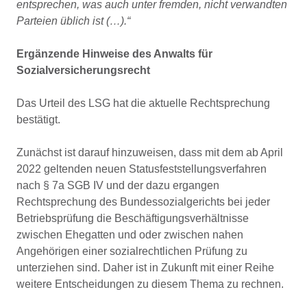
entsprechen, was auch unter fremden, nicht verwandten
Parteien üblich ist (…).“
Ergänzende Hinweise des Anwalts für
Sozialversicherungsrecht
Das Urteil des LSG hat die aktuelle Rechtsprechung
bestätigt.
Zunächst ist darauf hinzuweisen, dass mit dem ab April
2022 geltenden neuen Statusfeststellungsverfahren
nach § 7a SGB IV und der dazu ergangen
Rechtsprechung des Bundessozialgerichts bei jeder
Betriebsprüfung die Beschäftigungsverhältnisse
zwischen Ehegatten und oder zwischen nahen
Angehörigen einer sozialrechtlichen Prüfung zu
unterziehen sind. Daher ist in Zukunft mit einer Reihe
weitere Entscheidungen zu diesem Thema zu rechnen.