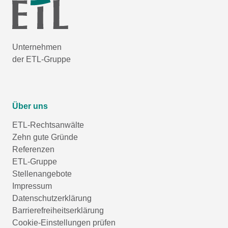
Unternehmen
der ETL-Gruppe
Über uns
ETL-Rechtsanwälte
Zehn gute Gründe
Referenzen
ETL-Gruppe
Stellenangebote
Impressum
Datenschutzerklärung
Barrierefreiheitserklärung
Cookie-Einstellungen prüfen