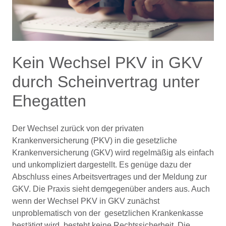
Kein Wechsel PKV in GKV
durch Scheinvertrag unter
Ehegatten
Der Wechsel zurück von der privaten
Krankenversicherung (PKV) in die gesetzliche
Krankenversicherung (GKV) wird regelmäßig als einfach
und unkompliziert dargestellt. Es genüge dazu der
Abschluss eines Arbeitsvertrages und der Meldung zur
GKV. Die Praxis sieht demgegenüber anders aus. Auch
wenn der Wechsel PKV in GKV zunächst
unproblematisch von der gesetzlichen Krankenkasse
bestätigt wird, besteht keine Rechtssicherheit. Die