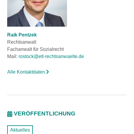
Raik Pentzek
Rechtsanwalt
Fachanwalt für Sozialrecht
Mail:
rostock@etl-rechtsanwaelte.de
Alle Kontaktdaten
VERÖFFENTLICHUNG
Aktuelles