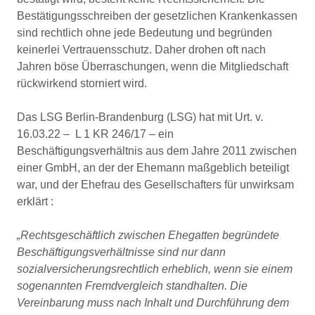
Bestätigungsschreiben der gesetzlichen Krankenkassen
sind rechtlich ohne jede Bedeutung und begründen
keinerlei Vertrauensschutz. Daher drohen oft nach
Jahren böse Überraschungen, wenn die Mitgliedschaft
rückwirkend storniert wird.
Das LSG Berlin-Brandenburg (LSG) hat mit Urt. v.
16.03.22 – L 1 KR 246/17 – ein
Beschäftigungsverhältnis aus dem Jahre 2011 zwischen
einer GmbH, an der der Ehemann maßgeblich beteiligt
war, und der Ehefrau des Gesellschafters für unwirksam
erklärt :
„Rechtsgeschäftlich zwischen Ehegatten begründete
Beschäftigungsverhältnisse sind nur dann
sozialversicherungsrechtlich erheblich, wenn sie einem
sogenannten Fremdvergleich standhalten. Die
Vereinbarung muss nach Inhalt und Durchführung dem