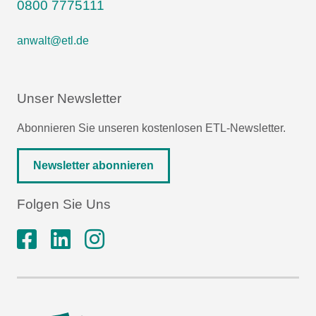
0800 7775111
anwalt@etl.de
Unser Newsletter
Abonnieren Sie unseren kostenlosen ETL-Newsletter.
Newsletter abonnieren
Folgen Sie Uns