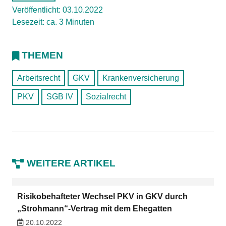
Veröffentlicht: 03.10.2022
Lesezeit: ca. 3 Minuten
THEMEN
Arbeitsrecht
GKV
Krankenversicherung
PKV
SGB IV
Sozialrecht
WEITERE ARTIKEL
Risikobehafteter Wechsel PKV in GKV durch
„Strohmann“-Vertrag mit dem Ehegatten
20.10.2022