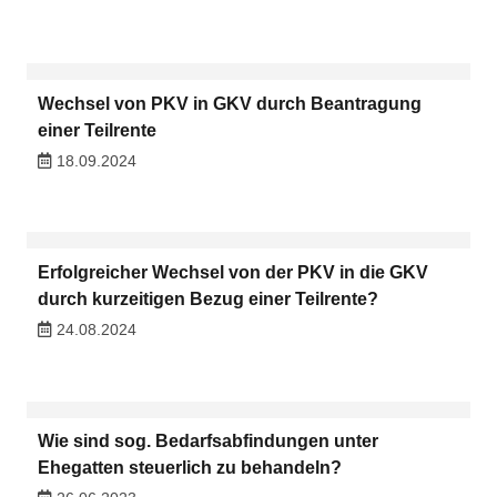
Wechsel von PKV in GKV durch Beantragung
einer Teilrente
18.09.2024
Erfolgreicher Wechsel von der PKV in die GKV
durch kurzeitigen Bezug einer Teilrente?
24.08.2024
Wie sind sog. Bedarfsabfindungen unter
Ehegatten steuerlich zu behandeln?