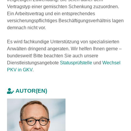
Vertragstyp einer gemischten Schenkung zuzuordnen.
Ein Arbeitsvertrag und ein entsprechendes
versicherungspflichtiges Beschäftigungsverhältnis lagen
demnach nicht vor.
Es wird fachkundige Unterstützung von spezialisierten
Anwälten dringend angeraten. Wir helfen Ihnen gerne –
bundesweit! Bitte beachten Sie auch unsere
Dienstleistungsangebote
Statusprüfstelle
und
Wechsel
PKV in GKV
.
AUTOR(EN)