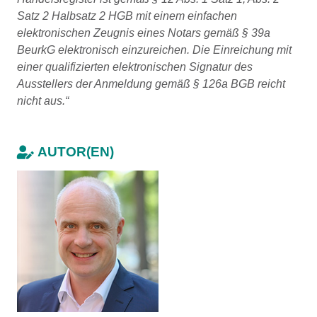
Satz 2 Halbsatz 2 HGB mit einem einfachen
elektronischen Zeugnis eines Notars gemäß § 39a
BeurkG elektronisch einzureichen. Die Einreichung mit
einer qualifizierten elektronischen Signatur des
Ausstellers der Anmeldung gemäß § 126a BGB reicht
nicht aus.“
AUTOR(EN)