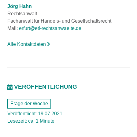
Jörg Hahn
Rechtsanwalt
Fachanwalt für Handels- und Gesellschaftsrecht
Mail:
erfurt@etl-rechtsanwaelte.de
Alle Kontaktdaten
VERÖFFENTLICHUNG
Frage der Woche
Veröffentlicht: 19.07.2021
Lesezeit: ca. 1 Minute