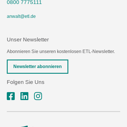
0800 7775111
anwalt@etl.de
Unser Newsletter
Abonnieren Sie unseren kostenlosen ETL-Newsletter.
Newsletter abonnieren
Folgen Sie Uns