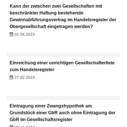
Kann der zwischen zwei Gesellschaften mit
beschränkter Haftung bestehende
Gewinnabführungsvertrag im Handelsregister der
Obergesellschaft eingetragen werden?
01.04.2023
Einreichung einer unrichtigen Gesellschafterliste
zum Handelsregister
27.02.2023
Eintragung einer Zwangshypothek am
Grundstück einer GbR auch ohne Eintragung der
GbR im Gesellschaftsregister