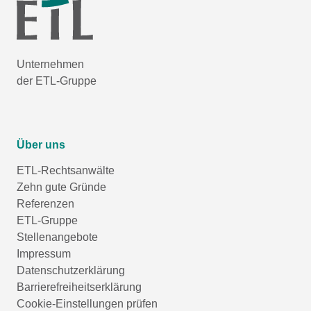
Unternehmen
der ETL-Gruppe
Über uns
ETL-Rechtsanwälte
Zehn gute Gründe
Referenzen
ETL-Gruppe
Stellenangebote
Impressum
Datenschutzerklärung
Barrierefreiheitserklärung
Cookie-Einstellungen prüfen