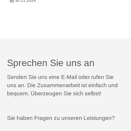
30.11.2024
Sprechen Sie uns an
Senden Sie uns eine E-Mail oder rufen Sie
uns an.
Die Zusammenarbeit ist einfach und
bequem.
Überzeugen Sie sich selbst!
Sie haben Fragen zu unseren Leistungen?