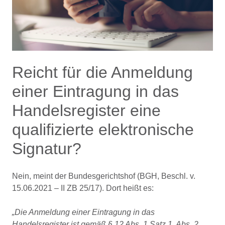
Reicht für die Anmeldung
einer Eintragung in das
Handelsregister eine
qualifizierte elektronische
Signatur?
Nein, meint der Bundesgerichtshof (BGH, Beschl. v.
15.06.2021 – II ZB 25/17). Dort heißt es:
„Die Anmeldung einer Eintragung in das
Handelsregister ist gemäß § 12 Abs. 1 Satz 1, Abs. 2