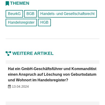
THEMEN
BeurkG
BGB
Handels- und Gesellschaftsrecht
Handelsregister
HGB
WEITERE ARTIKEL
Hat ein GmbH-Geschäftsführer und Kommanditist
einen Anspruch auf Löschung von Geburtsdatum
und Wohnort im Handelsregister?
13.04.2024