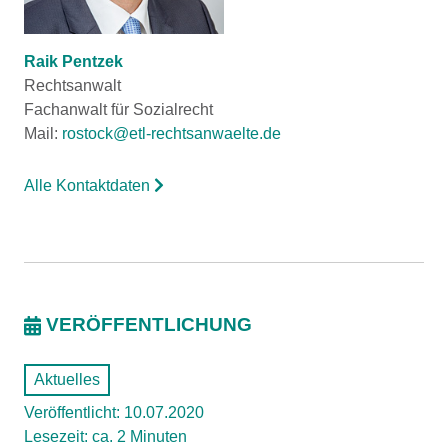
Raik Pentzek
Rechtsanwalt
Fachanwalt für Sozialrecht
Mail:
rostock@etl-rechtsanwaelte.de
Alle Kontaktdaten
VERÖFFENTLICHUNG
Aktuelles
Veröffentlicht: 10.07.2020
Lesezeit: ca. 2 Minuten