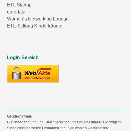
ETL Startup
eurodata
Women´s Networking Lounge
ETL-Stiftung Kinderträume
Login-Bereich
Genderhinweis
Gleichbehandlung und Gleichberechtigung sind uns überaus wichtig! Im
Sinne einer besseren Lesbarkeit der Texte wählen wir für unsere