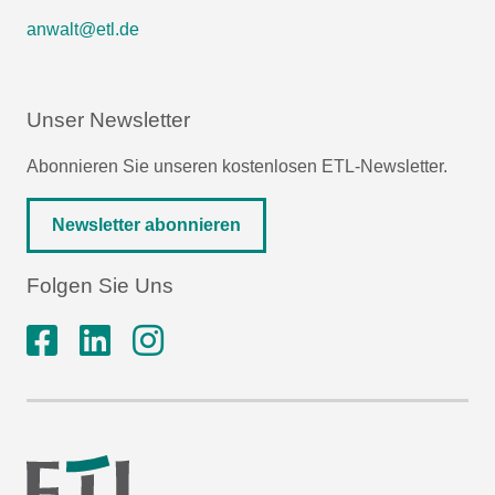
anwalt@etl.de
Unser Newsletter
Abonnieren Sie unseren kostenlosen ETL-Newsletter.
Newsletter abonnieren
Folgen Sie Uns