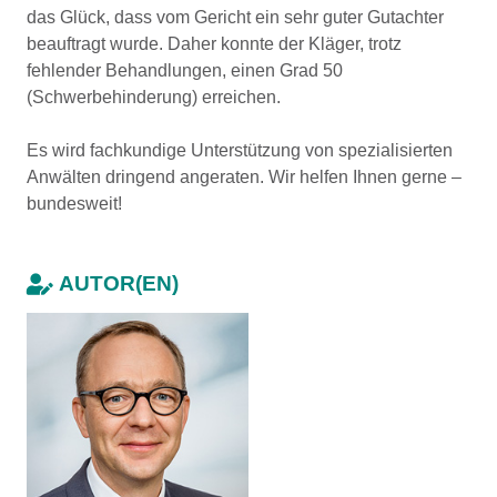
das Glück, dass vom Gericht ein sehr guter Gutachter
beauftragt wurde. Daher konnte der Kläger, trotz
fehlender Behandlungen, einen Grad 50
(Schwerbehinderung) erreichen.
Es wird fachkundige Unterstützung von spezialisierten
Anwälten dringend angeraten. Wir helfen Ihnen gerne –
bundesweit!
AUTOR(EN)