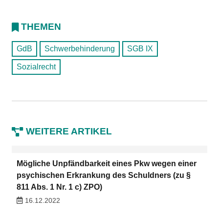
THEMEN
GdB
Schwerbehinderung
SGB IX
Sozialrecht
WEITERE ARTIKEL
Mögliche Unpfändbarkeit eines Pkw wegen einer
psychischen Erkrankung des Schuldners (zu §
811 Abs. 1 Nr. 1 c) ZPO)
16.12.2022