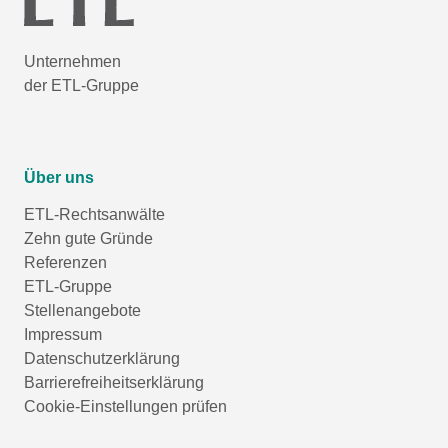
Unternehmen
der ETL-Gruppe
Über uns
ETL-Rechtsanwälte
Zehn gute Gründe
Referenzen
ETL-Gruppe
Stellenangebote
Impressum
Datenschutzerklärung
Barrierefreiheitserklärung
Cookie-Einstellungen prüfen