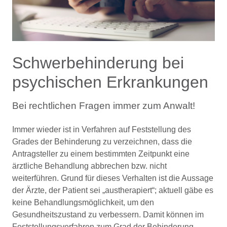
Schwerbehinderung bei
psychischen Erkrankungen
Bei rechtlichen Fragen immer zum Anwalt!
Immer wieder ist in Verfahren auf Feststellung des
Grades der Behinderung zu verzeichnen, dass die
Antragsteller zu einem bestimmten Zeitpunkt eine
ärztliche Behandlung abbrechen bzw. nicht
weiterführen. Grund für dieses Verhalten ist die Aussage
der Ärzte, der Patient sei
austherapiert
; aktuell gäbe es
keine Behandlungsmöglichkeit, um den
Gesundheitszustand zu verbessern. Damit können im
Feststellungsverfahren zum Grad der Behinderung