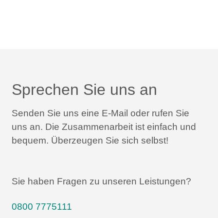
Sprechen Sie uns an
Senden Sie uns eine E-Mail oder rufen Sie
uns an.
Die Zusammenarbeit ist einfach und
bequem.
Überzeugen Sie sich selbst!
Sie haben Fragen zu unseren Leistungen?
0800 7775111