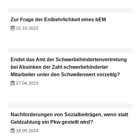
Zur Frage der Entbehrlichkeit eines bEM
15.10.2022
Endet das Amt der Schwerbehindertenvertretung
bei Absinken der Zahl schwerbehinderter
Mitarbeiter unter den Schwellenwert vorzeitig?
27.04.2023
Nachforderungen von Sozialbeiträgen, wenn statt
Geldzahlung ein Pkw gestellt wird?
18.09.2024