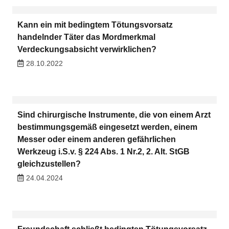
Kann ein mit bedingtem Tötungsvorsatz
handelnder Täter das Mordmerkmal
Verdeckungsabsicht verwirklichen?
28.10.2022
Sind chirurgische Instrumente, die von einem Arzt
bestimmungsgemäß eingesetzt werden, einem
Messer oder einem anderen gefährlichen
Werkzeug i.S.v. § 224 Abs. 1 Nr.2, 2. Alt. StGB
gleichzustellen?
24.04.2024