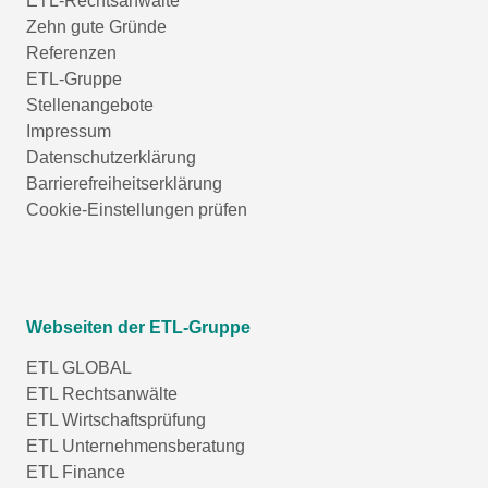
ETL-Rechtsanwälte
Zehn gute Gründe
Referenzen
ETL-Gruppe
Stellenangebote
Impressum
Datenschutzerklärung
Barrierefreiheitserklärung
Cookie-Einstellungen prüfen
Webseiten der ETL-Gruppe
ETL GLOBAL
ETL Rechtsanwälte
ETL Wirtschaftsprüfung
ETL Unternehmensberatung
ETL Finance