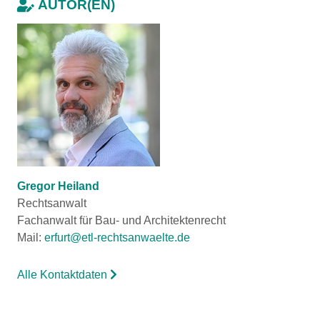
AUTOR(EN)
Gregor Heiland
Rechtsanwalt
Fachanwalt für Bau- und Architektenrecht
Mail:
erfurt@etl-rechtsanwaelte.de
Alle Kontaktdaten