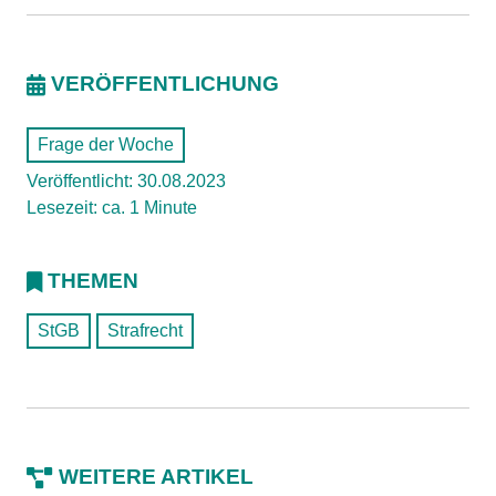
VERÖFFENTLICHUNG
Frage der Woche
Veröffentlicht: 30.08.2023
Lesezeit: ca. 1 Minute
THEMEN
StGB
Strafrecht
WEITERE ARTIKEL