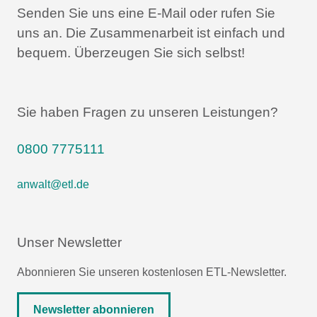
Senden Sie uns eine E-Mail oder rufen Sie
uns an.
Die Zusammenarbeit ist einfach und
bequem.
Überzeugen Sie sich selbst!
Sie haben Fragen zu unseren Leistungen?
0800 7775111
anwalt@etl.de
Unser Newsletter
Abonnieren Sie unseren kostenlosen ETL-Newsletter.
Newsletter abonnieren