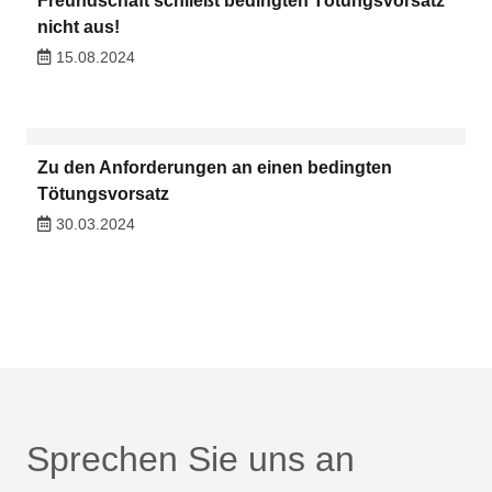
Freundschaft schließt bedingten Tötungsvorsatz
nicht aus!
15.08.2024
Zu den Anforderungen an einen bedingten
Tötungsvorsatz
30.03.2024
Sprechen Sie uns an