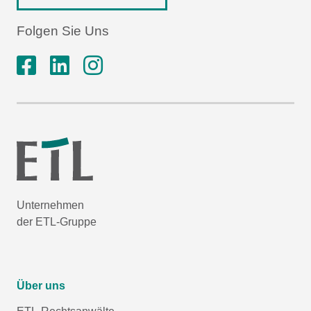
Folgen Sie Uns
Unternehmen
der ETL-Gruppe
Über uns