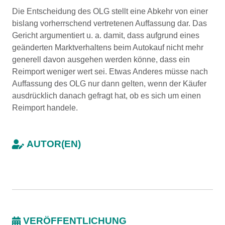
Die Entscheidung des OLG stellt eine Abkehr von einer
bislang vorherrschend vertretenen Auffassung dar. Das
Gericht argumentiert u. a. damit, dass aufgrund eines
geänderten Marktverhaltens beim Autokauf nicht mehr
generell davon ausgehen werden könne, dass ein
Reimport weniger wert sei. Etwas Anderes müsse nach
Auffassung des OLG nur dann gelten, wenn der Käufer
ausdrücklich danach gefragt hat, ob es sich um einen
Reimport handele.
AUTOR(EN)
VERÖFFENTLICHUNG