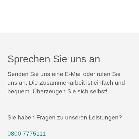
Sprechen Sie uns an
Senden Sie uns eine E-Mail oder rufen Sie
uns an.
Die Zusammenarbeit ist einfach und
bequem.
Überzeugen Sie sich selbst!
Sie haben Fragen zu unseren Leistungen?
0800 7775111