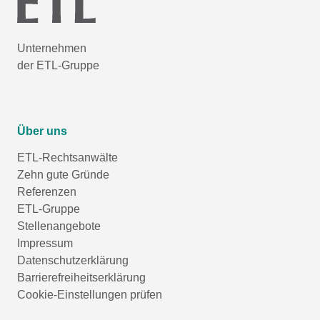
Unternehmen
der ETL-Gruppe
Über uns
ETL-Rechtsanwälte
Zehn gute Gründe
Referenzen
ETL-Gruppe
Stellenangebote
Impressum
Datenschutzerklärung
Barrierefreiheitserklärung
Cookie-Einstellungen prüfen