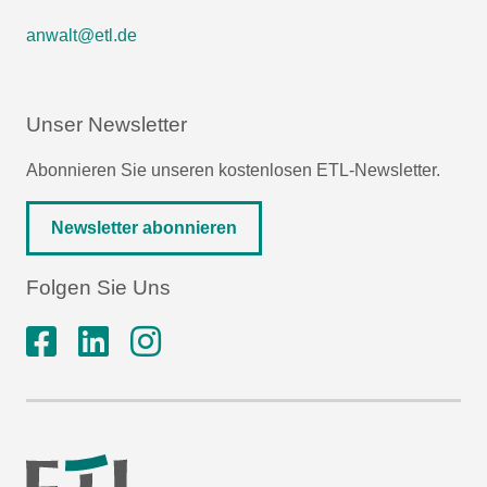
anwalt@etl.de
Unser Newsletter
Abonnieren Sie unseren kostenlosen ETL-Newsletter.
Newsletter abonnieren
Folgen Sie Uns