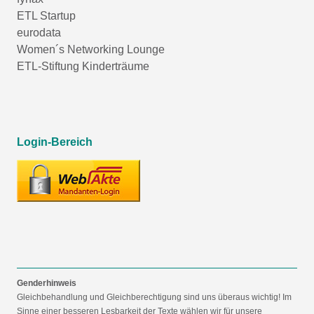
ETL Startup
eurodata
Women´s Networking Lounge
ETL-Stiftung Kinderträume
Login-Bereich
Genderhinweis
Gleichbehandlung und Gleichberechtigung sind uns überaus wichtig! Im
Sinne einer besseren Lesbarkeit der Texte wählen wir für unsere