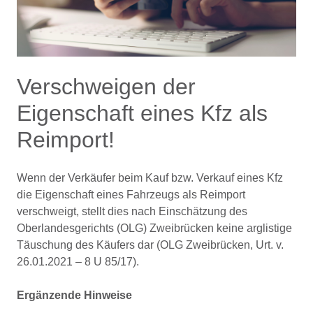
Verschweigen der
Eigenschaft eines Kfz als
Reimport!
Wenn der Verkäufer beim Kauf bzw. Verkauf eines Kfz
die Eigenschaft eines Fahrzeugs als Reimport
verschweigt, stellt dies nach Einschätzung des
Oberlandesgerichts (OLG) Zweibrücken keine arglistige
Täuschung des Käufers dar (OLG Zweibrücken, Urt. v.
26.01.2021 – 8 U 85/17).
Ergänzende Hinweise