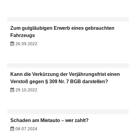
Zum gutgläubigen Erwerb eines gebrauchten
Fahrzeugs
26.09.2022
Kann die Verkürzung der Verjährungsfrist einen
Verstoß gegen § 309 Nr. 7 BGB darstellen?
29.10.2022
Schaden am Mietauto – wer zahlt?
08.07.2024