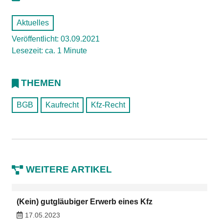
Aktuelles
Veröffentlicht: 03.09.2021
Lesezeit: ca. 1 Minute
THEMEN
BGB
Kaufrecht
Kfz-Recht
WEITERE ARTIKEL
(Kein) gutgläubiger Erwerb eines Kfz
17.05.2023