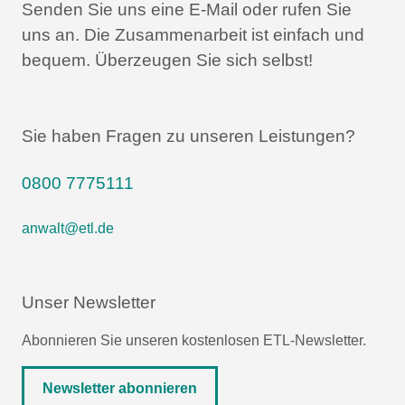
Senden Sie uns eine E-Mail oder rufen Sie
uns an.
Die Zusammenarbeit ist einfach und
bequem.
Überzeugen Sie sich selbst!
Sie haben Fragen zu unseren Leistungen?
0800 7775111
anwalt@etl.de
Unser Newsletter
Abonnieren Sie unseren kostenlosen ETL-Newsletter.
Newsletter abonnieren