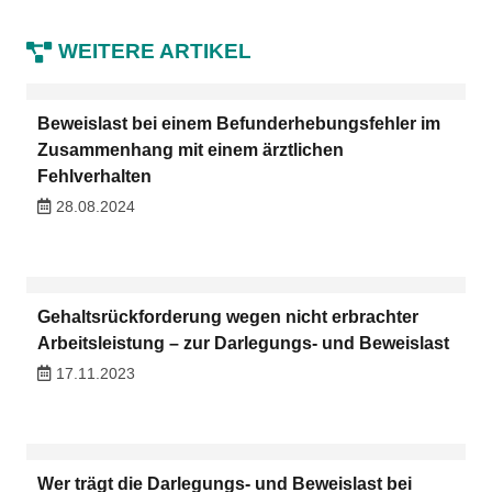
WEITERE ARTIKEL
Beweislast bei einem Befunderhebungsfehler im
Zusammenhang mit einem ärztlichen
Fehlverhalten
28.08.2024
Gehaltsrückforderung wegen nicht erbrachter
Arbeitsleistung – zur Darlegungs- und Beweislast
17.11.2023
Wer trägt die Darlegungs- und Beweislast bei