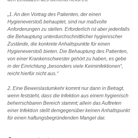
1. An den Vortrag des Patienten, der einen
Hygieneverstoß behauptet, sind nur maßvolle
Anforderungen zu stellen. Erforderlich ist aber jedenfalls
die Behauptung unterdurchschnittlicher hygienischer
Zustände, die konkrete Anhaltspunkte für einen
Hygieneverstoß bieten. Die Behauptung des Patienten,
von einer Krankenschwester gehört zu haben, es gebe
in der Einrichtung „besonders viele Keiminfektionen“,
reicht hierfür nicht aus.
2. Eine Beweislastumkehr kommt nur dann in Betragt,
wenn feststeht, dass die Infektion aus einem hygienisch
beherrschbaren Bereich stammt; allein das Auftreten
einer Infektion stellt demgegenüber keinen Anhaltspunkt
für einen haftungsbegründenden Mangel dar.