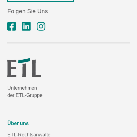
Folgen Sie Uns
Unternehmen
der ETL-Gruppe
Über uns
ETL-Rechtsanwälte