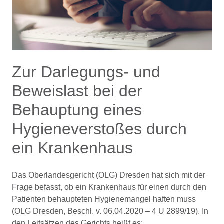
Zur Darlegungs- und
Beweislast bei der
Behauptung eines
Hygieneverstoßes durch
ein Krankenhaus
Das Oberlandesgericht (OLG) Dresden hat sich mit der
Frage befasst, ob ein Krankenhaus für einen durch den
Patienten behaupteten Hygienemangel haften muss
(OLG Dresden, Beschl. v. 06.04.2020 – 4 U 2899/19). In
den Leitsätzen des Gerichts heißt es: