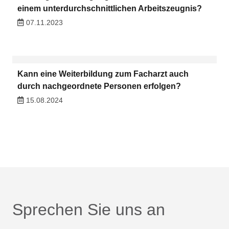
einem unterdurchschnittlichen Arbeitszeugnis?
07.11.2023
Kann eine Weiterbildung zum Facharzt auch
durch nachgeordnete Personen erfolgen?
15.08.2024
Sprechen Sie uns an