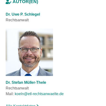
AUTOR(EN)
Dr. Uwe P. Schlegel
Rechtsanwalt
Dr. Stefan Müller-Thele
Rechtsanwalt
Mail:
koeln@etl-rechtsanwaelte.de