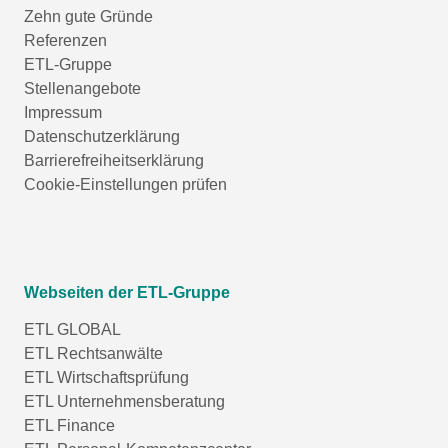
Zehn gute Gründe
Referenzen
ETL-Gruppe
Stellenangebote
Impressum
Datenschutzerklärung
Barrierefreiheitserklärung
Cookie-Einstellungen prüfen
Webseiten der ETL-Gruppe
ETL GLOBAL
ETL Rechtsanwälte
ETL Wirtschaftsprüfung
ETL Unternehmensberatung
ETL Finance