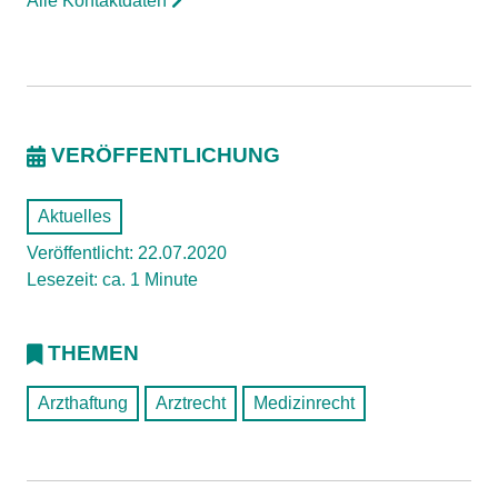
Alle Kontaktdaten
VERÖFFENTLICHUNG
Aktuelles
Veröffentlicht: 22.07.2020
Lesezeit: ca. 1 Minute
THEMEN
Arzthaftung
Arztrecht
Medizinrecht