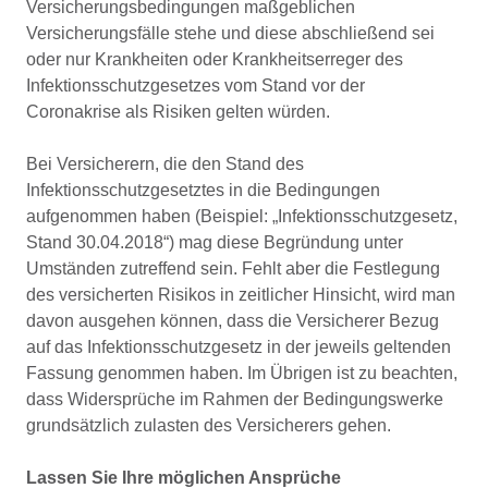
Versicherungsbedingungen maßgeblichen
Versicherungsfälle stehe und diese abschließend sei
oder nur Krankheiten oder Krankheitserreger des
Infektionsschutzgesetzes vom Stand vor der
Coronakrise als Risiken gelten würden.
Bei Versicherern, die den Stand des
Infektionsschutzgesetztes in die Bedingungen
aufgenommen haben (Beispiel: „Infektionsschutzgesetz,
Stand 30.04.2018“) mag diese Begründung unter
Umständen zutreffend sein. Fehlt aber die Festlegung
des versicherten Risikos in zeitlicher Hinsicht, wird man
davon ausgehen können, dass die Versicherer Bezug
auf das Infektionsschutzgesetz in der jeweils geltenden
Fassung genommen haben. Im Übrigen ist zu beachten,
dass Widersprüche im Rahmen der Bedingungswerke
grundsätzlich zulasten des Versicherers gehen.
Lassen Sie Ihre möglichen Ansprüche