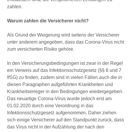
zahlen.
Warum zahlen die Versicherer nicht?
Als Grund der Weigerung wird seitens der Versicherer
unter anderem angegeben, dass das Corona-Virus nicht
zum versicherten Risiko gehöre.
In den Versicherungsbedingungen ist zwar in der Regel
ein Verweis auf das Infektionsschutzgesetz (§§ 6 und 7
IfSG) zu finden, zudem sind in vielen Fällen auch die in
diesen Paragraphen aufgeführten Krankheiten und
Krankheitserreger in den Bedingungen wiedergegeben.
Das neuartige Corona-Virus wurde jedoch erst am
01.02.2020 durch eine Verordnung in das
Infektionsschutzgesetz aufgenommen. Daher ziehen
sich einige Versicherer auf den Standpunkt zurück, dass
das Virus nicht in der Aufzählung der nach den