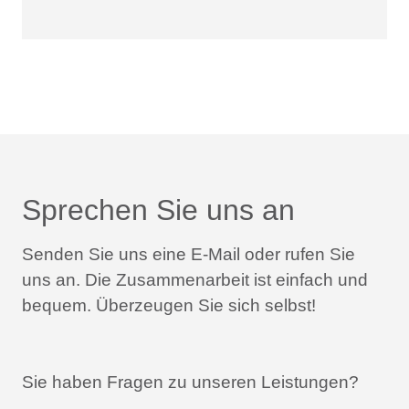
Sprechen Sie uns an
Senden Sie uns eine E-Mail oder rufen Sie
uns an.
Die Zusammenarbeit ist einfach und
bequem.
Überzeugen Sie sich selbst!
Sie haben Fragen zu unseren Leistungen?