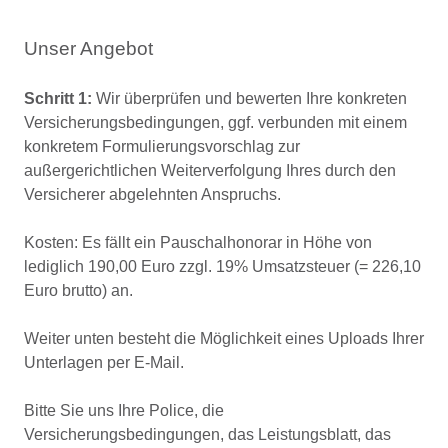
Unser Angebot
Schritt 1:
Wir überprüfen und bewerten Ihre konkreten
Versicherungsbedingungen, ggf. verbunden mit einem
konkretem Formulierungsvorschlag zur
außergerichtlichen Weiterverfolgung Ihres durch den
Versicherer abgelehnten Anspruchs.
Kosten: Es fällt ein Pauschalhonorar in Höhe von
lediglich 190,00 Euro zzgl. 19% Umsatzsteuer (= 226,10
Euro brutto) an.
Weiter unten besteht die Möglichkeit eines Uploads Ihrer
Unterlagen per E-Mail.
Bitte Sie uns Ihre Police, die
Versicherungsbedingungen, das Leistungsblatt, das