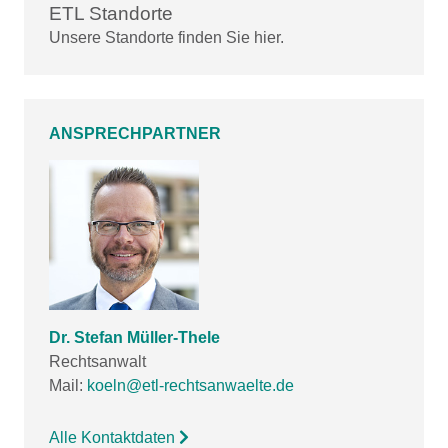
ETL Standorte
Unsere Standorte finden Sie hier.
ANSPRECHPARTNER
Dr. Stefan Müller-Thele
Rechtsanwalt
Mail:
koeln@etl-rechtsanwaelte.de
Alle Kontaktdaten