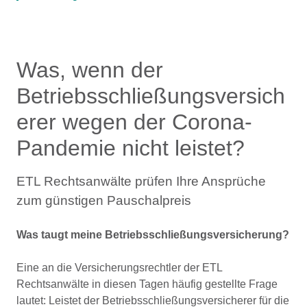
Was, wenn der
Betriebsschließungsversich
erer wegen der Corona-
Pandemie nicht leistet?
ETL Rechtsanwälte prüfen Ihre Ansprüche
zum günstigen Pauschalpreis
Was taugt meine Betriebsschließungsversicherung?
Eine an die Versicherungsrechtler der ETL
Rechtsanwälte in diesen Tagen häufig gestellte Frage
lautet: Leistet der Betriebsschließungsversicherer für die