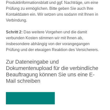
Produktinformationsblatt und ggf. Nachträge, um eine
Prüfung zu ermöglichen. Bitte geben Sie auch Ihre
Kontaktdaten ein. Wir setzen uns sodann mit Ihnen in
Verbindung.
Schritt 2:
Das weitere Vorgehen und die damit
verbunden Kosten stimmen wir mit Ihnen ab,
insbesondere abhängig von der vorangegangen
Prüfung und der etwaigen Reaktion des Versicherers.
Zur Dateneingabe und
Dokumentenupload für die verbindliche
Beauftragung können Sie uns eine E-
Mail schreiben
Schreiben Sie uns an