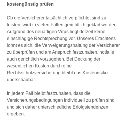
kostengünstig prüfen
Ob die Versicherer tatsächlich verpflichtet sind zu
leisten, wird in vielen Fällen gerichtlich geklärt werden.
Aufgrund des neuartigen Virus liegt derzeit keine
einschlägige Rechtsprechung vor. Unseres Erachtens
lohnt es sich, die Verweigerungshaltung der Versicherer
zu überprüfen und am Anspruch festzuhalten, notfalls
auch gerichtlich vorzugehen. Bei Deckung der
wesentlichen Kosten durch eine
Rechtsschutzversicherung bleibt das Kostenrisiko
überschaubar.
In jedem Fall bleibt festzuhalten, dass die
Versicherungsbedingungen individuell zu prüfen sind
und sich daher unterschiedliche Erfolgstendenzen
ergeben.