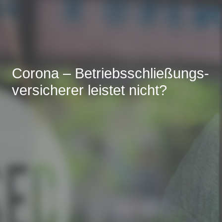
Corona – Betriebsschließungs-
versicherer leistet nicht?