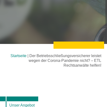
Startseite
|
Der Betriebsschließungsversicherer leistet
wegen der Corona-Pandemie nicht? – ETL
Rechtsanwälte helfen!
Unser Angebot