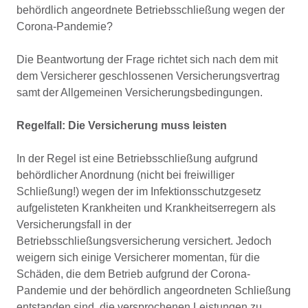
behördlich angeordnete Betriebsschließung wegen der
Corona-Pandemie?
Die Beantwortung der Frage richtet sich nach dem mit
dem Versicherer geschlossenen Versicherungsvertrag
samt der Allgemeinen Versicherungsbedingungen.
Regelfall: Die Versicherung muss leisten
In der Regel ist eine Betriebsschließung aufgrund
behördlicher Anordnung (nicht bei freiwilliger
Schließung!) wegen der im Infektionsschutzgesetz
aufgelisteten Krankheiten und Krankheitserregern als
Versicherungsfall in der
Betriebsschließungsversicherung versichert. Jedoch
weigern sich einige Versicherer momentan, für die
Schäden, die dem Betrieb aufgrund der Corona-
Pandemie und der behördlich angeordneten Schließung
entstanden sind, die versprochenen Leistungen zu