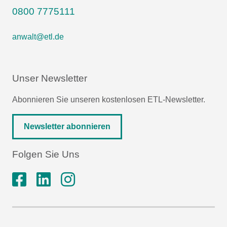
0800 7775111
anwalt@etl.de
Unser Newsletter
Abonnieren Sie unseren kostenlosen ETL-Newsletter.
Newsletter abonnieren
Folgen Sie Uns