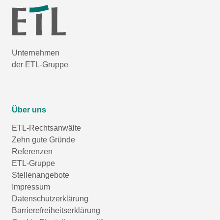
Unternehmen
der ETL-Gruppe
Über uns
ETL-Rechtsanwälte
Zehn gute Gründe
Referenzen
ETL-Gruppe
Stellenangebote
Impressum
Datenschutzerklärung
Barrierefreiheitserklärung