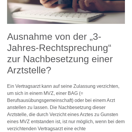
Ausnahme von der „3-
Jahres-Rechtsprechung“
zur Nachbesetzung einer
Arztstelle?
Ein Vertragsarzt kann auf seine Zulassung verzichten,
um sich in einem MVZ, einer BAG (=
Berufsausübungsgemeinschaft) oder bei einem Arzt
anstellen zu lassen. Die Nachbesetzung dieser
Arztstelle, die durch Verzicht eines Arztes zu Gunsten
eines MVZ entstanden ist, ist nur möglich, wenn bei dem
verzichtenden Vertragsarzt eine echte