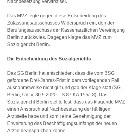
Nachbesetzung verwirkt sei.
Das MVZ legte gegen diese Entscheidung des
Zulassungsausschusses Widerspruch ein, den der
Berufungsausschuss der Kassenärztlichen Vereinigung
Berlin zurückwies. Dagegen klagte das MVZ zum
Sozialgericht Berlin.
Die Entscheidung des Sozialgerichts
Das SG Berlin hat entschieden, dass die vom BSG
geforderte Drei-Jahres-Frist in dem vorliegenden Fall
ausnahmsweise nicht gilt und gab der Klage statt (SG
Berlin, Urt. v. 30.9.2020 – S 87 KA 155/18). Das
Sozialgericht Berlin stellte fest, dass das klagende MVZ
einen Anspruch auf Nachbesetzung der hälftigen
Arztstelle habe und somit eine Genehmigung der
Erweiterung des Beschäftigungsumfangs der neuen
Ärztin beanspruchen könne.