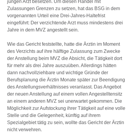
jungen Arzt besetzen. Um diesen Handel mit
Zulassungen Grenzen zu setzen, hat das BSG in dem
vorgenannten Urteil eine Drei-Jahres-Haltefrist
eingeführt: Der verzichtende Arzt muss mindestens drei
Jahre in dem MVZ angestellt sein.
Wie das Gericht feststellte, hatte die Ärztin im Moment
des Verzichts auf ihre hälftige Zulassung zum Zwecke
der Anstellung beim MVZ die Absicht, die Tätigkeit dort
für mehr als drei Jahre auszuüben. Allerdings hätten
dann nachvollziehbare und wichtige Gründe der
Berufsplanung die Ärztin Monate später zur Beendigung
des Anstellungsverhältnisses veranlasst. Das Angebot
der neuen Anstellung auf einem vollen Angestelltensitz
an einem anderen MVZ sei unerwartet gekommen. Die
Möglichkeit zur Aufstockung ihrer Tätigkeit auf eine volle
Stelle und die Gelegenheit, künftig auf ihrem
Spezialgebiet tätig zu sein, wollte das Gericht der Ärztin
nicht verwehren.