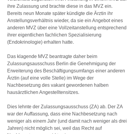
ihre Zulassung und brachte diese in das MVZ ein.
Bereits neun Monate später kündigte die Ärztin ihr
Anstellungsverhältnis wieder, da sie ein Angebot eines
anderen MVZ über eine Vollzeitanstellung entsprechend
ihrer eigentlichen fachlichen Spezialisierung
(Endokrinologie) erhalten hatte.
Das klagende MVZ beantragte daher beim
Zulassungsausschuss Berlin die Genehmigung der
Erweiterung des Beschäftigungsumfangs einer anderen
Ärztin (auf eine volle Stelle) im Wege der
Nachbesetzung des vakant gewordenen halben
hausärztlichen Angestelltensitzes.
Dies lehnte der Zulassungsausschuss (ZA) ab. Der ZA
war der Auffassung, dass eine Nachbesetzung nach
weniger als einem Jahr (und damit nach weniger als drei
Jahren) nicht möglich sei, weil das Recht auf