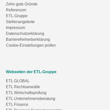
Zehn gute Gründe
Referenzen
ETL-Gruppe
Stellenangebote
Impressum
Datenschutzerklärung
Barrierefreiheitserklärung
Cookie-Einstellungen prüfen
Webseiten der ETL-Gruppe
ETL GLOBAL
ETL Rechtsanwälte
ETL Wirtschaftsprüfung
ETL Unternehmensberatung
ETL Finance