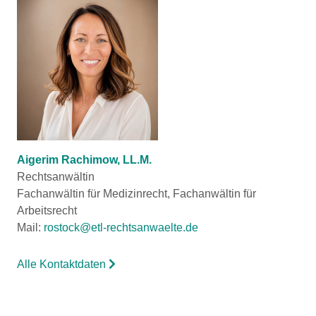
Aigerim Rachimow, LL.M.
Rechtsanwältin
Fachanwältin für Medizinrecht, Fachanwältin für
Arbeitsrecht
Mail:
rostock@etl-rechtsanwaelte.de
Alle Kontaktdaten