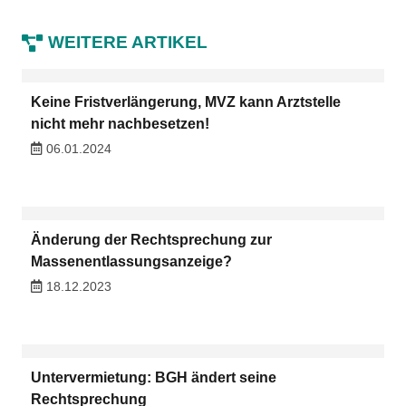
WEITERE ARTIKEL
Keine Fristverlängerung, MVZ kann Arztstelle
nicht mehr nachbesetzen!
06.01.2024
Änderung der Rechtsprechung zur
Massenentlassungsanzeige?
18.12.2023
Untervermietung: BGH ändert seine
Rechtsprechung