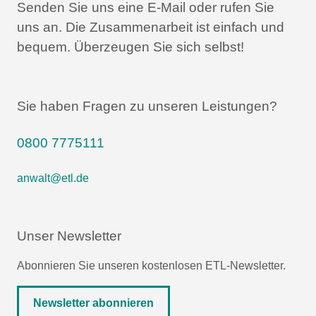
Senden Sie uns eine E-Mail oder rufen Sie
uns an.
Die Zusammenarbeit ist einfach und
bequem.
Überzeugen Sie sich selbst!
Sie haben Fragen zu unseren Leistungen?
0800 7775111
anwalt@etl.de
Unser Newsletter
Abonnieren Sie unseren kostenlosen ETL-Newsletter.
Newsletter abonnieren