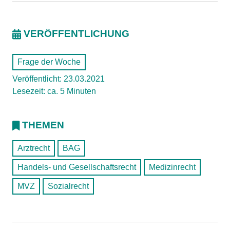
VERÖFFENTLICHUNG
Frage der Woche
Veröffentlicht: 23.03.2021
Lesezeit: ca. 5 Minuten
THEMEN
Arztrecht
BAG
Handels- und Gesellschaftsrecht
Medizinrecht
MVZ
Sozialrecht