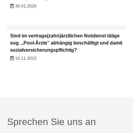
30.01.2026
Sind im vertrags(zahn)ärztlichen Notdienst tätige
sog. „Pool-Ärzte“ abhängig beschäftigt und damit
sozialversicherungspflichtig?
10.11.2023
Sprechen Sie uns an