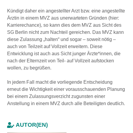
Kündigt daher ein angestellter Arzt bzw. eine angestellte
Ärztin in einem MVZ aus unerwarteten Gründen (hier:
Karrierechance), so kann dies dem MVZ aus Sicht des
SG Berlin nicht zum Nachteil gereichen. Das MVZ kann
diese Zulassung „halten“ und sogar – soweit nötig –
auch von Teilzeit auf Vollzeit erweitern. Diese
Entwicklung ist auch aus Sicht junger Ärzte*innen, die
nach der Elternzeit von Teil- auf Vollzeit aufstocken
wollen, zu begrüßen.
In jedem Fall macht die vorliegende Entscheidung
erneut die Wichtigkeit einer vorausschauenden Planung
bei einem Zulassungsverzicht zugunsten einer
Anstellung in einem MVZ durch alle Beteiligten deutlich.
AUTOR(EN)