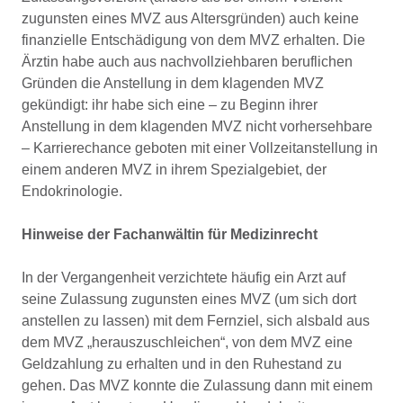
zugunsten eines MVZ aus Altersgründen) auch keine
finanzielle Entschädigung von dem MVZ erhalten. Die
Ärztin habe auch aus nachvollziehbaren beruflichen
Gründen die Anstellung in dem klagenden MVZ
gekündigt: ihr habe sich eine – zu Beginn ihrer
Anstellung in dem klagenden MVZ nicht vorhersehbare
– Karrierechance geboten mit einer Vollzeitanstellung in
einem anderen MVZ in ihrem Spezialgebiet, der
Endokrinologie.
Hinweise der Fachanwältin für Medizinrecht
In der Vergangenheit verzichtete häufig ein Arzt auf
seine Zulassung zugunsten eines MVZ (um sich dort
anstellen zu lassen) mit dem Fernziel, sich alsbald aus
dem MVZ „herauszuschleichen“, von dem MVZ eine
Geldzahlung zu erhalten und in den Ruhestand zu
gehen. Das MVZ konnte die Zulassung dann mit einem