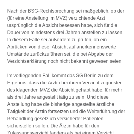
Nach der BSG-Rechtsprechung sei maßgeblich, ob der
(für eine Anstellung im MVZ) verzichtende Arzt
ursprünglich die Absicht besessen habe, sich für die
Dauer von mindestens drei Jahren anstellen zu lassen.
In diesem Falle sei außerdem zu prüfen, ob ein
Abrücken von dieser Absicht auf anerkennenswerte
Umstände zurückzuführen sei, die bei Abgabe der
Verzichtserklärung noch nicht bekannt gewesen seien.
Im vorliegenden Fall kommt das SG Berlin zu dem
Ergebnis, dass die Ärztin bei ihrem Verzicht zugunsten
des klagenden MVZ die Absicht gehabt habe, für mehr
als drei Jahre angestellt tätig zu sein. Und diese
Anstellung habe die bisherige angestellte ärztliche
Tätigkeit der Ärztin fortsetzen und die Weiterführung der
Behandlung gesetzlich versicherter Patienten
sicherstellen sollen. Die Ärztin habe für den
Zulassungsverzicht (anders als bei einem Verzicht