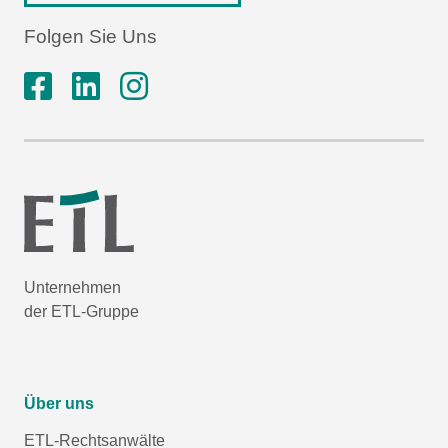
Folgen Sie Uns
Unternehmen
der ETL-Gruppe
Über uns
ETL-Rechtsanwälte