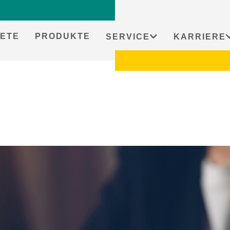
ETE
PRODUKTE
SERVICE
KARRIERE