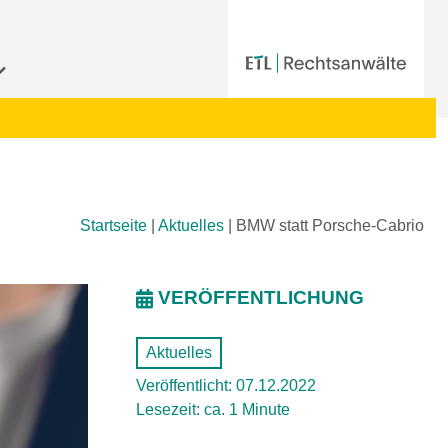
Startseite
|
Aktuelles
|
BMW statt Porsche-Cabrio
VERÖFFENTLICHUNG
Aktuelles
Veröffentlicht: 07.12.2022
Lesezeit: ca. 1 Minute