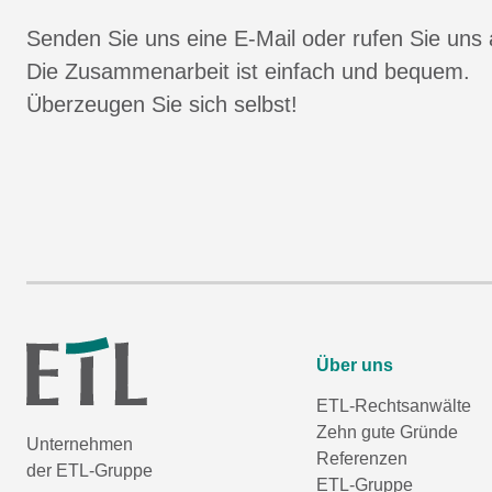
Senden Sie uns eine E-Mail oder rufen Sie uns 
Die Zusammenarbeit ist einfach und bequem.
Überzeugen Sie sich selbst!
Über uns
ETL-Rechtsanwälte
Zehn gute Gründe
Unternehmen
Referenzen
der ETL-Gruppe
ETL-Gruppe