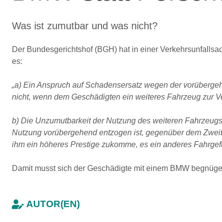
Was ist zumutbar und was nicht?
Der Bundesgerichtshof (BGH) hat in einer Verkehrsunfallsach
es:
„a) Ein Anspruch auf Schadensersatz wegen der vorübergeh
nicht, wenn dem Geschädigten ein weiteres Fahrzeug zur Ve
b) Die Unzumutbarkeit der Nutzung des weiteren Fahrzeugs
Nutzung vorübergehend entzogen ist, gegenüber dem Zweit
ihm ein höheres Prestige zukomme, es ein anderes Fahrgefü
Damit musst sich der Geschädigte mit einem BMW begnüge
AUTOR(EN)