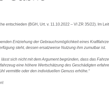
e entschieden (BGH, Urt. v. 11.10.2022 – VI ZR 35/22). Im Leit
enden Entziehung der Gebrauchsmöglichkeit eines Kraftfahrze
rfügung steht, dessen ersatzweise Nutzung ihm zumutbar ist.
 lässt sich nicht mit dem Argument begründen, dass das Fahrz
fahrzeug eine höhere Wertschätzung des Geschädigten erfahre
hl vermittle oder den individuellen Genuss erhöhe.“
n!