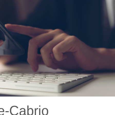
e-Cabrio