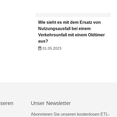
Wie sieht es mit dem Ersatz von
Nutzungsausfall bei einem
Verkehrsunfall mit einem Oldtimer
aus?
01.05.2023
nseren
Unser Newsletter
Abonnieren Sie unseren kostenlosen ETL-