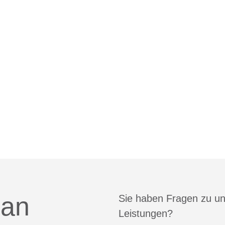
 an
Sie haben Fragen zu u
Leistungen?