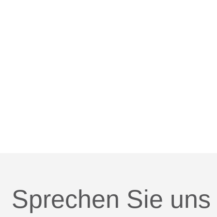
Sprechen Sie uns