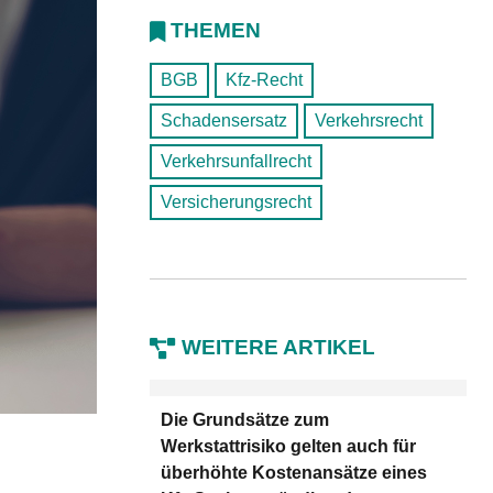
THEMEN
BGB
Kfz-Recht
Schadensersatz
Verkehrsrecht
Verkehrsunfallrecht
Versicherungsrecht
WEITERE ARTIKEL
Die Grundsätze zum
Werkstattrisiko gelten auch für
überhöhte Kostenansätze eines