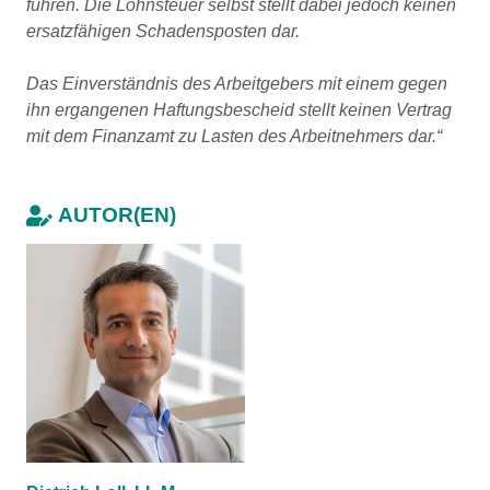
führen. Die Lohnsteuer selbst stellt dabei jedoch keinen
ersatzfähigen Schadensposten dar.
Das Einverständnis des Arbeitgebers mit einem gegen
ihn ergangenen Haftungsbescheid stellt keinen Vertrag
mit dem Finanzamt zu Lasten des Arbeitnehmers dar.“
AUTOR(EN)