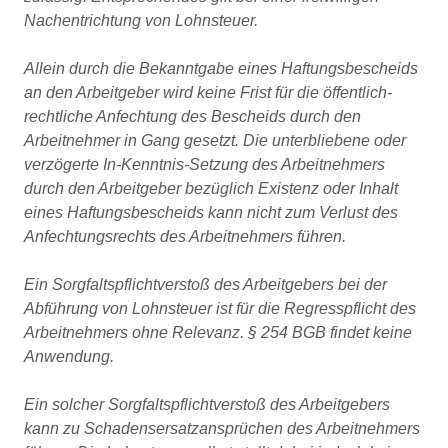
Nachentrichtung von Lohnsteuer.
Allein durch die Bekanntgabe eines Haftungsbescheids
an den Arbeitgeber wird keine Frist für die öffentlich-
rechtliche Anfechtung des Bescheids durch den
Arbeitnehmer in Gang gesetzt. Die unterbliebene oder
verzögerte In-Kenntnis-Setzung des Arbeitnehmers
durch den Arbeitgeber bezüglich Existenz oder Inhalt
eines Haftungsbescheids kann nicht zum Verlust des
Anfechtungsrechts des Arbeitnehmers führen.
Ein Sorgfaltspflichtverstoß des Arbeitgebers bei der
Abführung von Lohnsteuer ist für die Regresspflicht des
Arbeitnehmers ohne Relevanz. § 254 BGB findet keine
Anwendung.
Ein solcher Sorgfaltspflichtverstoß des Arbeitgebers
kann zu Schadensersatzansprüchen des Arbeitnehmers