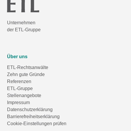
Unternehmen
der ETL-Gruppe
Über uns
ETL-Rechtsanwälte
Zehn gute Gründe
Referenzen
ETL-Gruppe
Stellenangebote
Impressum
Datenschutzerklärung
Barrierefreiheitserklärung
Cookie-Einstellungen prüfen