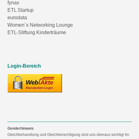
fynax
ETL Startup
eurodata
Women´s Networking Lounge
ETL-Stiftung Kinderträume
Login-Bereich
Genderhinweis
Gleichbehandlung und Gleichberechtigung sind uns überaus wichtig! Im