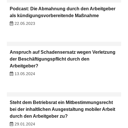
Podcast: Die Abmahnung durch den Arbeitgeber
als kündigungsvorbereitende Maßnahme
22.05.2023
Anspruch auf Schadensersatz wegen Verletzung
der Beschäftigungspflicht durch den
Arbeitgeber?
13.05.2024
Steht dem Betriebsrat ein Mitbestimmungsrecht
bei der inhaltlichen Ausgestaltung mobiler Arbeit
durch den Arbeitgeber zu?
29.01.2024