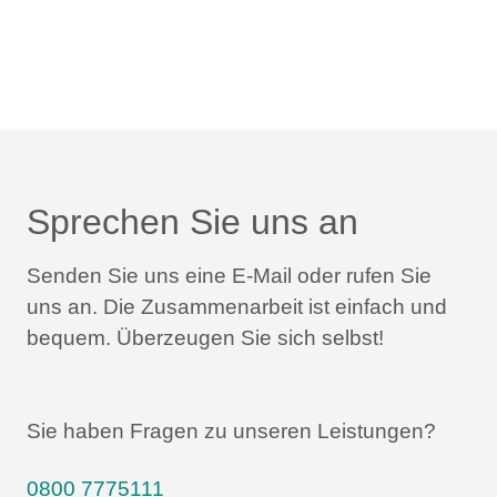
Sprechen Sie uns an
Senden Sie uns eine E-Mail oder rufen Sie
uns an.
Die Zusammenarbeit ist einfach und
bequem.
Überzeugen Sie sich selbst!
Sie haben Fragen zu unseren Leistungen?
0800 7775111