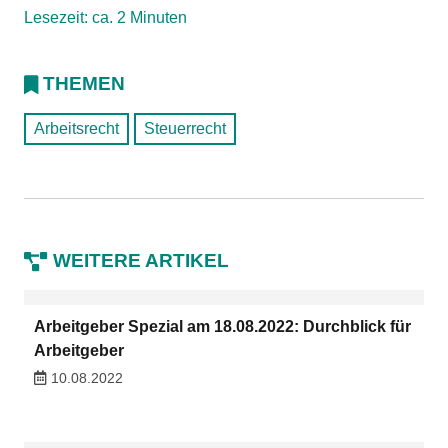
Lesezeit: ca. 2 Minuten
THEMEN
Arbeitsrecht
Steuerrecht
WEITERE ARTIKEL
Arbeitgeber Spezial am 18.08.2022: Durchblick für
Arbeitgeber
10.08.2022