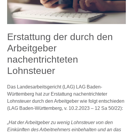
Erstattung der durch den
Arbeitgeber
nachentrichteten
Lohnsteuer
Das Landesarbeitsgericht (LAG) LAG Baden-
Württemberg hat zur Erstattung nachentrichteter
Lohnsteuer durch den Arbeitgeber wie folgt entschieden
(LAG Baden-Württemberg, v. 10.2.2023 – 12 Sa 50/22):
„Hat der Arbeitgeber zu wenig Lohnsteuer von den
Einkünften des Arbeitnehmers einbehalten und an das