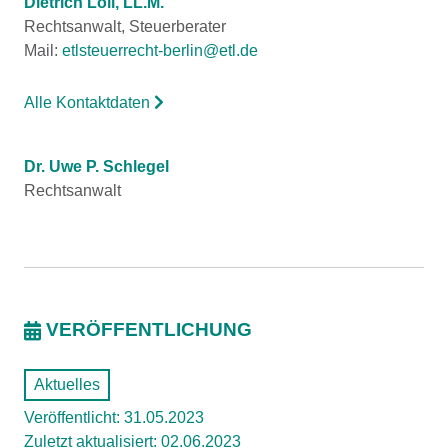
Dietrich Loll, LL.M.
Rechtsanwalt, Steuerberater
Mail:
etlsteuerrecht-berlin@etl.de
Alle Kontaktdaten
Dr. Uwe P. Schlegel
Rechtsanwalt
VERÖFFENTLICHUNG
Aktuelles
Veröffentlicht: 31.05.2023
Zuletzt aktualisiert: 02.06.2023