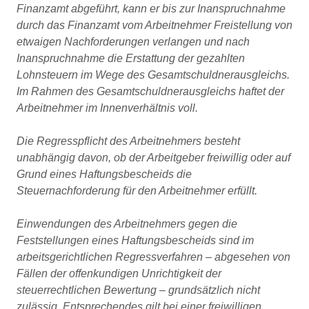
Finanzamt abgeführt, kann er bis zur Inanspruchnahme
durch das Finanzamt vom Arbeitnehmer Freistellung von
etwaigen Nachforderungen verlangen und nach
Inanspruchnahme die Erstattung der gezahlten
Lohnsteuern im Wege des Gesamtschuldnerausgleichs.
Im Rahmen des Gesamtschuldnerausgleichs haftet der
Arbeitnehmer im Innenverhältnis voll.
Die Regresspflicht des Arbeitnehmers besteht
unabhängig davon, ob der Arbeitgeber freiwillig oder auf
Grund eines Haftungsbescheids die
Steuernachforderung für den Arbeitnehmer erfüllt.
Einwendungen des Arbeitnehmers gegen die
Feststellungen eines Haftungsbescheids sind im
arbeitsgerichtlichen Regressverfahren – abgesehen von
Fällen der offenkundigen Unrichtigkeit der
steuerrechtlichen Bewertung – grundsätzlich nicht
zulässig. Entsprechendes gilt bei einer freiwilligen