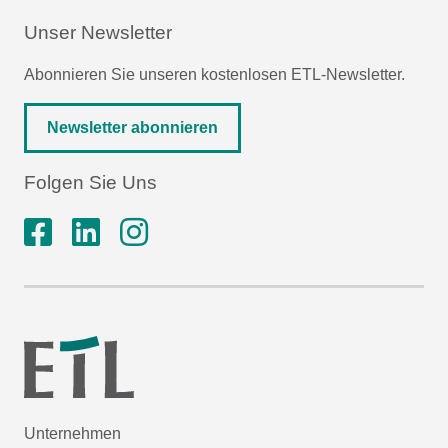
Unser Newsletter
Abonnieren Sie unseren kostenlosen ETL-Newsletter.
Newsletter abonnieren
Folgen Sie Uns
Unternehmen