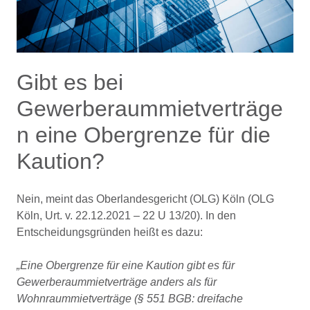
Gibt es bei
Gewerberaummietverträge
n eine Obergrenze für die
Kaution?
Nein, meint das Oberlandesgericht (OLG) Köln (OLG
Köln, Urt. v. 22.12.2021 – 22 U 13/20). In den
Entscheidungsgründen heißt es dazu:
„Eine Obergrenze für eine Kaution gibt es für
Gewerberaummietverträge anders als für
Wohnraummietverträge (§ 551 BGB: dreifache