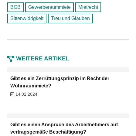
BGB
Gewerberaummiete
Mietrecht
Sittenwidrigkeit
Treu und Glauben
WEITERE ARTIKEL
Gibt es ein Zerrüttungsprinzip im Recht der
Wohnraummiete?
14.02.2024
Gibt es einen Anspruch des Arbeitnehmers auf
vertragsgemäße Beschäftigung?