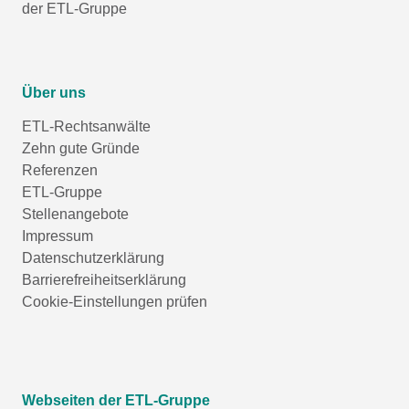
der ETL-Gruppe
Über uns
ETL-Rechtsanwälte
Zehn gute Gründe
Referenzen
ETL-Gruppe
Stellenangebote
Impressum
Datenschutzerklärung
Barrierefreiheitserklärung
Cookie-Einstellungen prüfen
Webseiten der ETL-Gruppe