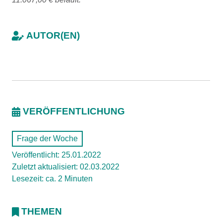
AUTOR(EN)
VERÖFFENTLICHUNG
Frage der Woche
Veröffentlicht: 25.01.2022
Zuletzt aktualisiert: 02.03.2022
Lesezeit: ca. 2 Minuten
THEMEN