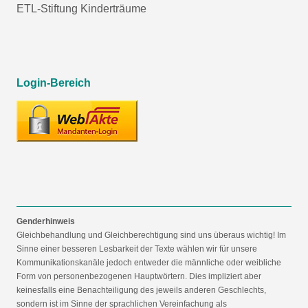
ETL-Stiftung Kinderträume
Login-Bereich
Genderhinweis
Gleichbehandlung und Gleichberechtigung sind uns überaus wichtig! Im
Sinne einer besseren Lesbarkeit der Texte wählen wir für unsere
Kommunikationskanäle jedoch entweder die männliche oder weibliche
Form von personenbezogenen Hauptwörtern. Dies impliziert aber
keinesfalls eine Benachteiligung des jeweils anderen Geschlechts,
sondern ist im Sinne der sprachlichen Vereinfachung als