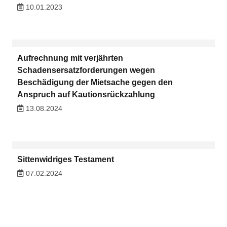
10.01.2023
Aufrechnung mit verjährten
Schadensersatzforderungen wegen
Beschädigung der Mietsache gegen den
Anspruch auf Kautionsrückzahlung
13.08.2024
Sittenwidriges Testament
07.02.2024