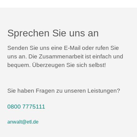
Sprechen Sie uns an
Senden Sie uns eine E-Mail oder rufen Sie
uns an.
Die Zusammenarbeit ist einfach und
bequem.
Überzeugen Sie sich selbst!
Sie haben Fragen zu unseren Leistungen?
0800 7775111
anwalt@etl.de