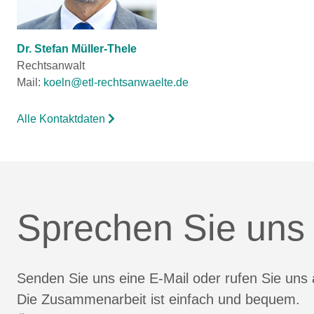
Dr. Stefan Müller-Thele
Rechtsanwalt
Mail:
koeln@etl-rechtsanwaelte.de
Alle Kontaktdaten
Sprechen Sie uns
Senden Sie uns eine E-Mail oder rufen Sie uns 
Die Zusammenarbeit ist einfach und bequem.