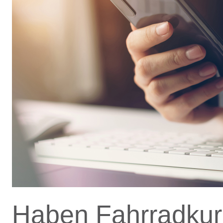
Haben Fahrradkuri