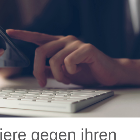
ere gegen ihren