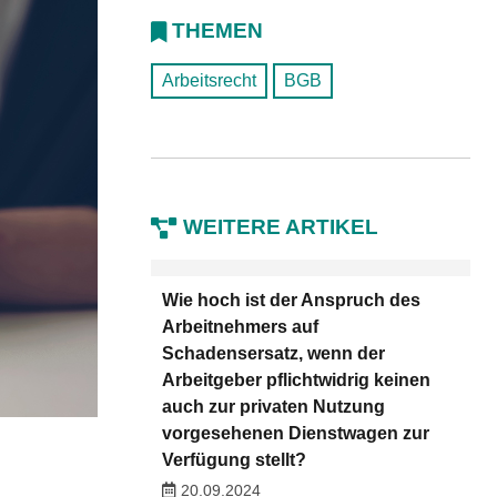
THEMEN
Arbeitsrecht
BGB
WEITERE ARTIKEL
Wie hoch ist der Anspruch des
Arbeitnehmers auf
Schadensersatz, wenn der
Arbeitgeber pflichtwidrig keinen
auch zur privaten Nutzung
vorgesehenen Dienstwagen zur
Verfügung stellt?
20.09.2024