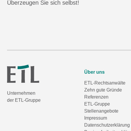
Überzeugen Sie sich selbst!
Über uns
ETL-Rechtsanwälte
Zehn gute Gründe
Unternehmen
Referenzen
der ETL-Gruppe
ETL-Gruppe
Stellenangebote
Impressum
Datenschutzerklärung