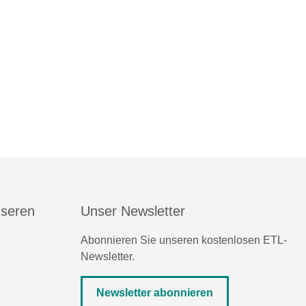
nseren
Unser Newsletter
Abonnieren Sie unseren kostenlosen ETL-
Newsletter.
Newsletter abonnieren