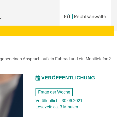
geber einen Anspruch auf ein Fahrrad und ein Mobiltelefon?
VERÖFFENTLICHUNG
Frage der Woche
Veröffentlicht: 30.06.2021
Lesezeit: ca. 3 Minuten