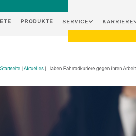
ETE
PRODUKTE
SERVICE
KARRIERE
Startseite
|
Aktuelles
|
Haben Fahrradkuriere gegen ihren Arbeit