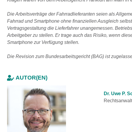
Die Arbeitsverträge der Fahrradlieferanten seien als Allg
Fahrrad und Smartphone ohne finanziellen Ausgleich selbst
Vertragsgestaltung die Lieferfahrer unangemessen. Betrieb
Arbeitgeber zu stellen. Er trage auch das Risiko, wenn dies
Smartphone zur Verfügung stellen.
Die Revision zum Bundesarbeitsgericht (BAG) ist zugelassen 
AUTOR(EN)
Dr. Uwe P. S
Rechtsanwal