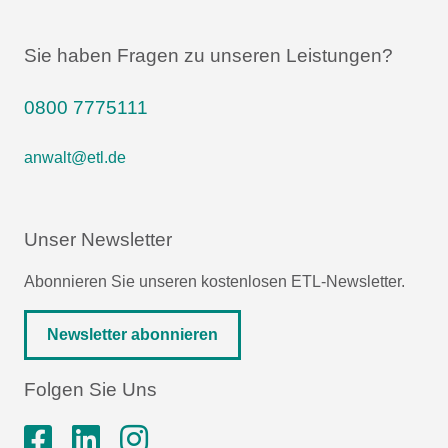
Sie haben Fragen zu unseren Leistungen?
0800 7775111
anwalt@etl.de
Unser Newsletter
Abonnieren Sie unseren kostenlosen ETL-Newsletter.
Newsletter abonnieren
Folgen Sie Uns