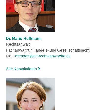
Dr. Mario Hoffmann
Rechtsanwalt
Fachanwalt für Handels- und Gesellschaftsrecht
Mail:
dresden@etl-rechtsanwaelte.de
Alle Kontaktdaten