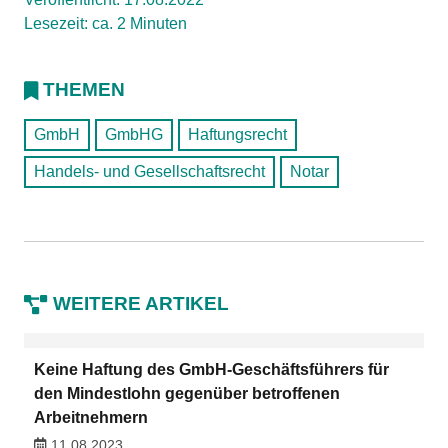
Lesezeit: ca. 2 Minuten
THEMEN
GmbH
GmbHG
Haftungsrecht
Handels- und Gesellschaftsrecht
Notar
WEITERE ARTIKEL
Keine Haftung des GmbH-Geschäftsführers für
den Mindestlohn gegenüber betroffenen
Arbeitnehmern
11.08.2023