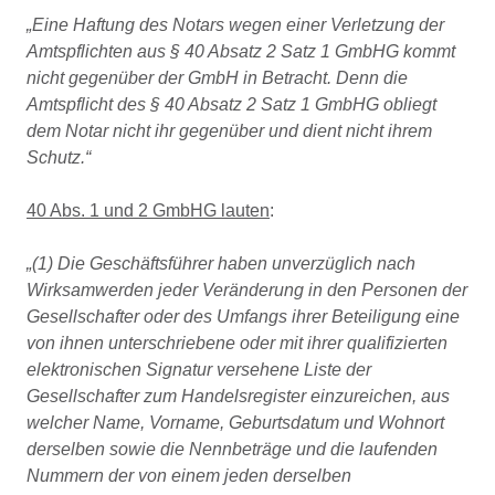
„Eine Haftung des Notars wegen einer Verletzung der
Amtspflichten aus § 40 Absatz 2 Satz 1 GmbHG kommt
nicht gegenüber der GmbH in Betracht. Denn die
Amtspflicht des § 40 Absatz 2 Satz 1 GmbHG obliegt
dem Notar nicht ihr gegenüber und dient nicht ihrem
Schutz.“
40 Abs. 1 und 2 GmbHG lauten
:
„(1) Die Geschäftsführer haben unverzüglich nach
Wirksamwerden jeder Veränderung in den Personen der
Gesellschafter oder des Umfangs ihrer Beteiligung eine
von ihnen unterschriebene oder mit ihrer qualifizierten
elektronischen Signatur versehene Liste der
Gesellschafter zum Handelsregister einzureichen, aus
welcher Name, Vorname, Geburtsdatum und Wohnort
derselben sowie die Nennbeträge und die laufenden
Nummern der von einem jeden derselben