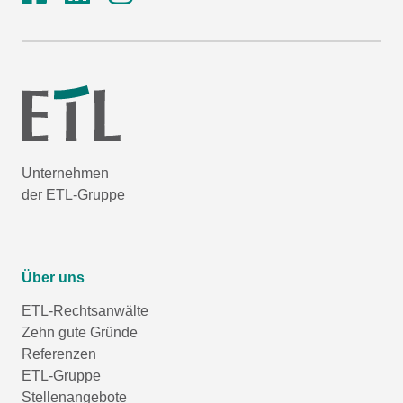
Unternehmen
der ETL-Gruppe
Über uns
ETL-Rechtsanwälte
Zehn gute Gründe
Referenzen
ETL-Gruppe
Stellenangebote