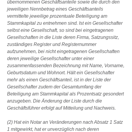
übernommenen Geschäftsanteile sowie die durch den
jeweiligen Nennbetrag eines Geschäftsanteils
vermittelte jeweilige prozentuale Beteiligung am
Stammkapital zu entnehmen sind. Ist ein Gesellschafter
selbst eine Gesellschaft, so sind bei eingetragenen
Gesellschaften in die Liste deren Firma, Satzungssitz,
zuständiges Register und Registernummer
aufzunehmen, bei nicht eingetragenen Gesellschaften
deren jeweilige Gesellschafter unter einer
zusammenfassenden Bezeichnung mit Name, Vorname,
Geburtsdatum und Wohnort. Hält ein Gesellschafter
mehr als einen Geschäftsanteil, ist in der Liste der
Gesellschafter zudem der Gesamtumfang der
Beteiligung am Stammkapital als Prozentsatz gesondert
anzugeben. Die Änderung der Liste durch die
Geschäftsführer erfolgt auf Mitteilung und Nachweis.
(2) Hat ein Notar an Veränderungen nach Absatz 1 Satz
1 mitgewirkt, hat er unverzüglich nach deren