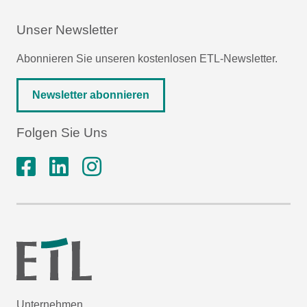
Unser Newsletter
Abonnieren Sie unseren kostenlosen ETL-Newsletter.
Newsletter abonnieren
Folgen Sie Uns
Unternehmen