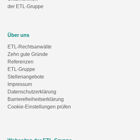
der ETL-Gruppe
Über uns
ETL-Rechtsanwälte
Zehn gute Gründe
Referenzen
ETL-Gruppe
Stellenangebote
Impressum
Datenschutzerklärung
Barrierefreiheitserklärung
Cookie-Einstellungen prüfen