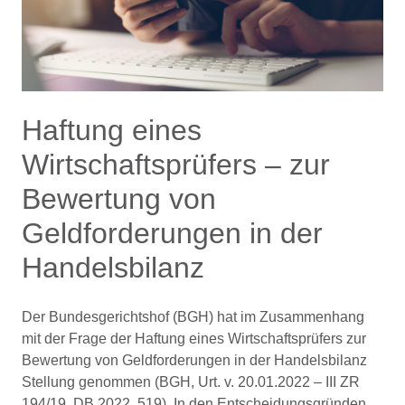
Haftung eines
Wirtschaftsprüfers – zur
Bewertung von
Geldforderungen in der
Handelsbilanz
Der Bundesgerichtshof (BGH) hat im Zusammenhang
mit der Frage der Haftung eines Wirtschaftsprüfers zur
Bewertung von Geldforderungen in der Handelsbilanz
Stellung genommen (BGH, Urt. v. 20.01.2022 – III ZR
194/19, DB 2022, 519). In den Entscheidungsgründen