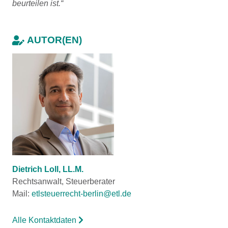
beurteilen ist.“
AUTOR(EN)
Dietrich Loll, LL.M.
Rechtsanwalt, Steuerberater
Mail:
etlsteuerrecht-berlin@etl.de
Alle Kontaktdaten