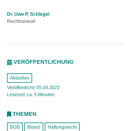
Dr. Uwe P. Schlegel
Rechtsanwalt
VERÖFFENTLICHUNG
Aktuelles
Veröffentlicht: 05.04.2022
Lesezeit: ca. 5 Minuten
THEMEN
BGB
Bilanz
Haftungsrecht