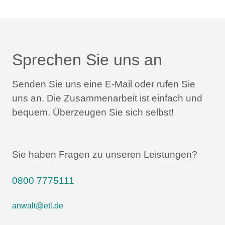
Sprechen Sie uns an
Senden Sie uns eine E-Mail oder rufen Sie
uns an.
Die Zusammenarbeit ist einfach und
bequem.
Überzeugen Sie sich selbst!
Sie haben Fragen zu unseren Leistungen?
0800 7775111
anwalt@etl.de