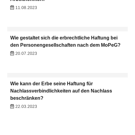
11.08.2023
Wie gestaltet sich die erbrechtliche Haftung bei
den Personengesellschaften nach dem MoPeG?
20.07.2023
Wie kann der Erbe seine Haftung für
Nachlassverbindlichkeiten auf den Nachlass
beschränken?
22.03.2023