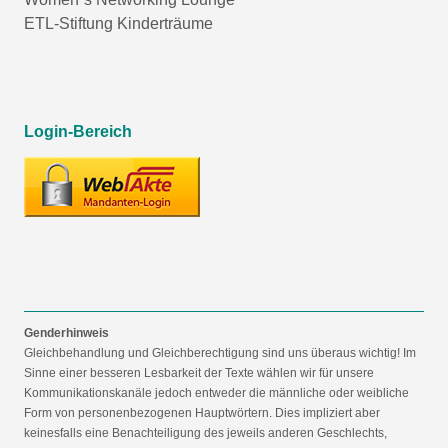
ETL-Stiftung Kinderträume
Login-Bereich
Genderhinweis
Gleichbehandlung und Gleichberechtigung sind uns überaus wichtig! Im
Sinne einer besseren Lesbarkeit der Texte wählen wir für unsere
Kommunikationskanäle jedoch entweder die männliche oder weibliche
Form von personenbezogenen Hauptwörtern. Dies impliziert aber
keinesfalls eine Benachteiligung des jeweils anderen Geschlechts,