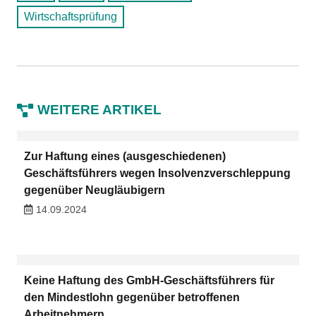
Wirtschaftsprüfung
WEITERE ARTIKEL
Zur Haftung eines (ausgeschiedenen)
Geschäftsführers wegen Insolvenzverschleppung
gegenüber Neugläubigern
14.09.2024
Keine Haftung des GmbH-Geschäftsführers für
den Mindestlohn gegenüber betroffenen
Arbeitnehmern