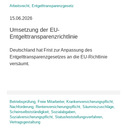
Arbeitsrecht, Entgelttransparenzgesetz
15.06.2026
Umsetzung der EU-
Entgelttransparenzrichtlinie
Deutschland hat Frist zur Anpassung des
Entgelttransparenzgesetzes an die EU-Richtlinie
versäumt.
Betriebsprüfung, Freie Mitarbeiter, Krankenversicherungspflicht,
Nachforderung, Rentenversicherungspflicht, Säumniszuschläge,
Scheinselbstständigkeit, Sozialabgaben,
Sozialversicherungspflicht, Statusfeststellungsverfahren,
Vertragsgestaltung