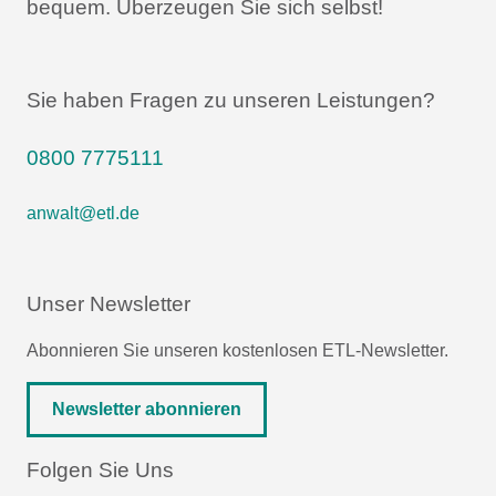
bequem.
Überzeugen Sie sich selbst!
Sie haben Fragen zu unseren Leistungen?
0800 7775111
anwalt@etl.de
Unser Newsletter
Abonnieren Sie unseren kostenlosen ETL-Newsletter.
Newsletter abonnieren
Folgen Sie Uns