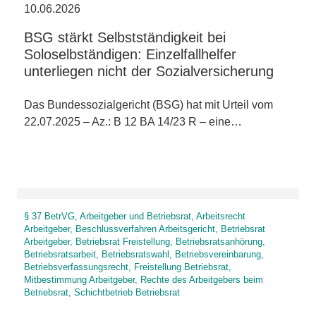
10.06.2026
BSG stärkt Selbstständigkeit bei
Soloselbständigen: Einzelfallhelfer
unterliegen nicht der Sozialversicherung
Das Bundessozialgericht (BSG) hat mit Urteil vom
22.07.2025 – Az.: B 12 BA 14/23 R – eine…
§ 37 BetrVG, Arbeitgeber und Betriebsrat, Arbeitsrecht
Arbeitgeber, Beschlussverfahren Arbeitsgericht, Betriebsrat
Arbeitgeber, Betriebsrat Freistellung, Betriebsratsanhörung,
Betriebsratsarbeit, Betriebsratswahl, Betriebsvereinbarung,
Betriebsverfassungsrecht, Freistellung Betriebsrat,
Mitbestimmung Arbeitgeber, Rechte des Arbeitgebers beim
Betriebsrat, Schichtbetrieb Betriebsrat