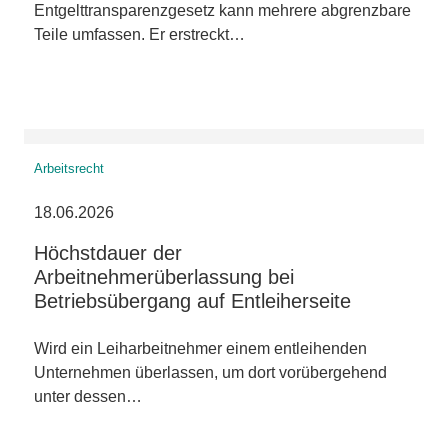
Entgelttransparenzgesetz kann mehrere abgrenzbare
Teile umfassen. Er erstreckt…
Arbeitsrecht
18.06.2026
Höchstdauer der
Arbeitnehmerüberlassung bei
Betriebsübergang auf Entleiherseite
Wird ein Leiharbeitnehmer einem entleihenden
Unternehmen überlassen, um dort vorübergehend
unter dessen…