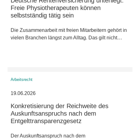
Deutsche Rentenversicherung unterliegt:
Freie Physiotherapeuten können
selbstständig tätig sein
Die Zusammenarbeit mit freien Mitarbeitern gehört in
vielen Branchen längst zum Alltag. Das gilt nicht…
Arbeitsrecht
19.06.2026
Konkretisierung der Reichweite des
Auskunftsanspruchs nach dem
Entgelttransparenzgesetz
Der Auskunftsanspruch nach dem