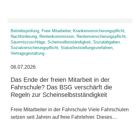
Betriebsprüfung, Freie Mitarbeiter, Krankenversicherungspflicht,
Nachforderung, Rentenkommission, Rentenversicherungspflicht,
Säumniszuschläge, Scheinselbstständigkeit, Sozialabgaben,
Sozialversicherungspflicht, Statusfeststellungsverfahren,
Vertragsgestaltung
06.07.2026
Das Ende der freien Mitarbeit in der
Fahrschule? Das BSG verschärft die
Regeln zur Scheinselbstständigkeit
Freie Mitarbeiter in der Fahrschule Viele Fahrschulen
setzen seit Jahren auf freie Fahrlehrer. Dieses…