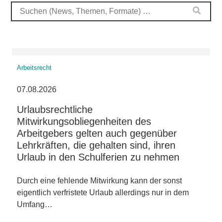
Arbeitsrecht
07.08.2026
Urlaubsrechtliche
Mitwirkungsobliegenheiten des
Arbeitgebers gelten auch gegenüber
Lehrkräften, die gehalten sind, ihren
Urlaub in den Schulferien zu nehmen
Durch eine fehlende Mitwirkung kann der sonst
eigentlich verfristete Urlaub allerdings nur in dem
Umfang…