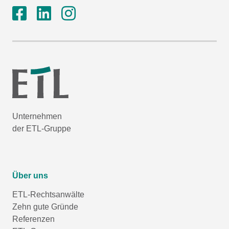
Unternehmen
der ETL-Gruppe
Über uns
ETL-Rechtsanwälte
Zehn gute Gründe
Referenzen