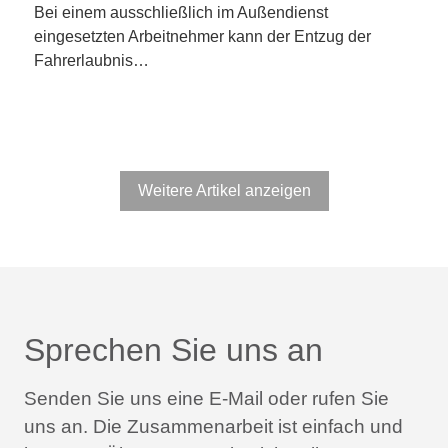
Bei einem ausschließlich im Außendienst
eingesetzten Arbeitnehmer kann der Entzug der
Fahrerlaubnis…
Weitere Artikel anzeigen
Sprechen Sie uns an
Senden Sie uns eine E-Mail oder rufen Sie
uns an.
Die Zusammenarbeit ist einfach und