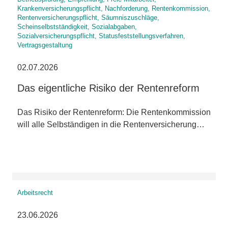
Krankenversicherungspflicht, Nachforderung, Rentenkommission,
Rentenversicherungspflicht, Säumniszuschläge,
Scheinselbstständigkeit, Sozialabgaben,
Sozialversicherungspflicht, Statusfeststellungsverfahren,
Vertragsgestaltung
02.07.2026
Das eigentliche Risiko der Rentenreform
Das Risiko der Rentenreform: Die Rentenkommission
will alle Selbständigen in die Rentenversicherung…
Arbeitsrecht
23.06.2026