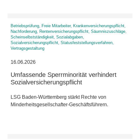
Betriebsprüfung, Freie Mitarbeiter, Krankenversicherungspflicht,
Nachforderung, Rentenversicherungspflicht, Säumniszuschläge,
Scheinselbstständigkeit, Sozialabgaben,
Sozialversicherungspflicht, Statusfeststellungsverfahren,
Vertragsgestaltung
16.06.2026
Umfassende Sperrminorität verhindert
Sozialversicherungspflicht
LSG Baden-Württemberg stärkt Rechte von
Minderheitsgesellschafter-Geschäftsführern.