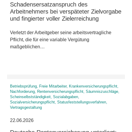
Schadensersatzanspruch des
Arbeitnehmers bei verspäteter Zielvorgabe
und fingierter voller Zielerreichung
Verletzt der Arbeitgeber seine arbeitsvertragliche
Pflicht, die für eine variable Vergütung
maßgeblichen…
Betriebsprüfung, Freie Mitarbeiter, Krankenversicherungspflicht,
Nachforderung, Rentenversicherungspflicht, Säumniszuschläge,
Scheinselbstständigkeit, Sozialabgaben,
Sozialversicherungspflicht, Statusfeststellungsverfahren,
Vertragsgestaltung
22.06.2026