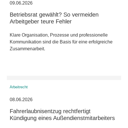
09.06.2026
Betriebsrat gewählt? So vermeiden
Arbeitgeber teure Fehler
Klare Organisation, Prozesse und professionelle
Kommunikation sind die Basis für eine erfolgreiche
Zusammenarbeit.
Arbeitrecht
08.06.2026
Fahrerlaubnisentzug rechtfertigt
Kündigung eines Außendienstmitarbeiters