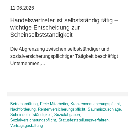
11.06.2026
Handelsvertreter ist selbstständig tätig –
wichtige Entscheidung zur
Scheinselbstständigkeit
Die Abgrenzung zwischen selbstständiger und
sozialversicherungspflichtiger Tätigkeit beschäftigt
Unternehmen,…
Betriebsprüfung, Freie Mitarbeiter, Krankenversicherungspflicht,
Nachforderung, Rentenversicherungspflicht, Säumniszuschläge,
Scheinselbstständigkeit, Sozialabgaben,
Sozialversicherungspflicht, Statusfeststellungsverfahren,
Vertragsgestaltung