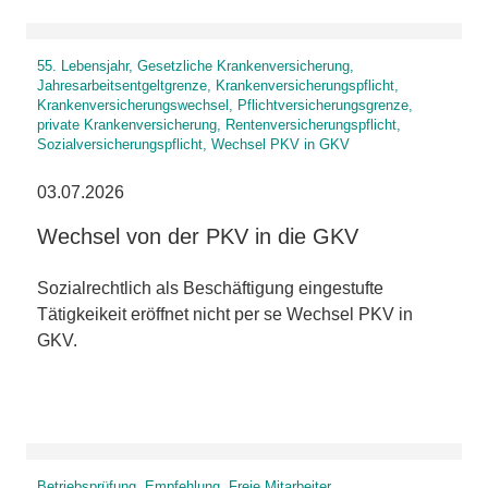
55. Lebensjahr, Gesetzliche Krankenversicherung,
Jahresarbeitsentgeltgrenze, Krankenversicherungspflicht,
Krankenversicherungswechsel, Pflichtversicherungsgrenze,
private Krankenversicherung, Rentenversicherungspflicht,
Sozialversicherungspflicht, Wechsel PKV in GKV
03.07.2026
Wechsel von der PKV in die GKV
Sozialrechtlich als Beschäftigung eingestufte
Tätigkeikeit eröffnet nicht per se Wechsel PKV in
GKV.
Betriebsprüfung, Empfehlung, Freie Mitarbeiter,