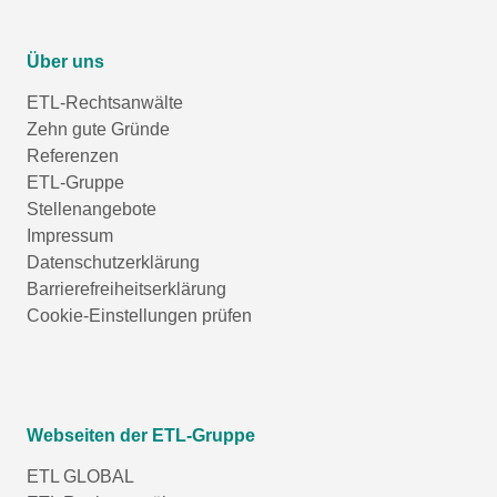
Über uns
ETL-Rechtsanwälte
Zehn gute Gründe
Referenzen
ETL-Gruppe
Stellenangebote
Impressum
Datenschutzerklärung
Barrierefreiheitserklärung
Cookie-Einstellungen prüfen
Webseiten der ETL-Gruppe
ETL GLOBAL