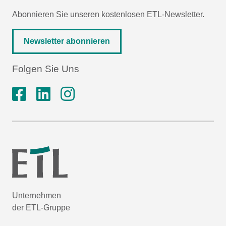
Abonnieren Sie unseren kostenlosen ETL-Newsletter.
Newsletter abonnieren
Folgen Sie Uns
Unternehmen
der ETL-Gruppe