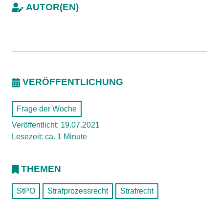
AUTOR(EN)
VERÖFFENTLICHUNG
Frage der Woche
Veröffentlicht: 19.07.2021
Lesezeit: ca. 1 Minute
THEMEN
StPO
Strafprozessrecht
Strafrecht