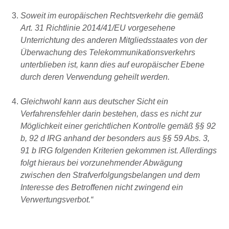
Soweit im europäischen Rechtsverkehr die gemäß
Art. 31 Richtlinie 2014/41/EU vorgesehene
Unterrichtung des anderen Mitgliedsstaates von der
Überwachung des Telekommunikationsverkehrs
unterblieben ist, kann dies auf europäischer Ebene
durch deren Verwendung geheilt werden.
Gleichwohl kann aus deutscher Sicht ein
Verfahrensfehler darin bestehen, dass es nicht zur
Möglichkeit einer gerichtlichen Kontrolle gemäß §§ 92
b, 92 d IRG anhand der besonders aus §§ 59 Abs. 3,
91 b IRG folgenden Kriterien gekommen ist. Allerdings
folgt hieraus bei vorzunehmender Abwägung
zwischen den Strafverfolgungsbelangen und dem
Interesse des Betroffenen nicht zwingend ein
Verwertungsverbot.“