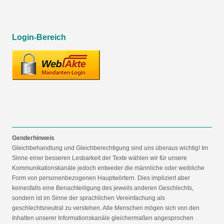
Login-Bereich
Genderhinweis
Gleichbehandlung und Gleichberechtigung sind uns überaus wichtig! Im
Sinne einer besseren Lesbarkeit der Texte wählen wir für unsere
Kommunikationskanäle jedoch entweder die männliche oder weibliche
Form von personenbezogenen Hauptwörtern. Dies impliziert aber
keinesfalls eine Benachteiligung des jeweils anderen Geschlechts,
sondern ist im Sinne der sprachlichen Vereinfachung als
geschlechtsneutral zu verstehen. Alle Menschen mögen sich von den
Inhalten unserer Informationskanäle gleichermaßen angesprochen