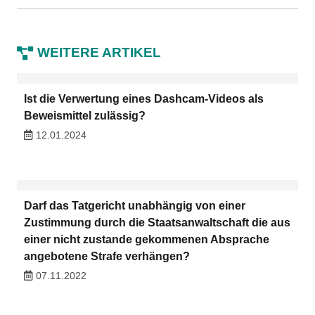
WEITERE ARTIKEL
Ist die Verwertung eines Dashcam-Videos als
Beweismittel zulässig?
12.01.2024
Darf das Tatgericht unabhängig von einer
Zustimmung durch die Staatsanwaltschaft die aus
einer nicht zustande gekommenen Absprache
angebotene Strafe verhängen?
07.11.2022