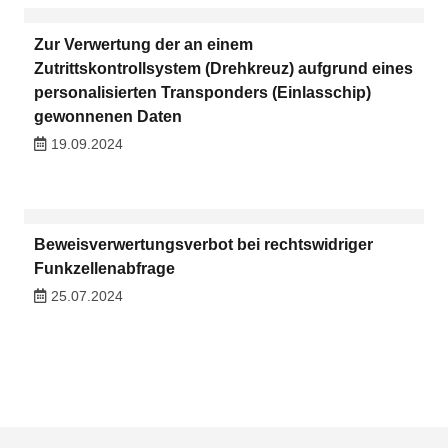
Zur Verwertung der an einem
Zutrittskontrollsystem (Drehkreuz) aufgrund eines
personalisierten Transponders (Einlasschip)
gewonnenen Daten
19.09.2024
Beweisverwertungsverbot bei rechtswidriger
Funkzellenabfrage
25.07.2024