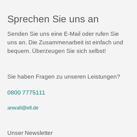
Sprechen Sie uns an
Senden Sie uns eine E-Mail oder rufen Sie
uns an.
Die Zusammenarbeit ist einfach und
bequem.
Überzeugen Sie sich selbst!
Sie haben Fragen zu unseren Leistungen?
0800 7775111
anwalt@etl.de
Unser Newsletter