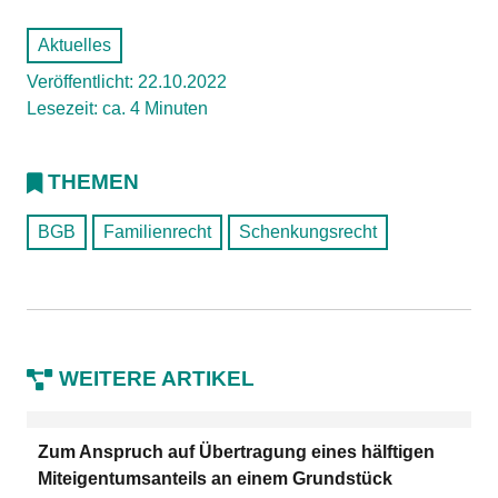
Aktuelles
Veröffentlicht: 22.10.2022
Lesezeit: ca. 4 Minuten
THEMEN
BGB
Familienrecht
Schenkungsrecht
WEITERE ARTIKEL
Zum Anspruch auf Übertragung eines hälftigen
Miteigentumsanteils an einem Grundstück