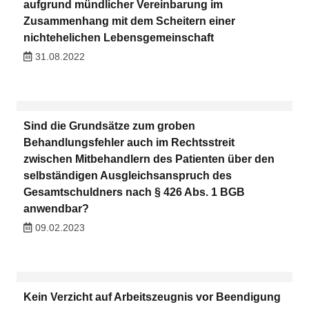
aufgrund mündlicher Vereinbarung im
Zusammenhang mit dem Scheitern einer
nichtehelichen Lebensgemeinschaft
31.08.2022
Sind die Grundsätze zum groben
Behandlungsfehler auch im Rechtsstreit
zwischen Mitbehandlern des Patienten über den
selbständigen Ausgleichsanspruch des
Gesamtschuldners nach § 426 Abs. 1 BGB
anwendbar?
09.02.2023
Kein Verzicht auf Arbeitszeugnis vor Beendigung