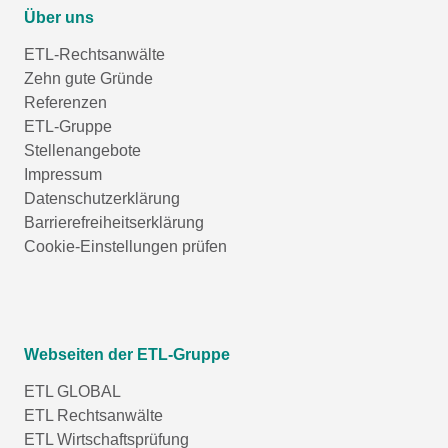
Über uns
ETL-Rechtsanwälte
Zehn gute Gründe
Referenzen
ETL-Gruppe
Stellenangebote
Impressum
Datenschutzerklärung
Barrierefreiheitserklärung
Cookie-Einstellungen prüfen
Webseiten der ETL-Gruppe
ETL GLOBAL
ETL Rechtsanwälte
ETL Wirtschaftsprüfung