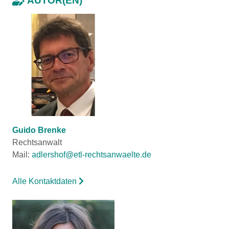
AUTOR(EN)
Guido Brenke
Rechtsanwalt
Mail:
adlershof@etl-rechtsanwaelte.de
Alle Kontaktdaten