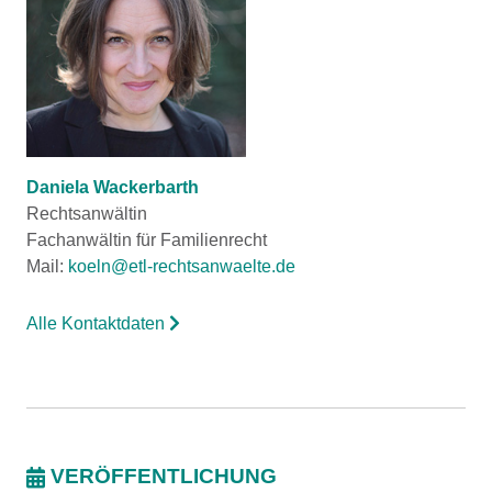
Daniela Wackerbarth
Rechtsanwältin
Fachanwältin für Familienrecht
Mail:
koeln@etl-rechtsanwaelte.de
Alle Kontaktdaten
VERÖFFENTLICHUNG