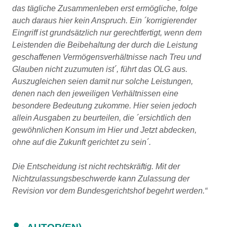
das tägliche Zusammenleben erst ermögliche, folge
auch daraus hier kein Anspruch. Ein ´korrigierender
Eingriff ist grundsätzlich nur gerechtfertigt, wenn dem
Leistenden die Beibehaltung der durch die Leistung
geschaffenen Vermögensverhältnisse nach Treu und
Glauben nicht zuzumuten ist´, führt das OLG aus.
Auszugleichen seien damit nur solche Leistungen,
denen nach den jeweiligen Verhältnissen eine
besondere Bedeutung zukomme. Hier seien jedoch
allein Ausgaben zu beurteilen, die ´ersichtlich den
gewöhnlichen Konsum im Hier und Jetzt abdecken,
ohne auf die Zukunft gerichtet zu sein´.
Die Entscheidung ist nicht rechtskräftig. Mit der
Nichtzulassungsbeschwerde kann Zulassung der
Revision vor dem Bundesgerichtshof begehrt werden.“