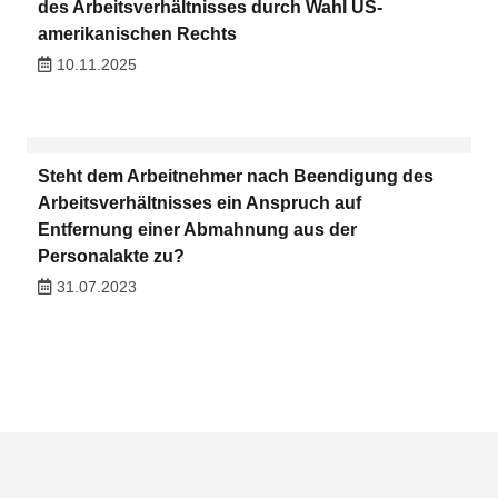
des Arbeitsverhältnisses durch Wahl US-
amerikanischen Rechts
10.11.2025
Steht dem Arbeitnehmer nach Beendigung des
Arbeitsverhältnisses ein Anspruch auf
Entfernung einer Abmahnung aus der
Personalakte zu?
31.07.2023