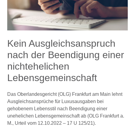
Kein Ausgleichsanspruch
nach der Beendigung einer
nichtehelichen
Lebensgemeinschaft
Das Oberlandesgericht (OLG) Frankfurt am Main lehnt
Ausgleichsansprüche für Luxusausgaben bei
gehobenem Lebensstil nach Beendigung einer
unehelichen Lebensgemeinschaft ab (OLG Frankfurt a.
M., Urteil vom 12.10.2022 – 17 U 125/21).