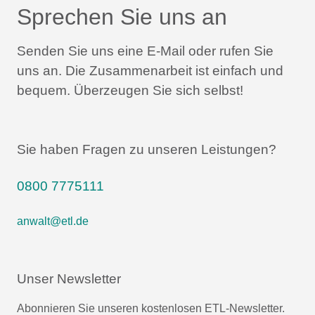
Sprechen Sie uns an
Senden Sie uns eine E-Mail oder rufen Sie
uns an.
Die Zusammenarbeit ist einfach und
bequem.
Überzeugen Sie sich selbst!
Sie haben Fragen zu unseren Leistungen?
0800 7775111
anwalt@etl.de
Unser Newsletter
Abonnieren Sie unseren kostenlosen ETL-Newsletter.