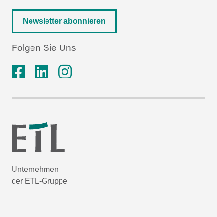
Newsletter abonnieren
Folgen Sie Uns
Unternehmen
der ETL-Gruppe