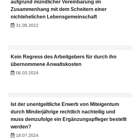
aufgrund mündlicher Vereinbarung im
Zusammenhang mit dem Scheitern einer
nichtehelichen Lebensgemeinschaft
31.08.2022
Kein Regress des Arbeitgebers für durch ihn
übernommene Anwaltskosten
06.03.2024
Ist der unentgeltliche Erwerb von Miteigentum
durch Minderjährige rechtlich nachteilig und
muss demzufolge ein Ergänzungspfleger bestellt
werden?
18.07.2024