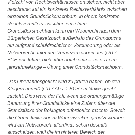
Vielzahl von Rechtsverhältnissen entstehen, nicht aber
beschränkt auf ein konkretes Rechtsverhältnis zwischen
einzelnen Grundstücksnachbarn. In einem konkreten
Rechtsverhältnis zwischen einzelnen
Grundstücksnachbarn kann ein Wegerecht nach dem
Bürgerlichen Gesetzbuch außerhalb des Grundbuchs
nur aufgrund schuldrechtlicher Vereinbarung oder als
Notwegrecht unter den Voraussetzungen des § 917
BGB entstehen, nicht aber durch eine – sei es auch
jahrzehntelange – Übung unter Grundstücksnachbarn.
Das Oberlandesgericht wird zu prüfen haben, ob den
Klägern gemäß § 917 Abs. 1 BGB ein Notwegrecht
zusteht. Dies wäre der Fall, wenn die ordnungsmäßige
Benutzung ihrer Grundstücke eine Zufahrt über die
Grundstücke der Beklagten erforderlich machte. Soweit
die Grundstücke nur zu Wohnzwecken genutzt werden,
wird ein Notwegrecht allerdings schon deshalb
ausscheiden, weil die im hinteren Bereich der