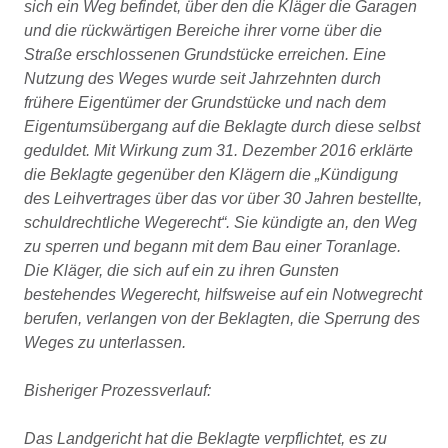
sich ein Weg befindet, über den die Kläger die Garagen
und die rückwärtigen Bereiche ihrer vorne über die
Straße erschlossenen Grundstücke erreichen. Eine
Nutzung des Weges wurde seit Jahrzehnten durch
frühere Eigentümer der Grundstücke und nach dem
Eigentumsübergang auf die Beklagte durch diese selbst
geduldet. Mit Wirkung zum 31. Dezember 2016 erklärte
die Beklagte gegenüber den Klägern die „Kündigung
des Leihvertrages über das vor über 30 Jahren bestellte,
schuldrechtliche Wegerecht“. Sie kündigte an, den Weg
zu sperren und begann mit dem Bau einer Toranlage.
Die Kläger, die sich auf ein zu ihren Gunsten
bestehendes Wegerecht, hilfsweise auf ein Notwegrecht
berufen, verlangen von der Beklagten, die Sperrung des
Weges zu unterlassen.
Bisheriger Prozessverlauf:
Das Landgericht hat die Beklagte verpflichtet, es zu