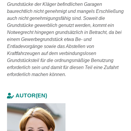
Grundstücke der Kläger befindlichen Garagen
baurechtlich nicht genehmigt und mangels Erschließung
auch nicht genehmigungsfähig sind. Soweit die
Grundstücke gewerblich genutzt werden, kommt ein
Notwegrecht hingegen grundsätzlich in Betracht, da bei
einem Gewerbegrundstück etwa Be- und
Entladevorgänge sowie das Abstellen von
Kraftfahrzeugen auf dem verbindungslosen
Grundstücksteil für die ordnungsmäßige Benutzung
erforderlich sein und damit für diesen Teil eine Zufahrt
erforderlich machen können.
AUTOR(EN)