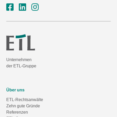
Unternehmen
der ETL-Gruppe
Über uns
ETL-Rechtsanwälte
Zehn gute Gründe
Referenzen