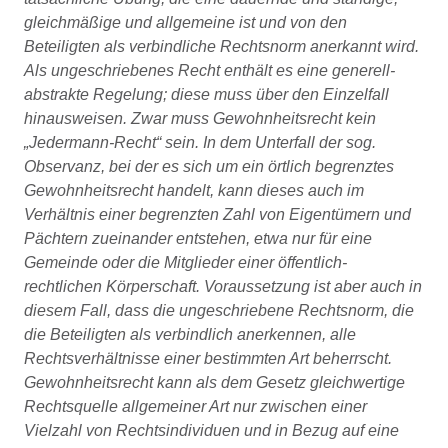
gleichmäßige und allgemeine ist und von den
Beteiligten als verbindliche Rechtsnorm anerkannt wird.
Als ungeschriebenes Recht enthält es eine generell-
abstrakte Regelung; diese muss über den Einzelfall
hinausweisen. Zwar muss Gewohnheitsrecht kein
„Jedermann-Recht“ sein. In dem Unterfall der sog.
Observanz, bei der es sich um ein örtlich begrenztes
Gewohnheitsrecht handelt, kann dieses auch im
Verhältnis einer begrenzten Zahl von Eigentümern und
Pächtern zueinander entstehen, etwa nur für eine
Gemeinde oder die Mitglieder einer öffentlich-
rechtlichen Körperschaft. Voraussetzung ist aber auch in
diesem Fall, dass die ungeschriebene Rechtsnorm, die
die Beteiligten als verbindlich anerkennen, alle
Rechtsverhältnisse einer bestimmten Art beherrscht.
Gewohnheitsrecht kann als dem Gesetz gleichwertige
Rechtsquelle allgemeiner Art nur zwischen einer
Vielzahl von Rechtsindividuen und in Bezug auf eine