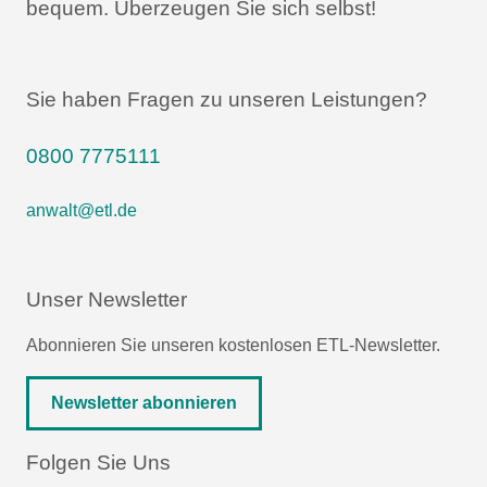
bequem.
Überzeugen Sie sich selbst!
Sie haben Fragen zu unseren Leistungen?
0800 7775111
anwalt@etl.de
Unser Newsletter
Abonnieren Sie unseren kostenlosen ETL-Newsletter.
Newsletter abonnieren
Folgen Sie Uns