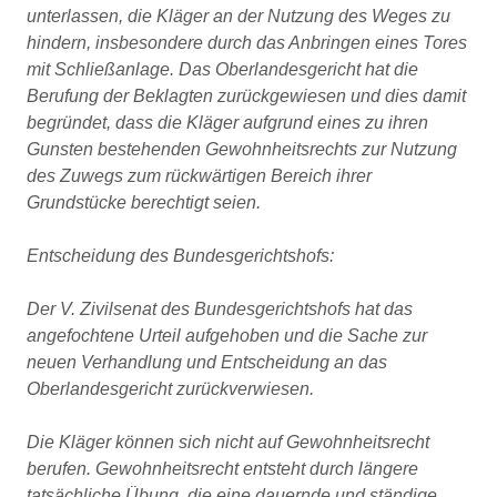
unterlassen, die Kläger an der Nutzung des Weges zu
hindern, insbesondere durch das Anbringen eines Tores
mit Schließanlage. Das Oberlandesgericht hat die
Berufung der Beklagten zurückgewiesen und dies damit
begründet, dass die Kläger aufgrund eines zu ihren
Gunsten bestehenden Gewohnheitsrechts zur Nutzung
des Zuwegs zum rückwärtigen Bereich ihrer
Grundstücke berechtigt seien.
Entscheidung des Bundesgerichtshofs:
Der V. Zivilsenat des Bundesgerichtshofs hat das
angefochtene Urteil aufgehoben und die Sache zur
neuen Verhandlung und Entscheidung an das
Oberlandesgericht zurückverwiesen.
Die Kläger können sich nicht auf Gewohnheitsrecht
berufen. Gewohnheitsrecht entsteht durch längere
tatsächliche Übung, die eine dauernde und ständige,