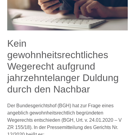
Kein
gewohnheitsrechtliches
Wegerecht aufgrund
jahrzehntelanger Duldung
durch den Nachbar
Der Bundesgerichtshof (BGH) hat zur Frage eines
angeblich gewohnheitsrechtlich begründeten
Wegerechts entschieden (BGH, Urt. v. 24.01.2020 – V
ZR 155/18). In der Pressemitteilung des Gerichts Nr.
12/2020 heißt es: