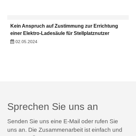
Kein Anspruch auf Zustimmung zur Errichtung
einer Elektro-Ladesäule für Stellplatznutzer
02.05.2024
Sprechen Sie uns an
Senden Sie uns eine E-Mail oder rufen Sie
uns an.
Die Zusammenarbeit ist einfach und