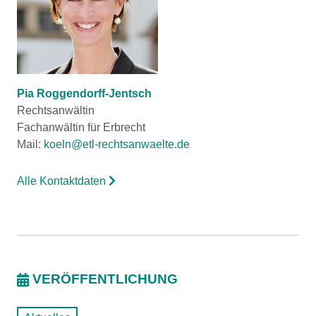
Pia Roggendorff-Jentsch
Rechtsanwältin
Fachanwältin für Erbrecht
Mail:
koeln@etl-rechtsanwaelte.de
Alle Kontaktdaten
VERÖFFENTLICHUNG