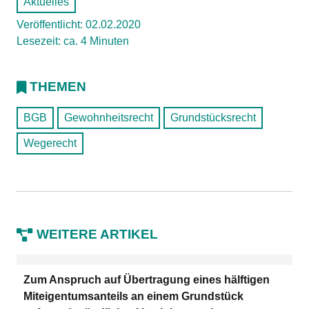
Aktuelles
Veröffentlicht: 02.02.2020
Lesezeit: ca. 4 Minuten
THEMEN
BGB
Gewohnheitsrecht
Grundstücksrecht
Wegerecht
WEITERE ARTIKEL
Zum Anspruch auf Übertragung eines hälftigen
Miteigentumsanteils an einem Grundstück