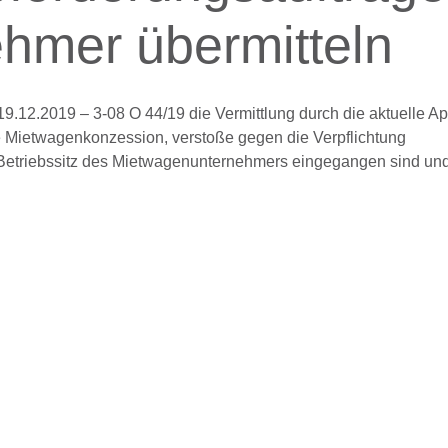
hmer übermitteln
 19.12.2019 – 3-08 O 44/19 die Vermittlung durch die aktuelle A
e Mietwagenkonzession, verstoße gegen die Verpflichtung
 Betriebssitz des Mietwagenunternehmers eingegangen sind un