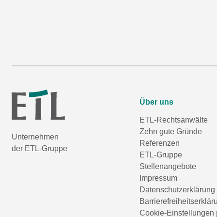
Über uns
ETL-Rechtsanwälte
Zehn gute Gründe
Unternehmen
Referenzen
der ETL-Gruppe
ETL-Gruppe
Stellenangebote
Impressum
Datenschutzerklärung
Barrierefreiheitserklär
Cookie-Einstellungen 