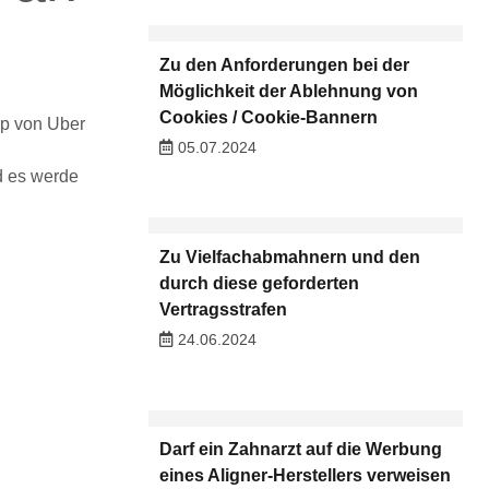
Zu den Anforderungen bei der
Möglichkeit der Ablehnung von
Cookies / Cookie-Bannern
pp von Uber
05.07.2024
d es werde
Zu Vielfachabmahnern und den
durch diese geforderten
Vertragsstrafen
24.06.2024
Darf ein Zahnarzt auf die Werbung
eines Aligner-Herstellers verweisen