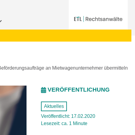
 Beförderungsaufträge an Mietwagenunternehmer übermitteln
VERÖFFENTLICHUNG
Aktuelles
Veröffentlicht: 17.02.2020
Lesezeit: ca. 1 Minute