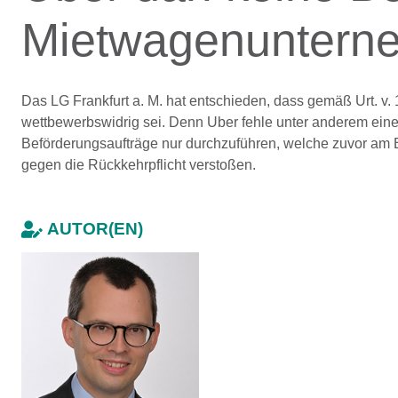
Mietwagenunterne
Das LG Frankfurt a. M. hat entschieden, dass gemäß Urt. v.
wettbewerbswidrig sei. Denn Uber fehle unter anderem ein
Beförderungsaufträge nur durchzuführen, welche zuvor am
gegen die Rückkehrpflicht verstoßen.
AUTOR(EN)