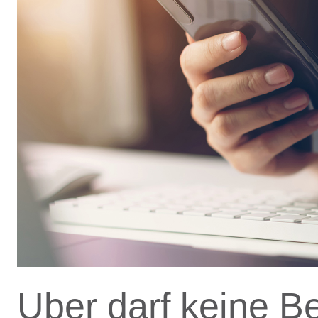
Uber darf keine B