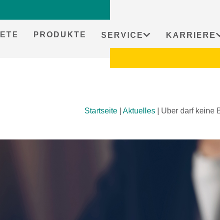
ETE
PRODUKTE
SERVICE
KARRIERE
Startseite
|
Aktuelles
|
Uber darf keine