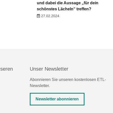
und dabei die Aussage „für dein
schönstes Lächeln“ treffen?
27.02.2024
nseren
Unser Newsletter
Abonnieren Sie unseren kostenlosen ETL-
Newsletter.
Newsletter abonnieren