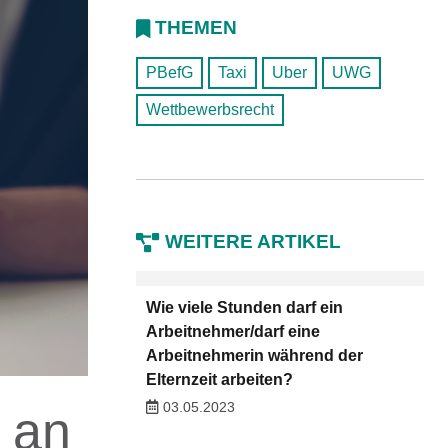
THEMEN
PBefG
Taxi
Uber
UWG
Wettbewerbsrecht
WEITERE ARTIKEL
Wie viele Stunden darf ein
Arbeitnehmer/darf eine
Arbeitnehmerin während der
Elternzeit arbeiten?
03.05.2023
 an