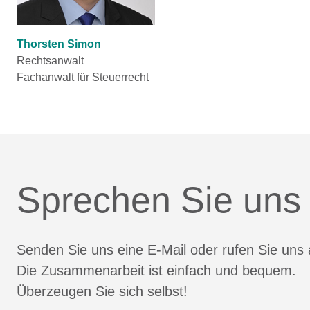
Thorsten Simon
Rechtsanwalt
Fachanwalt für Steuerrecht
Sprechen Sie uns
Senden Sie uns eine E-Mail oder rufen Sie uns 
Die Zusammenarbeit ist einfach und bequem.
Überzeugen Sie sich selbst!