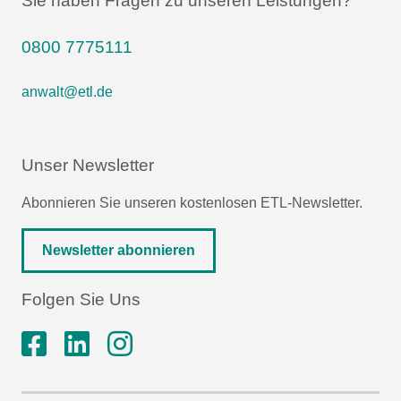
Sie haben Fragen zu unseren Leistungen?
0800 7775111
anwalt@etl.de
Unser Newsletter
Abonnieren Sie unseren kostenlosen ETL-Newsletter.
Newsletter abonnieren
Folgen Sie Uns