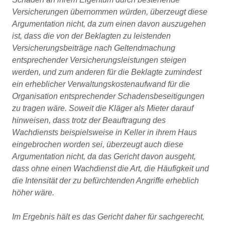
Versicherungen übernommen würden, überzeugt diese
Argumentation nicht, da zum einen davon auszugehen
ist, dass die von der Beklagten zu leistenden
Versicherungsbeiträge nach Geltendmachung
entsprechender Versicherungsleistungen steigen
werden, und zum anderen für die Beklagte zumindest
ein erheblicher Verwaltungskostenaufwand für die
Organisation entsprechender Schadensbeseitigungen
zu tragen wäre. Soweit die Kläger als Mieter darauf
hinweisen, dass trotz der Beauftragung des
Wachdiensts beispielsweise in Keller in ihrem Haus
eingebrochen worden sei, überzeugt auch diese
Argumentation nicht, da das Gericht davon ausgeht,
dass ohne einen Wachdienst die Art, die Häufigkeit und
die Intensität der zu befürchtenden Angriffe erheblich
höher wäre.
Im Ergebnis hält es das Gericht daher für sachgerecht,