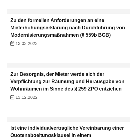
Zu den formellen Anforderungen an eine
Mieterhöhungserklärung nach Durchführung von
Modernisierungsmaßnahmen (§ 559b BGB)
13.03.2023
Zur Besorgnis, der Mieter werde sich der
Verpflichtung zur Räumung und Herausgabe von
Wohnräumen im Sinne des § 259 ZPO entziehen
13.12.2022
Ist eine individualvertragliche Vereinbarung einer
Quotenabgeltungsklausel in einem