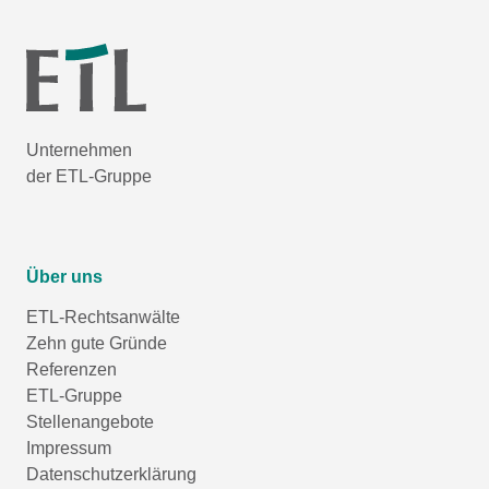
Unternehmen
der ETL-Gruppe
Über uns
ETL-Rechtsanwälte
Zehn gute Gründe
Referenzen
ETL-Gruppe
Stellenangebote
Impressum
Datenschutzerklärung