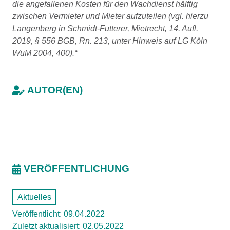
die angefallenen Kosten für den Wachdienst hälftig
zwischen Vermieter und Mieter aufzuteilen (vgl. hierzu
Langenberg in Schmidt-Futterer, Mietrecht, 14. Aufl.
2019, § 556 BGB, Rn. 213, unter Hinweis auf LG Köln
WuM 2004, 400).“
AUTOR(EN)
VERÖFFENTLICHUNG
Aktuelles
Veröffentlicht: 09.04.2022
Zuletzt aktualisiert: 02.05.2022