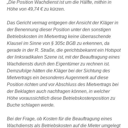
„Die Position Wachdienst ist um die Hälfte, mithin in
Höhe von 49,74 € zu kürzen.
Das Gericht vermag entgegen der Ansicht der Kläger in
der Benennung dieser Position unter den sonstigen
Betriebskosten im Mietvertrag keine überraschende
Klausel im Sinne von § 305c BGB zu erkennen, da
gerade in der R. Straße, die gerichtsbekannt ein Hotspot
der linksradikalen Szene ist, mit der Beauftragung eines
Wachdiensts durch den Eigentümer zu rechnen ist.
Demzufolge hätten die Kläger bei der Sichtung des
Mietvertrags ein besonderes Augenmerk auf diese
Position richten und vor Abschluss des Mietvertrags bei
der Beklagten auch nachfragen können, in welcher
Höhe voraussichtlich diese Betriebskostenposition zu
Buche schlagen werde.
Bei der Frage, ob Kosten für die Beauftragung eines
Wachdiensts als Betriebskosten auf die Mieter umgelegt