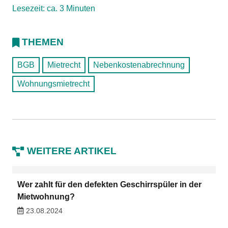
Lesezeit: ca. 3 Minuten
THEMEN
BGB
Mietrecht
Nebenkostenabrechnung
Wohnungsmietrecht
WEITERE ARTIKEL
Wer zahlt für den defekten Geschirrspüler in der
Mietwohnung?
23.08.2024