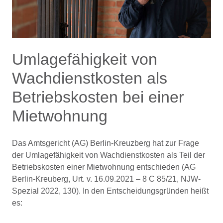
Umlagefähigkeit von
Wachdienstkosten als
Betriebskosten bei einer
Mietwohnung
Das Amtsgericht (AG) Berlin-Kreuzberg hat zur Frage
der Umlagefähigkeit von Wachdienstkosten als Teil der
Betriebskosten einer Mietwohnung entschieden (AG
Berlin-Kreuberg, Urt. v. 16.09.2021 – 8 C 85/21, NJW-
Spezial 2022, 130). In den Entscheidungsgründen heißt
es: