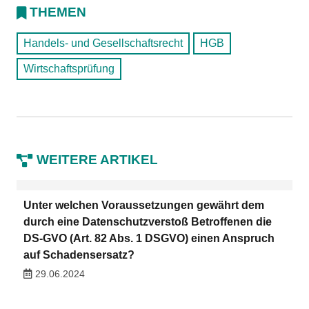
THEMEN
Handels- und Gesellschaftsrecht
HGB
Wirtschaftsprüfung
WEITERE ARTIKEL
Unter welchen Voraussetzungen gewährt dem
durch eine Datenschutzverstoß Betroffenen die
DS-GVO (Art. 82 Abs. 1 DSGVO) einen Anspruch
auf Schadensersatz?
29.06.2024