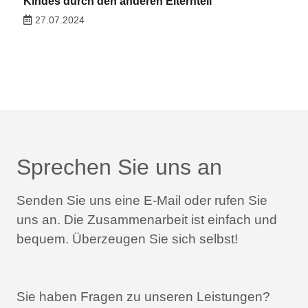
Kindes durch den anderen Elternteil
27.07.2024
Sprechen Sie uns an
Senden Sie uns eine E-Mail oder rufen Sie
uns an.
Die Zusammenarbeit ist einfach und
bequem.
Überzeugen Sie sich selbst!
Sie haben Fragen zu unseren Leistungen?