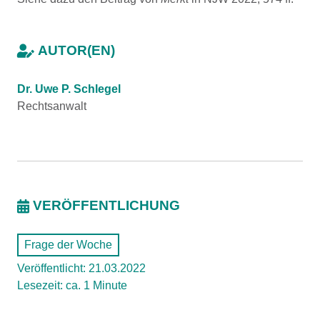
AUTOR(EN)
Dr. Uwe P. Schlegel
Rechtsanwalt
VERÖFFENTLICHUNG
Frage der Woche
Veröffentlicht: 21.03.2022
Lesezeit: ca. 1 Minute