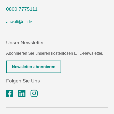
0800 7775111
anwalt@etl.de
Unser Newsletter
Abonnieren Sie unseren kostenlosen ETL-Newsletter.
Newsletter abonnieren
Folgen Sie Uns