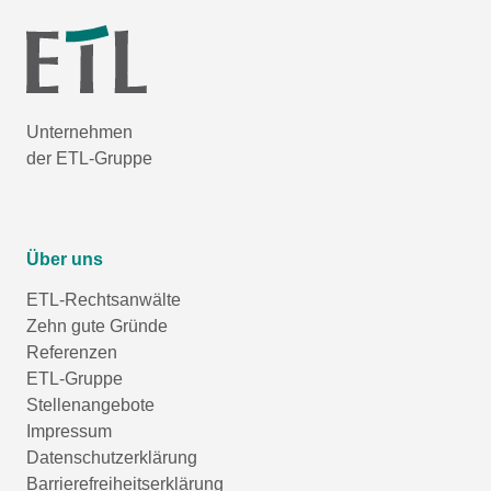
Unternehmen
der ETL-Gruppe
Über uns
ETL-Rechtsanwälte
Zehn gute Gründe
Referenzen
ETL-Gruppe
Stellenangebote
Impressum
Datenschutzerklärung
Barrierefreiheitserklärung