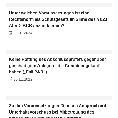
Unter welchen Voraussetzungen ist eine
Rechtsnorm als Schutzgesetz im Sinne des § 823
Abs. 2 BGB anzuerkennen?
23.01.2024
Keine Haftung des Abschlussprüfers gegenüber
geschädigten Anlegern, die Container gekauft
haben („Fall P&R“)
30.11.2022
Zu den Voraussetzungen für einen Anspruch auf
Unterhaltsvorschuss bei Mitbetreuung des