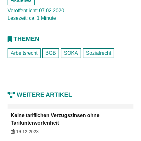
Aktuelles
Veröffentlicht: 07.02.2020
Lesezeit: ca. 1 Minute
THEMEN
Arbeitsrecht
BGB
SOKA
Sozialrecht
WEITERE ARTIKEL
Keine tariflichen Verzugszinsen ohne
Tarifunterworfenheit
19.12.2023