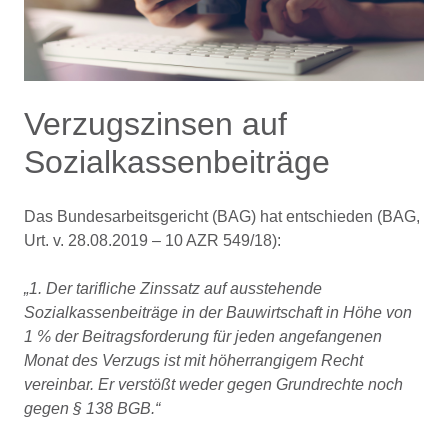
Verzugszinsen auf
Sozialkassenbeiträge
Das Bundesarbeitsgericht (BAG) hat entschieden (BAG,
Urt. v. 28.08.2019 – 10 AZR 549/18):
1. Der tarifliche Zinssatz auf ausstehende
Sozialkassenbeiträge in der Bauwirtschaft in Höhe von
1 % der Beitragsforderung für jeden angefangenen
Monat des Verzugs ist mit höherrangigem Recht
vereinbar. Er verstößt weder gegen Grundrechte noch
gegen § 138 BGB.