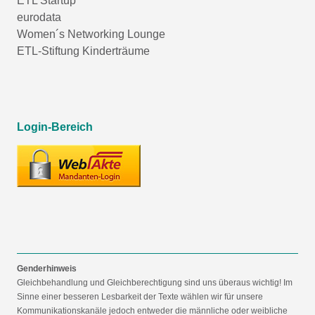
ETL Startup
eurodata
Women´s Networking Lounge
ETL-Stiftung Kinderträume
Login-Bereich
Genderhinweis
Gleichbehandlung und Gleichberechtigung sind uns überaus wichtig! Im
Sinne einer besseren Lesbarkeit der Texte wählen wir für unsere
Kommunikationskanäle jedoch entweder die männliche oder weibliche