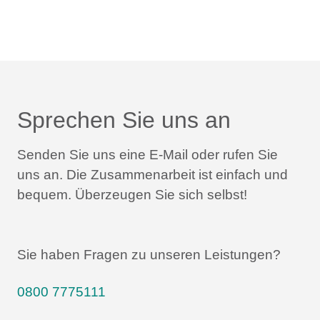
Sprechen Sie uns an
Senden Sie uns eine E-Mail oder rufen Sie
uns an.
Die Zusammenarbeit ist einfach und
bequem.
Überzeugen Sie sich selbst!
Sie haben Fragen zu unseren Leistungen?
0800 7775111