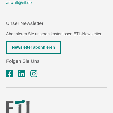
anwalt@etl.de
Unser Newsletter
Abonnieren Sie unseren kostenlosen ETL-Newsletter.
Newsletter abonnieren
Folgen Sie Uns