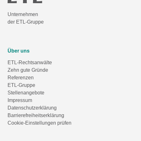
Unternehmen
der ETL-Gruppe
Über uns
ETL-Rechtsanwälte
Zehn gute Gründe
Referenzen
ETL-Gruppe
Stellenangebote
Impressum
Datenschutzerklärung
Barrierefreiheitserklärung
Cookie-Einstellungen prüfen