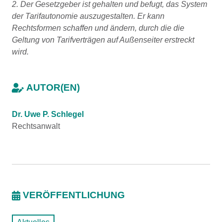
2. Der Gesetzgeber ist gehalten und befugt, das System
der Tarifautonomie auszugestalten. Er kann
Rechtsformen schaffen und ändern, durch die die
Geltung von Tarifverträgen auf Außenseiter erstreckt
wird.
AUTOR(EN)
Dr. Uwe P. Schlegel
Rechtsanwalt
VERÖFFENTLICHUNG