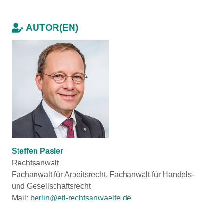
AUTOR(EN)
Steffen Pasler
Rechtsanwalt
Fachanwalt für Arbeitsrecht, Fachanwalt für Handels-
und Gesellschaftsrecht
Mail:
berlin@etl-rechtsanwaelte.de