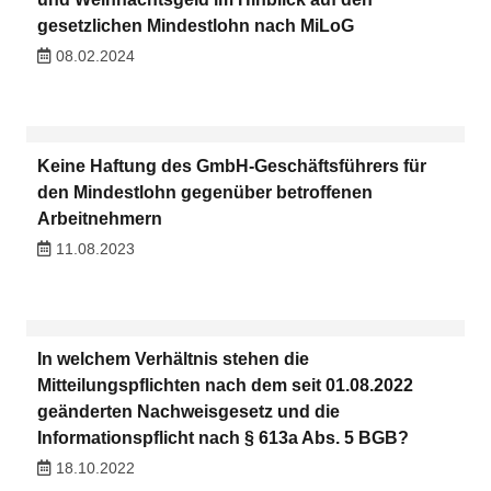
gesetzlichen Mindestlohn nach MiLoG
08.02.2024
Keine Haftung des GmbH-Geschäftsführers für
den Mindestlohn gegenüber betroffenen
Arbeitnehmern
11.08.2023
In welchem Verhältnis stehen die
Mitteilungspflichten nach dem seit 01.08.2022
geänderten Nachweisgesetz und die
Informationspflicht nach § 613a Abs. 5 BGB?
18.10.2022