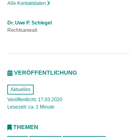
Alle Kontaktdaten
Dr. Uwe P. Schlegel
Rechtsanwalt
VERÖFFENTLICHUNG
Aktuelles
Veröffentlicht: 17.03.2020
Lesezeit: ca. 1 Minute
THEMEN