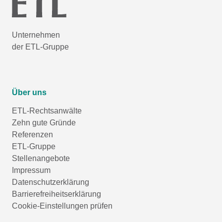
Unternehmen
der ETL-Gruppe
Über uns
ETL-Rechtsanwälte
Zehn gute Gründe
Referenzen
ETL-Gruppe
Stellenangebote
Impressum
Datenschutzerklärung
Barrierefreiheitserklärung
Cookie-Einstellungen prüfen