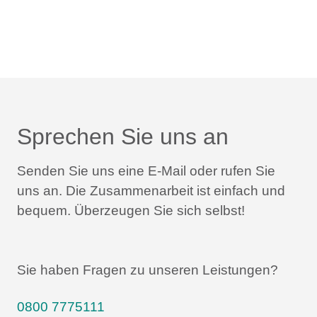
Sprechen Sie uns an
Senden Sie uns eine E-Mail oder rufen Sie
uns an.
Die Zusammenarbeit ist einfach und
bequem.
Überzeugen Sie sich selbst!
Sie haben Fragen zu unseren Leistungen?
0800 7775111