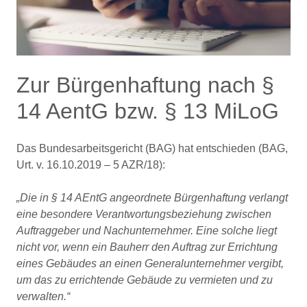
Zur Bürgenhaftung nach §
14 AentG bzw. § 13 MiLoG
Das Bundesarbeitsgericht (BAG) hat entschieden (BAG,
Urt. v. 16.10.2019 – 5 AZR/18):
Die in § 14 AEntG angeordnete Bürgenhaftung verlangt
eine besondere Verantwortungsbeziehung zwischen
Auftraggeber und Nachunternehmer. Eine solche liegt
nicht vor, wenn ein Bauherr den Auftrag zur Errichtung
eines Gebäudes an einen Generalunternehmer vergibt,
um das zu errichtende Gebäude zu vermieten und zu
verwalten.