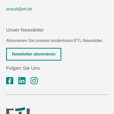
anwalt@etl.de
Unser Newsletter
Abonnieren Sie unseren kostenlosen ETL-Newsletter.
Newsletter abonnieren
Folgen Sie Uns