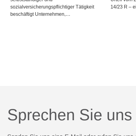
sozialversicherungspflichtiger Tätigkeit
14/23 R – 
beschäftigt Unternehmen,…
Sprechen Sie uns