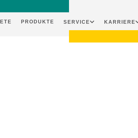
ETE
PRODUKTE
SERVICE
KARRIERE