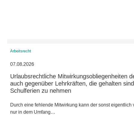
Arbeitsrecht
07.08.2026
Urlaubsrechtliche Mitwirkungsobliegenheiten d
auch gegenüber Lehrkräften, die gehalten sind,
Schulferien zu nehmen
Durch eine fehlende Mitwirkung kann der sonst eigentlich v
nur in dem Umfang…