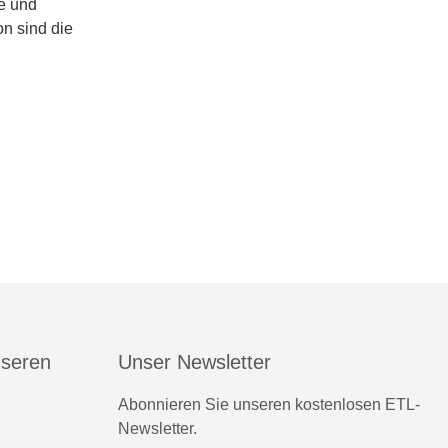
e und
n sind die
nseren
Unser Newsletter
Abonnieren Sie unseren kostenlosen ETL-
Newsletter.