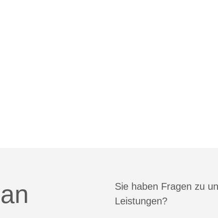
 an
Sie haben Fragen zu u
Leistungen?