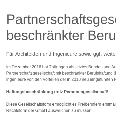
Partnerschaftsgese
beschränkter Beru
Für Architekten und Ingenieure sowie ggf. weite
Im Dezember 2016 hat Thüringen als letztes Bundesland Arch
Partnerschaftsgesellschaft mit beschränkter Berufshaftung
Ingenieure von den Vorteilen der in 2013 neu eingeführten P
Haftungsbeschränkung trotz Personengesellschaft!
Diese Gesellschaftsform ermöglicht es Freiberuflern erstma
Rechtsform der GmbH ausweichen zu müssen.