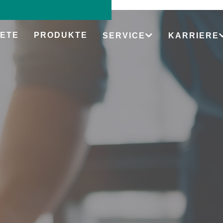
ETE
PRODUKTE
SERVICE
KARRIERE