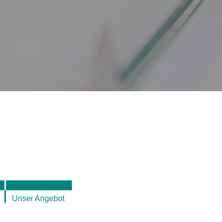
Unser Angebot