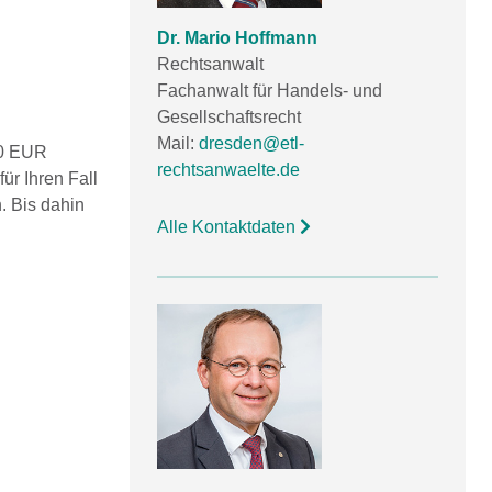
Dr. Mario Hoffmann
Rechtsanwalt
Fachanwalt für Handels- und
Gesellschaftsrecht
Mail:
dresden@etl-
,00 EUR
rechtsanwaelte.de
ür Ihren Fall
. Bis dahin
Alle Kontaktdaten