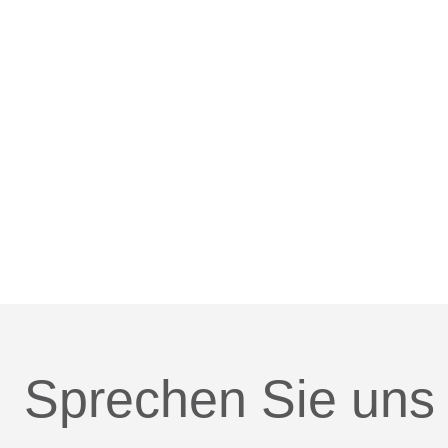
Sprechen Sie uns