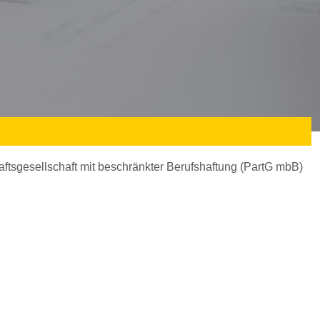
aftsgesellschaft mit beschränkter Berufshaftung (PartG mbB)