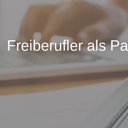
Freiberufler als 