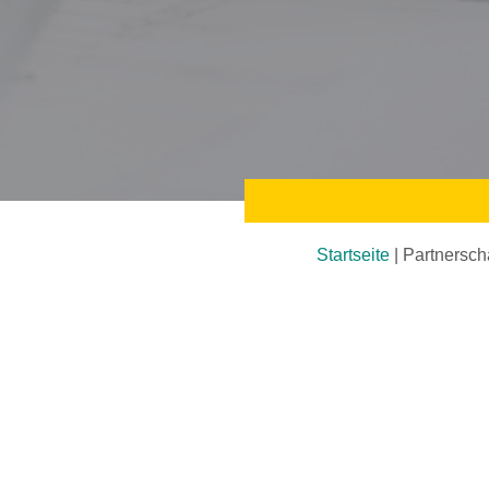
Startseite
|
Partnersch