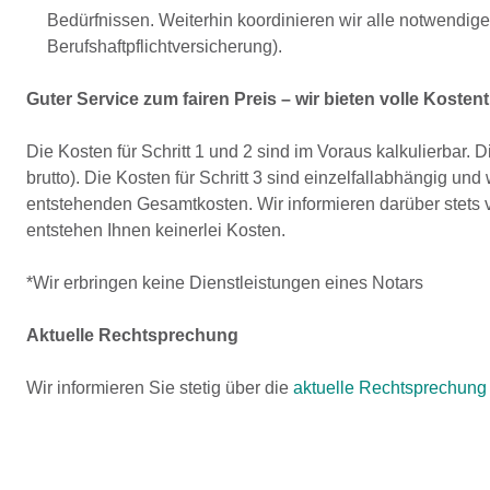
Bedürfnissen. Weiterhin koordinieren wir alle notwendige
Berufshaftpflichtversicherung).
Guter Service zum fairen Preis – wir bieten volle Koste
Die Kosten für Schritt 1 und 2 sind im Voraus kalkulierbar.
brutto). Die Kosten für Schritt 3 sind einzelfallabhängig und
entstehenden Gesamtkosten. Wir informieren darüber stets
entstehen Ihnen keinerlei Kosten.
*Wir erbringen keine Dienstleistungen eines Notars
Aktuelle Rechtsprechung
Wir informieren Sie stetig über die
aktuelle Rechtsprechung