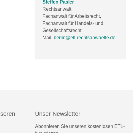
Steffen Pasler
Rechtsanwalt
Fachanwalt für Arbeitsrecht,
Fachanwalt für Handels- und
Gesellschaftsrecht
Mail:
berlin@etl-rechtsanwaelte.de
nseren
Unser Newsletter
Abonnieren Sie unseren kostenlosen ETL-