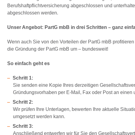
Berufshaftpflichtversicherung abgeschlossen und unterhalte
abgeschlossen werden.
Unser Angebot: PartG mbB in drei Schritten – ganz ein
Wenn auch Sie von den Vorteilen der PartG mbB profitieren
die Gründung der PartG mbB um – bundesweit!
So einfach geht es
Schritt 1:
Sie senden eine Kopie Ihres derzeitigen Gesellschaftsvert
Gründungsvorhaben per E-Mail, Fax oder Post an einen u
Schritt 2:
Wir prüfen Ihre Unterlagen, bewerten Ihre aktuelle Situa
umgesetzt werden kann.
Schritt 3:
Anschließend entwerfen wir für Sie den Gesellschaftsvert