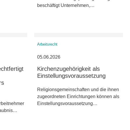
beschäftigt Unternehmen,…
Arbeitsrecht
05.06.2026
chtfertigt
Kirchenzugehörigkeit als
Einstellungsvoraussetzung
rs
Religionsgemeinschaften und die ihnen
zugeordneten Einrichtungen können als
rbeitnehmer
Einstellungsvoraussetzung…
laubnis…