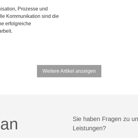
isation, Prozesse und
lle Kommunikation sind die
ne erfolgreiche
beit.
Weitere Artikel anzeigen
 an
Sie haben Fragen zu u
Leistungen?