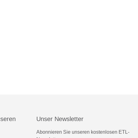
nseren
Unser Newsletter
Abonnieren Sie unseren kostenlosen ETL-