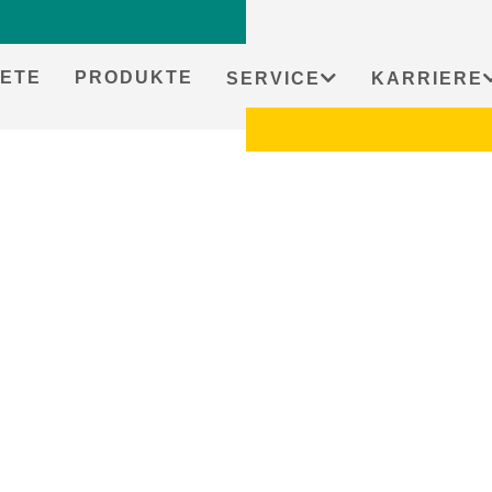
ETE
PRODUKTE
SERVICE
KARRIERE