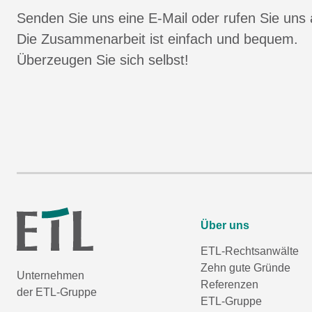
Senden Sie uns eine E-Mail oder rufen Sie uns 
Die Zusammenarbeit ist einfach und bequem.
Überzeugen Sie sich selbst!
Über uns
ETL-Rechtsanwälte
Zehn gute Gründe
Unternehmen
Referenzen
der ETL-Gruppe
ETL-Gruppe