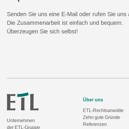
Senden Sie uns eine E-Mail oder rufen Sie uns 
Die Zusammenarbeit ist einfach und bequem.
Überzeugen Sie sich selbst!
Über uns
ETL-Rechtsanwälte
Zehn gute Gründe
Unternehmen
Referenzen
der ETL-Gruppe