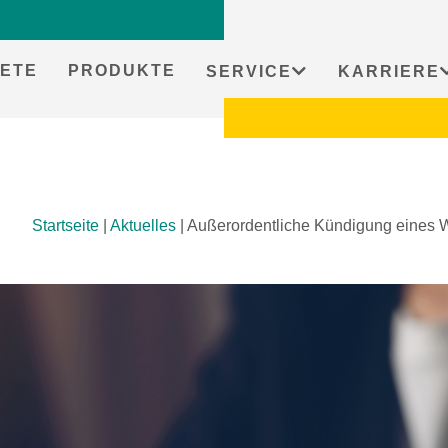
ETE
PRODUKTE
SERVICE
KARRIERE
Startseite
|
Aktuelles
|
Außerordentliche Kündigung eines 