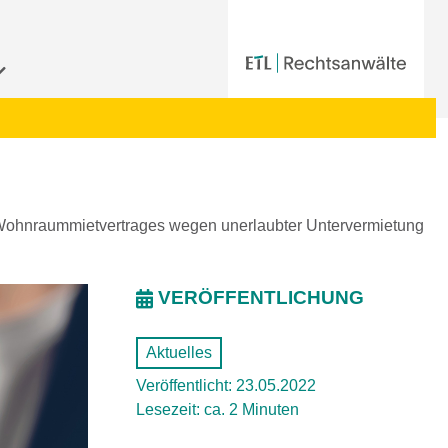
Wohnraummietvertrages wegen unerlaubter Untervermietung
VERÖFFENTLICHUNG
Aktuelles
Veröffentlicht: 23.05.2022
Lesezeit: ca. 2 Minuten