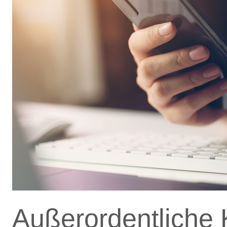
Außerordentliche