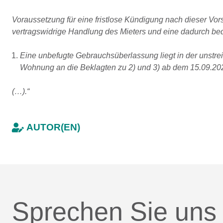
Voraussetzung für eine fristlose Kündigung nach dieser Vors
vertragswidrige Handlung des Mieters und eine dadurch bed
Eine unbefugte Gebrauchsüberlassung liegt in der unstre
Wohnung an die Beklagten zu 2) und 3) ab dem 15.09.20
(…).“
AUTOR(EN)
Sprechen Sie uns