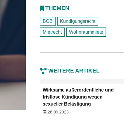
THEMEN
BGB
Kündigungsrecht
Mietrecht
Wohnraummiete
WEITERE ARTIKEL
Wirksame außerordentliche und
fristlose Kündigung wegen
sexueller Belästigung
28.09.2023