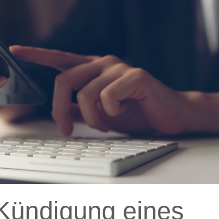
 Kündigung eines