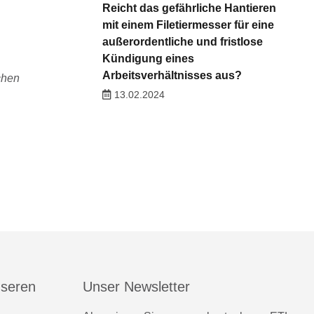
Reicht das gefährliche Hantieren
mit einem Filetiermesser für eine
außerordentliche und fristlose
Kündigung eines
Arbeitsverhältnisses aus?
chen
13.02.2024
nseren
Unser Newsletter