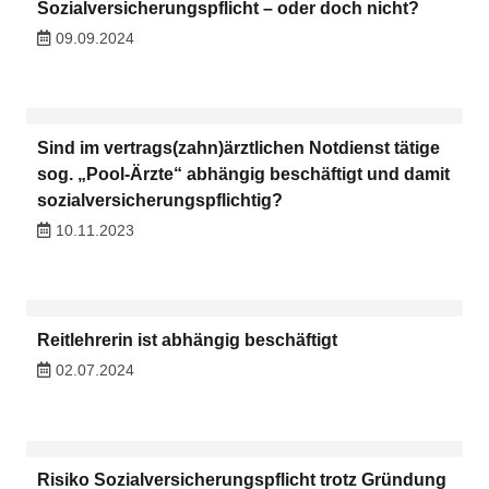
Sozialversicherungspflicht – oder doch nicht?
09.09.2024
Sind im vertrags(zahn)ärztlichen Notdienst tätige
sog. „Pool-Ärzte“ abhängig beschäftigt und damit
sozialversicherungspflichtig?
10.11.2023
Reitlehrerin ist abhängig beschäftigt
02.07.2024
Risiko Sozialversicherungspflicht trotz Gründung