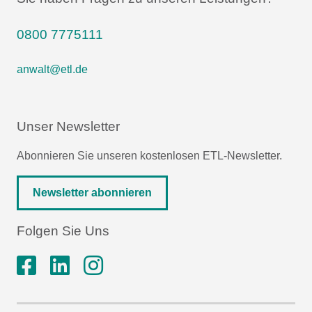
0800 7775111
anwalt@etl.de
Unser Newsletter
Abonnieren Sie unseren kostenlosen ETL-Newsletter.
Newsletter abonnieren
Folgen Sie Uns