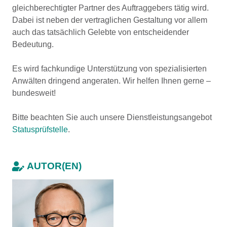
gleichberechtigter Partner des Auftraggebers tätig wird.
Dabei ist neben der vertraglichen Gestaltung vor allem
auch das tatsächlich Gelebte von entscheidender
Bedeutung.
Es wird fachkundige Unterstützung von spezialisierten
Anwälten dringend angeraten. Wir helfen Ihnen gerne –
bundesweit!
Bitte beachten Sie auch unsere Dienstleistungsangebot
Statusprüfstelle
.
AUTOR(EN)