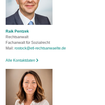
Raik Pentzek
Rechtsanwalt
Fachanwalt für Sozialrecht
Mail:
rostock@etl-rechtsanwaelte.de
Alle Kontaktdaten