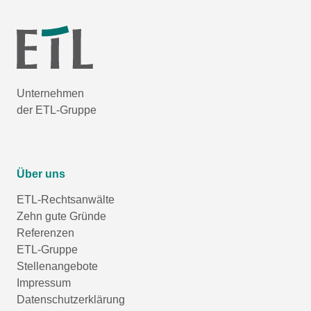
Unternehmen
der ETL-Gruppe
Über uns
ETL-Rechtsanwälte
Zehn gute Gründe
Referenzen
ETL-Gruppe
Stellenangebote
Impressum
Datenschutzerklärung