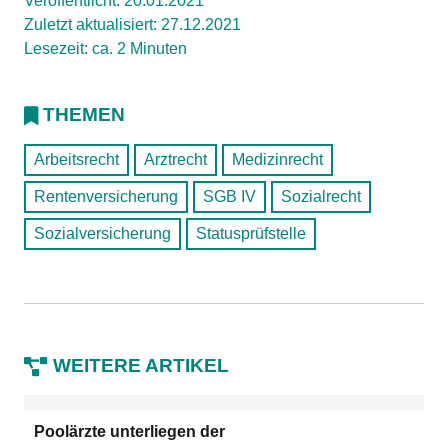
Veröffentlicht: 20.01.2021
Zuletzt aktualisiert: 27.12.2021
Lesezeit: ca. 2 Minuten
THEMEN
Arbeitsrecht
Arztrecht
Medizinrecht
Rentenversicherung
SGB IV
Sozialrecht
Sozialversicherung
Statusprüfstelle
WEITERE ARTIKEL
Poolärzte unterliegen der