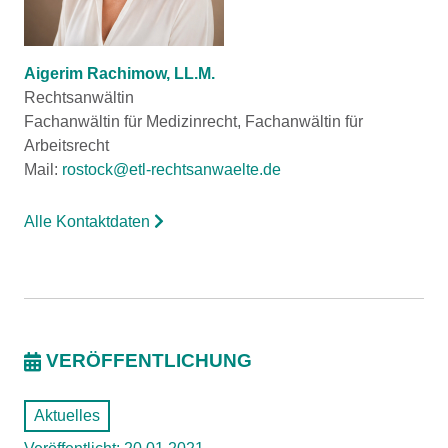
Aigerim Rachimow, LL.M.
Rechtsanwältin
Fachanwältin für Medizinrecht, Fachanwältin für
Arbeitsrecht
Mail:
rostock@etl-rechtsanwaelte.de
Alle Kontaktdaten
VERÖFFENTLICHUNG
Aktuelles