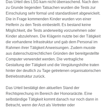
Das Urteil des LSG kam nicht überraschend. Nach den
zu Grunde liegenden Tatsachen wurden die Tests zur
Einschulung sehr formal und standardisiert abgewickelt.
Die in Frage kommenden Kinder wurden von einer
Helferin zu den Tests einbestellt. Es bestand keine
Möglichkeit, die Tests anderweitig vorzunehmen oder
Kinder abzulehnen. Die Klägerin nutzte bei der Tätigkeit
die vorhandene Infrastruktur und gab dem Personal im
Rahmen ihrer Tätigkeit Anweisungen. Zudem musste
aus datenschutzrechtlichen Gründen der bereitgestellte
Computer verwendet werden. Die vertragliche
Gestaltung der Tätigkeit und die Vergütungshöhe traten
hinter der deutlich zu Tage getretenen organisatorischen
Betriebsstruktur zurück.
Das Urteil bestätigt den aktuellen Stand der
Rechtsprechung im Bereich der Honorarärzte. Eine
selbständige Tätigkeit kommt danach nur noch dann in
Betracht, wenn der Arzt als Vertreter oder