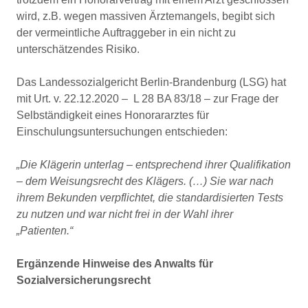
wird, z.B. wegen massiven Ärztemangels, begibt sich
der vermeintliche Auftraggeber in ein nicht zu
unterschätzendes Risiko.
Das Landessozialgericht Berlin-Brandenburg (LSG) hat
mit Urt. v. 22.12.2020 – L 28 BA 83/18 – zur Frage der
Selbständigkeit eines Honorararztes für
Einschulungsuntersuchungen entschieden:
„Die Klägerin unterlag – entsprechend ihrer Qualifikation
– dem Weisungsrecht des Klägers. (…) Sie war nach
ihrem Bekunden verpflichtet, die standardisierten Tests
zu nutzen und war nicht frei in der Wahl ihrer
„Patienten.“
Ergänzende Hinweise des Anwalts für
Sozialversicherungsrecht