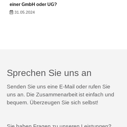
einer GmbH oder UG?
31.05.2024
Sprechen Sie uns an
Senden Sie uns eine E-Mail oder rufen Sie
uns an.
Die Zusammenarbeit ist einfach und
bequem.
Überzeugen Sie sich selbst!
Sie haben Fragen zu unseren Leistungen?