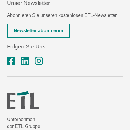
Unser Newsletter
Abonnieren Sie unseren kostenlosen ETL-Newsletter.
Newsletter abonnieren
Folgen Sie Uns
Unternehmen
der ETL-Gruppe