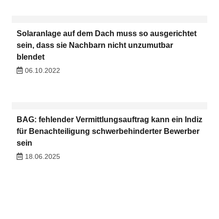
Solaranlage auf dem Dach muss so ausgerichtet
sein, dass sie Nachbarn nicht unzumutbar
blendet
06.10.2022
BAG: fehlender Vermittlungsauftrag kann ein Indiz
für Benachteiligung schwerbehinderter Bewerber
sein
18.06.2025