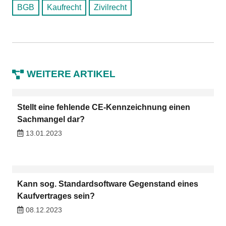
BGB
Kaufrecht
Zivilrecht
WEITERE ARTIKEL
Stellt eine fehlende CE-Kennzeichnung einen
Sachmangel dar?
13.01.2023
Kann sog. Standardsoftware Gegenstand eines
Kaufvertrages sein?
08.12.2023