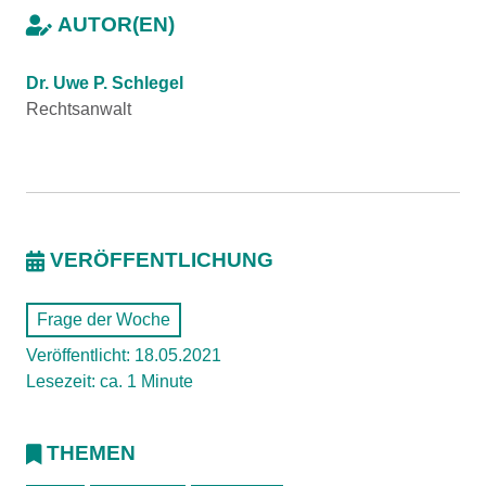
AUTOR(EN)
Dr. Uwe P. Schlegel
Rechtsanwalt
VERÖFFENTLICHUNG
Frage der Woche
Veröffentlicht: 18.05.2021
Lesezeit: ca. 1 Minute
THEMEN