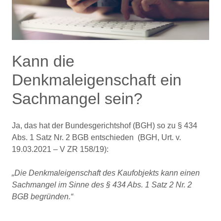
Kann die
Denkmaleigenschaft ein
Sachmangel sein?
Ja, das hat der Bundesgerichtshof (BGH) so zu § 434
Abs. 1 Satz Nr. 2 BGB entschieden (BGH, Urt. v.
19.03.2021 – V ZR 158/19):
„Die Denkmaleigenschaft des Kaufobjekts kann einen
Sachmangel im Sinne des § 434 Abs. 1 Satz 2 Nr. 2
BGB begründen.“