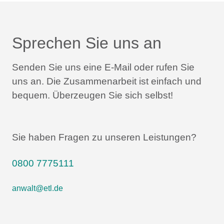
Sprechen Sie uns an
Senden Sie uns eine E-Mail oder rufen Sie
uns an.
Die Zusammenarbeit ist einfach und
bequem.
Überzeugen Sie sich selbst!
Sie haben Fragen zu unseren Leistungen?
0800 7775111
anwalt@etl.de