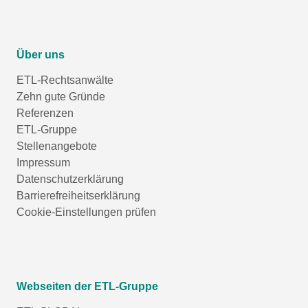
Über uns
ETL-Rechtsanwälte
Zehn gute Gründe
Referenzen
ETL-Gruppe
Stellenangebote
Impressum
Datenschutzerklärung
Barrierefreiheitserklärung
Cookie-Einstellungen prüfen
Webseiten der ETL-Gruppe