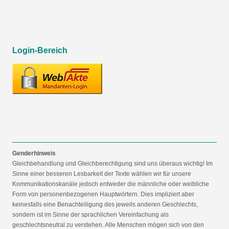
Login-Bereich
Genderhinweis
Gleichbehandlung und Gleichberechtigung sind uns überaus wichtig! Im
Sinne einer besseren Lesbarkeit der Texte wählen wir für unsere
Kommunikationskanäle jedoch entweder die männliche oder weibliche
Form von personenbezogenen Hauptwörtern. Dies impliziert aber
keinesfalls eine Benachteiligung des jeweils anderen Geschlechts,
sondern ist im Sinne der sprachlichen Vereinfachung als
geschlechtsneutral zu verstehen. Alle Menschen mögen sich von den