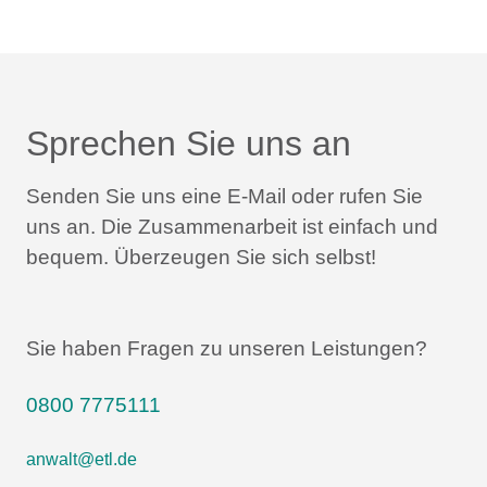
Sprechen Sie uns an
Senden Sie uns eine E-Mail oder rufen Sie
uns an.
Die Zusammenarbeit ist einfach und
bequem.
Überzeugen Sie sich selbst!
Sie haben Fragen zu unseren Leistungen?
0800 7775111
anwalt@etl.de