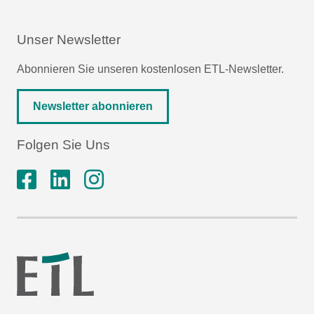
Unser Newsletter
Abonnieren Sie unseren kostenlosen ETL-Newsletter.
Newsletter abonnieren
Folgen Sie Uns