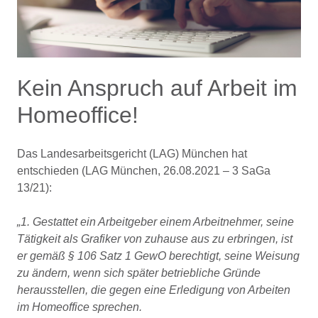
Kein Anspruch auf Arbeit im
Homeoffice!
Das Landesarbeitsgericht (LAG) München hat
entschieden (LAG München, 26.08.2021 – 3 SaGa
13/21):
„1. Gestattet ein Arbeitgeber einem Arbeitnehmer, seine
Tätigkeit als Grafiker von zuhause aus zu erbringen, ist
er gemäß § 106 Satz 1 GewO berechtigt, seine Weisung
zu ändern, wenn sich später betriebliche Gründe
herausstellen, die gegen eine Erledigung von Arbeiten
im Homeoffice sprechen.