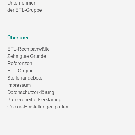
Unternehmen
der ETL-Gruppe
Über uns
ETL-Rechtsanwälte
Zehn gute Gründe
Referenzen
ETL-Gruppe
Stellenangebote
Impressum
Datenschutzerklärung
Barrierefreiheitserklärung
Cookie-Einstellungen prüfen