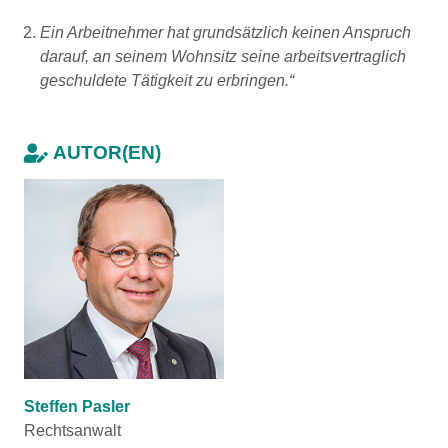
Ein Arbeitnehmer hat grundsätzlich keinen Anspruch
darauf, an seinem Wohnsitz seine arbeitsvertraglich
geschuldete Tätigkeit zu erbringen.“
AUTOR(EN)
Steffen Pasler
Rechtsanwalt