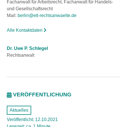
Fachanwalt für Arbeitsrecht, Fachanwalt für Handels-
und Gesellschaftsrecht
Mail:
berlin@etl-rechtsanwaelte.de
Alle Kontaktdaten
Dr. Uwe P. Schlegel
Rechtsanwalt
VERÖFFENTLICHUNG
Aktuelles
Veröffentlicht: 12.10.2021
Lesezeit: ca. 1 Minute