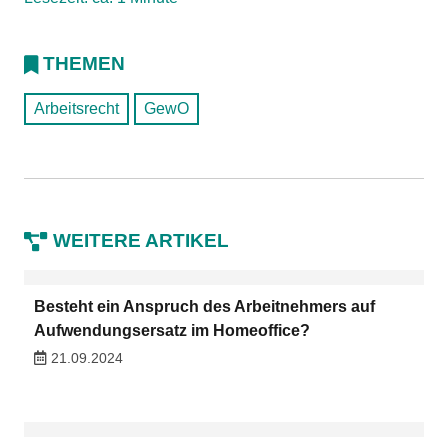
THEMEN
Arbeitsrecht
GewO
WEITERE ARTIKEL
Besteht ein Anspruch des Arbeitnehmers auf
Aufwendungsersatz im Homeoffice?
21.09.2024