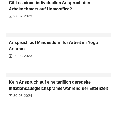
Gibt es einen individuellen Anspruch des
Arbeitnehmers auf Homeoffice?
27.02.2023
Anspruch auf Mindestlohn für Arbeit im Yoga-
Ashram
29.05.2023
Kein Anspruch auf eine tariflich geregelte
Inflationsausgleichsprämie während der Elternzeit
30.08.2024