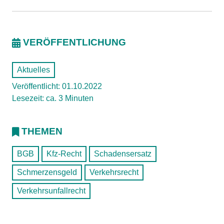
VERÖFFENTLICHUNG
Aktuelles
Veröffentlicht: 01.10.2022
Lesezeit: ca. 3 Minuten
THEMEN
BGB
Kfz-Recht
Schadensersatz
Schmerzensgeld
Verkehrsrecht
Verkehrsunfallrecht