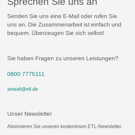
Sprechen Sie uns an
Senden Sie uns eine E-Mail oder rufen Sie
uns an.
Die Zusammenarbeit ist einfach und
bequem.
Überzeugen Sie sich selbst!
Sie haben Fragen zu unseren Leistungen?
0800 7775111
anwalt@etl.de
Unser Newsletter
Abonnieren Sie unseren kostenlosen ETL-Newsletter.