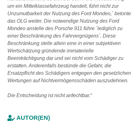
um ein Mittelklassefahrzeug handelt, führt nicht zur
Unzumutbarkeit der Nutzung des Ford Mondeo,´ betonte
das OLG weiter. Die notwendige Nutzung des Ford
Mondeo anstelle des Porsche 911 führe ´lediglich zu
einer Beschränkung des Fahrvergnügens´. Diese
Beschränkung stelle allein eine in einer subjektiven
Wertschätzung gründende immaterielle
Beeinträchtigung dar und sei nicht vom Schädiger zu
erstatten. Anderenfalls bestünde die Gefahr, die
Ersatzpflicht des Schädigers entgegen den gesetzlichen
Wertungen auf Nichtvermögensschäden auszudehnen.
Die Entscheidung ist nicht anfechtbar.“
AUTOR(EN)