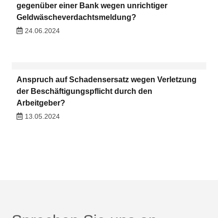
gegenüber einer Bank wegen unrichtiger
Geldwäscheverdachtsmeldung?
24.06.2024
Anspruch auf Schadensersatz wegen Verletzung
der Beschäftigungspflicht durch den
Arbeitgeber?
13.05.2024