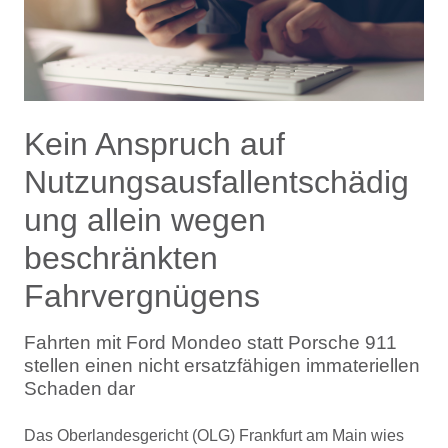
Kein Anspruch auf
Nutzungsausfallentschädig
ung allein wegen
beschränkten
Fahrvergnügens
Fahrten mit Ford Mondeo statt Porsche 911
stellen einen nicht ersatzfähigen immateriellen
Schaden dar
Das Oberlandesgericht (OLG) Frankfurt am Main wies