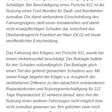
Schädiger. Bei Beschädigung eines Porsche 911 ist die
Nutzung eines Ford Mondeo für Stadt- und Bürofahrten
zumutbar. Die damit verbundene Einschränkung des
Fahrvergnügens stellt einen immateriellen und damit
nicht ersatzpflichtigen Schaden dar, entschied das
Oberlandesgericht Frankfurt am Main (OLG) mit heute
veröffentlichter Entscheidung.
Das Fahrzeug des Klägers, ein Porsche 911, wurde bei
einem Verkehrsunfall beschädigt. Der Beklagte haftete
für den Schaden vollumfänglich. Der Beklagte glich
einen Teil des geltend gemachten Schadens aus. Mit
seiner Klage begehrt der Kläger u.a. Ausgleich der
verbliebenen Differenz zu den tatsächlich entstandenen
Reparaturkosten und Nutzungsentschädigung für 112
Tage Reparaturzeit. Er verweist darauf, dass ihm die
Nutzung eines anderen Fahrzeuges nicht möglich bzw.
nicht zumutbar gewesen sei. Ihm gehörten zwar noch