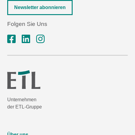
Newsletter abonnieren
Folgen Sie Uns
Unternehmen
der ETL-Gruppe
Über uns