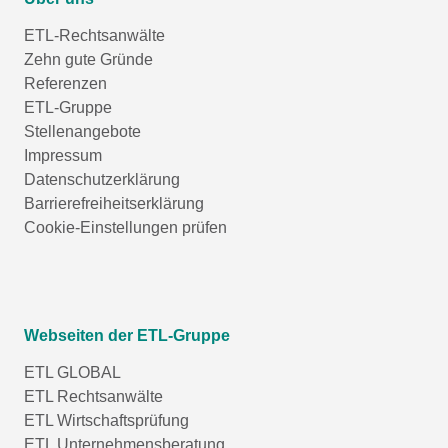
ETL-Rechtsanwälte
Zehn gute Gründe
Referenzen
ETL-Gruppe
Stellenangebote
Impressum
Datenschutzerklärung
Barrierefreiheitserklärung
Cookie-Einstellungen prüfen
Webseiten der ETL-Gruppe
ETL GLOBAL
ETL Rechtsanwälte
ETL Wirtschaftsprüfung
ETL Unternehmensberatung