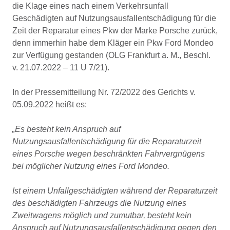
die Klage eines nach einem Verkehrsunfall
Geschädigten auf Nutzungsausfallentschädigung für die
Zeit der Reparatur eines Pkw der Marke Porsche zurück,
denn immerhin habe dem Kläger ein Pkw Ford Mondeo
zur Verfügung gestanden (OLG Frankfurt a. M., Beschl.
v. 21.07.2022 – 11 U 7/21).
In der Pressemitteilung Nr. 72/2022 des Gerichts v.
05.09.2022 heißt es:
„Es besteht kein Anspruch auf
Nutzungsausfallentschädigung für die Reparaturzeit
eines Porsche wegen beschränkten Fahrvergnügens
bei möglicher Nutzung eines Ford Mondeo.
Ist einem Unfallgeschädigten während der Reparaturzeit
des beschädigten Fahrzeugs die Nutzung eines
Zweitwagens möglich und zumutbar, besteht kein
Anspruch auf Nutzungsausfallentschädigung gegen den