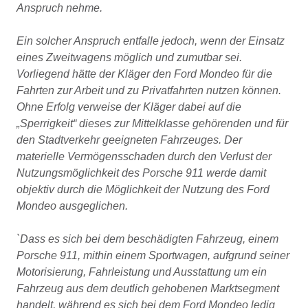
Anspruch nehme.
Ein solcher Anspruch entfalle jedoch, wenn der Einsatz
eines Zweitwagens möglich und zumutbar sei.
Vorliegend hätte der Kläger den Ford Mondeo für die
Fahrten zur Arbeit und zu Privatfahrten nutzen können.
Ohne Erfolg verweise der Kläger dabei auf die
„Sperrigkeit“ dieses zur Mittelklasse gehörenden und für
den Stadtverkehr geeigneten Fahrzeuges. Der
materielle Vermögensschaden durch den Verlust der
Nutzungsmöglichkeit des Porsche 911 werde damit
objektiv durch die Möglichkeit der Nutzung des Ford
Mondeo ausgeglichen.
`Dass es sich bei dem beschädigten Fahrzeug, einem
Porsche 911, mithin einem Sportwagen, aufgrund seiner
Motorisierung, Fahrleistung und Ausstattung um ein
Fahrzeug aus dem deutlich gehobenen Marktsegment
handelt, während es sich bei dem Ford Mondeo ledig