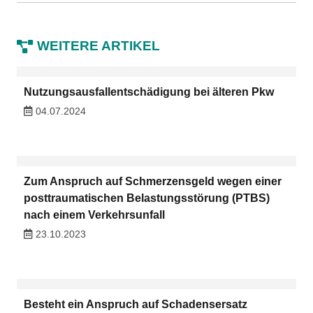
WEITERE ARTIKEL
Nutzungsausfallentschädigung bei älteren Pkw
04.07.2024
Zum Anspruch auf Schmerzensgeld wegen einer
posttraumatischen Belastungsstörung (PTBS)
nach einem Verkehrsunfall
23.10.2023
Besteht ein Anspruch auf Schadensersatz