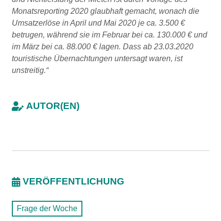
Monatsreporting 2020 glaubhaft gemacht, wonach die
Umsatzerlöse in April und Mai 2020 je ca. 3.500 €
betrugen, während sie im Februar bei ca. 130.000 € und
im März bei ca. 88.000 € lagen. Dass ab 23.03.2020
touristische Übernachtungen untersagt waren, ist
unstreitig.“
AUTOR(EN)
VERÖFFENTLICHUNG
Frage der Woche