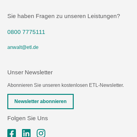
Sie haben Fragen zu unseren Leistungen?
0800 7775111
anwalt@etl.de
Unser Newsletter
Abonnieren Sie unseren kostenlosen ETL-Newsletter.
Newsletter abonnieren
Folgen Sie Uns