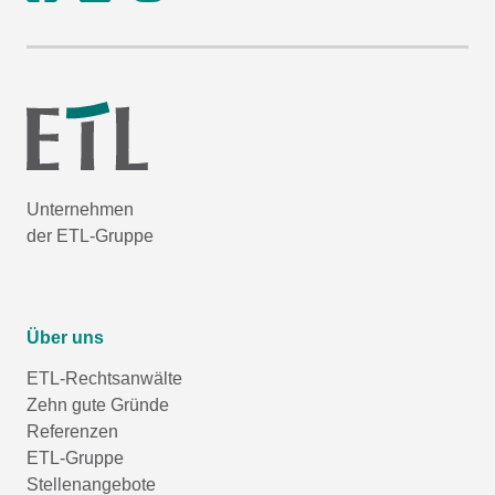
Unternehmen
der ETL-Gruppe
Über uns
ETL-Rechtsanwälte
Zehn gute Gründe
Referenzen
ETL-Gruppe
Stellenangebote