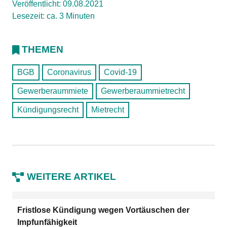
Veröffentlicht: 09.08.2021
Lesezeit: ca. 3 Minuten
THEMEN
BGB
Coronavirus
Covid-19
Gewerberaummiete
Gewerberaummietrecht
Kündigungsrecht
Mietrecht
WEITERE ARTIKEL
Fristlose Kündigung wegen Vortäuschen der
Impfunfähigkeit