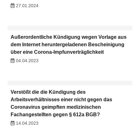
27.01.2024
Außerordentliche Kündigung wegen Vorlage aus
dem Internet heruntergeladenen Bescheinigung
über eine Corona-Impfunverträglichkeit
04.04.2023
Verstößt die die Kündigung des
Arbeitsverhältnisses einer nicht gegen das
Coronavirus geimpften medizinischen
Fachangestellten gegen § 612a BGB?
14.04.2023