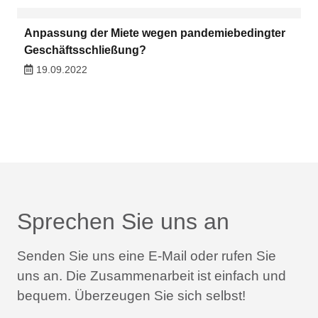
Anpassung der Miete wegen pandemiebedingter
Geschäftsschließung?
19.09.2022
Sprechen Sie uns an
Senden Sie uns eine E-Mail oder rufen Sie
uns an.
Die Zusammenarbeit ist einfach und
bequem.
Überzeugen Sie sich selbst!