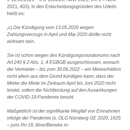
2021, 403). In den Entscheidungsgründen des Urteils
heißt es:
„c) Die Kündigung vom 13.05.2020 wegen
Zahlungsverzugs in April und Mai 2020 dürfte nicht
wirksam sein.
Sie ist schon wegen des Kündigungsmoratoriums nach
Art 240 § 2 Abs. 1, 4 EGBGB ausgeschlossen, wonach
der Vermieter – bis zum 30.06.2022 – ein Mietverhältnis
nicht allein aus dem Grund kündigen kann, dass der
Mieter die Miete im Zeitraum April bis Juni 2020 nicht
leistet, sofern die Nichtleistung auf den Auswirkungen
der COVID-19-Pandemie beruht.
Maßgeblich ist der signifikante Wegfall von Einnahmen
infolge der Pandemie (s. OLG Nürnberg GE 2020, 1625
– juris Rn 16; Illner/Beneke in: