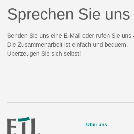
Sprechen Sie uns
Senden Sie uns eine E-Mail oder rufen Sie uns 
Die Zusammenarbeit ist einfach und bequem.
Überzeugen Sie sich selbst!
Über uns