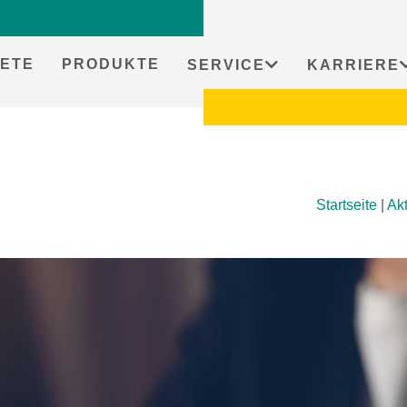
ETE
PRODUKTE
SERVICE
KARRIERE
Startseite
|
Akt