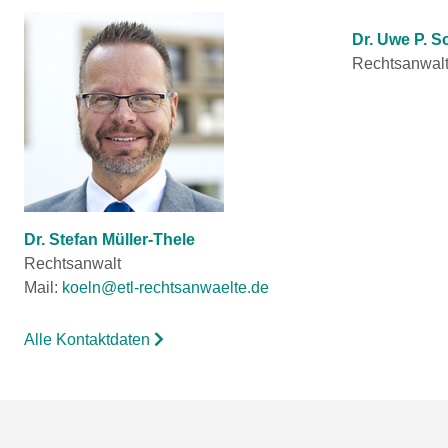
Dr. Uwe P. S
Rechtsanwal
Dr. Stefan Müller-Thele
Rechtsanwalt
Mail:
koeln@etl-rechtsanwaelte.de
Alle Kontaktdaten