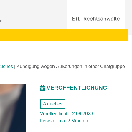
uelles
|
Kündigung wegen Äußerungen in einer Chatgruppe
VERÖFFENTLICHUNG
Aktuelles
Veröffentlicht: 12.09.2023
Lesezeit: ca. 2 Minuten