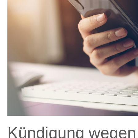
Kündigung wegen 