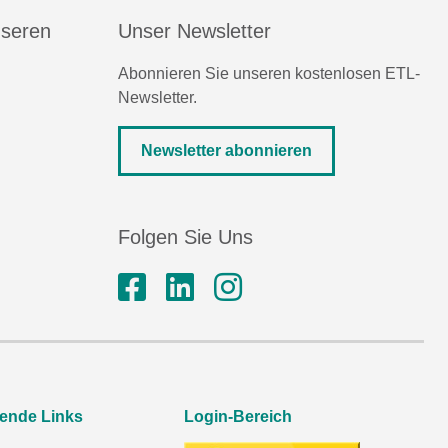
nseren
Unser Newsletter
Abonnieren Sie unseren kostenlosen ETL-
Newsletter.
Newsletter abonnieren
Folgen Sie Uns
rende Links
Login-Bereich