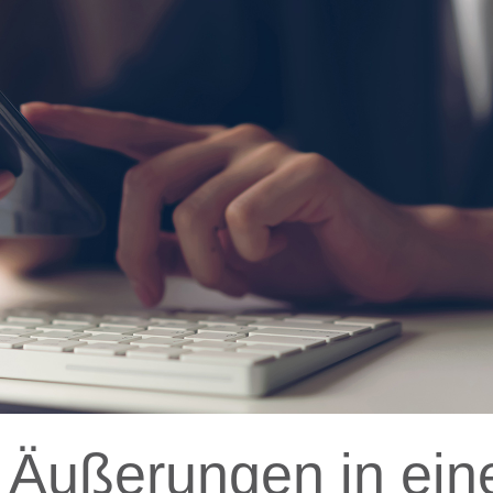
Äußerungen in ein