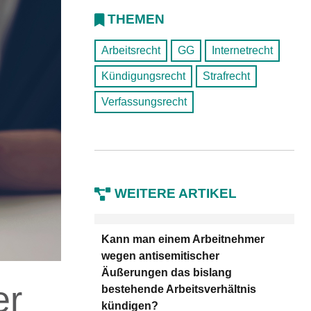
THEMEN
Arbeitsrecht
GG
Internetrecht
Kündigungsrecht
Strafrecht
Verfassungsrecht
WEITERE ARTIKEL
Kann man einem Arbeitnehmer
wegen antisemitischer
Äußerungen das bislang
er
bestehende Arbeitsverhältnis
kündigen?