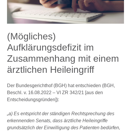
(Mögliches)
Aufklärungsdefizit im
Zusammenhang mit einem
ärztlichen Heileingriff
Der Bundesgerichthof (BGH) hat entschieden (BGH,
Beschl. v. 16.08.2022 – VI ZR 342/21 [aus den
Entscheidungsgründen]):
„a) Es entspricht der ständigen Rechtsprechung des
erkennenden Senats, dass ärztliche Heileingriffe
grundsätzlich der Einwilligung des Patienten bedürfen,