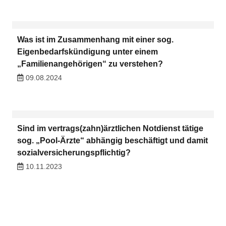
Was ist im Zusammenhang mit einer sog.
Eigenbedarfskündigung unter einem
„Familienangehörigen“ zu verstehen?
09.08.2024
Sind im vertrags(zahn)ärztlichen Notdienst tätige
sog. „Pool-Ärzte“ abhängig beschäftigt und damit
sozialversicherungspflichtig?
10.11.2023