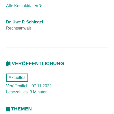
Alle Kontaktdaten
Dr. Uwe P. Schlegel
Rechtsanwalt
VERÖFFENTLICHUNG
Aktuelles
Veröffentlicht: 07.11.2022
Lesezeit: ca. 3 Minuten
THEMEN