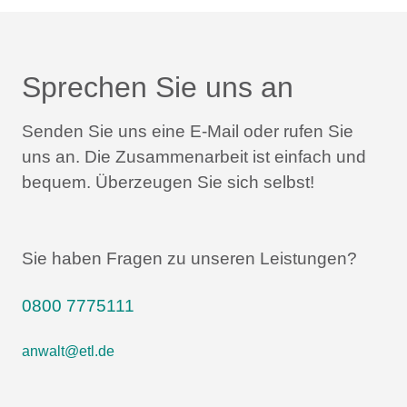
Sprechen Sie uns an
Senden Sie uns eine E-Mail oder rufen Sie
uns an.
Die Zusammenarbeit ist einfach und
bequem.
Überzeugen Sie sich selbst!
Sie haben Fragen zu unseren Leistungen?
0800 7775111
anwalt@etl.de