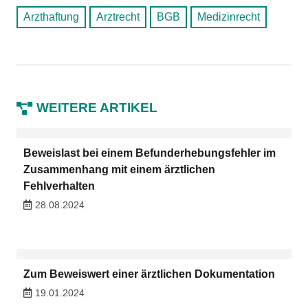
Arzthaftung
Arztrecht
BGB
Medizinrecht
WEITERE ARTIKEL
Beweislast bei einem Befunderhebungsfehler im
Zusammenhang mit einem ärztlichen
Fehlverhalten
28.08.2024
Zum Beweiswert einer ärztlichen Dokumentation
19.01.2024