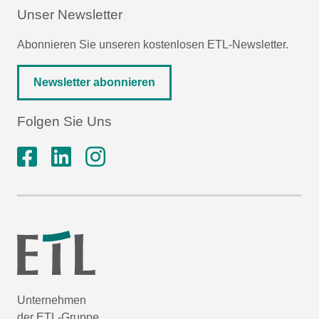
Unser Newsletter
Abonnieren Sie unseren kostenlosen ETL-Newsletter.
Newsletter abonnieren
Folgen Sie Uns
Unternehmen
der ETL-Gruppe