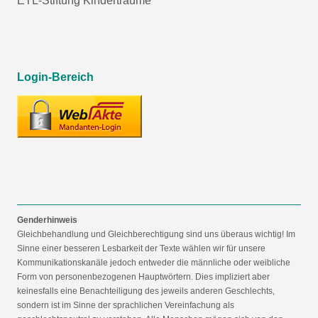
ETL-Stiftung Kinderträume
Login-Bereich
Genderhinweis
Gleichbehandlung und Gleichberechtigung sind uns überaus wichtig! Im
Sinne einer besseren Lesbarkeit der Texte wählen wir für unsere
Kommunikationskanäle jedoch entweder die männliche oder weibliche
Form von personenbezogenen Hauptwörtern. Dies impliziert aber
keinesfalls eine Benachteiligung des jeweils anderen Geschlechts,
sondern ist im Sinne der sprachlichen Vereinfachung als