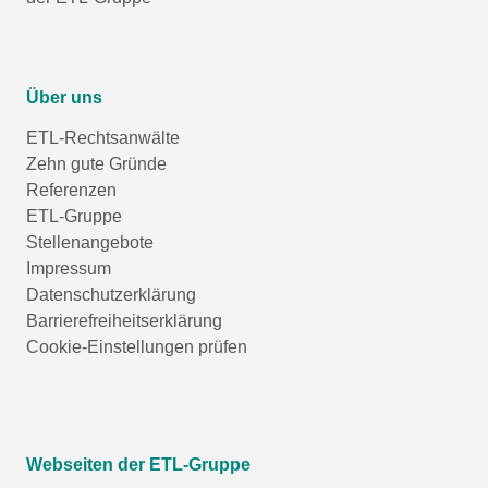
Über uns
ETL-Rechtsanwälte
Zehn gute Gründe
Referenzen
ETL-Gruppe
Stellenangebote
Impressum
Datenschutzerklärung
Barrierefreiheitserklärung
Cookie-Einstellungen prüfen
Webseiten der ETL-Gruppe