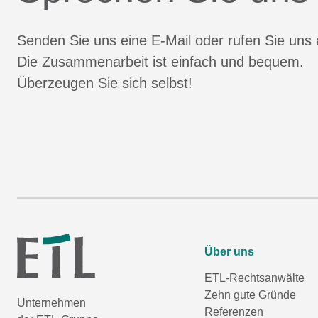
Senden Sie uns eine E-Mail oder rufen Sie uns 
Die Zusammenarbeit ist einfach und bequem.
Überzeugen Sie sich selbst!
Über uns
ETL-Rechtsanwälte
Zehn gute Gründe
Unternehmen
Referenzen