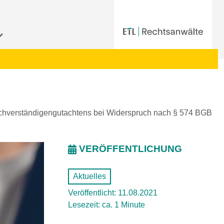
achverständigengutachtens bei Widerspruch nach § 574 BGB
VERÖFFENTLICHUNG
Aktuelles
Veröffentlicht: 11.08.2021
Lesezeit: ca. 1 Minute