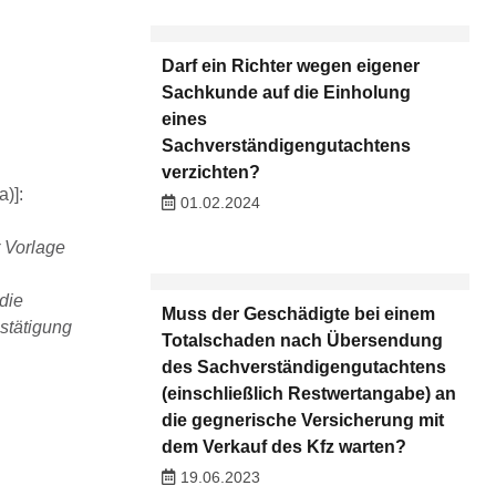
Darf ein Richter wegen eigener
Sachkunde auf die Einholung
eines
Sachverständigengutachtens
verzichten?
)]:
01.02.2024
 Vorlage
die
Muss der Geschädigte bei einem
stätigung
Totalschaden nach Übersendung
des Sachverständigengutachtens
(einschließlich Restwertangabe) an
die gegnerische Versicherung mit
dem Verkauf des Kfz warten?
19.06.2023