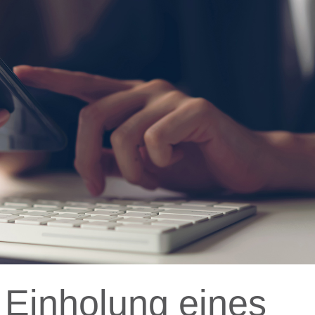
 Einholung eines