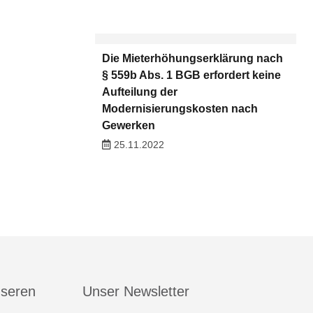
Die Mieterhöhungserklärung nach
§ 559b Abs. 1 BGB erfordert keine
Aufteilung der
Modernisierungskosten nach
Gewerken
25.11.2022
nseren
Unser Newsletter