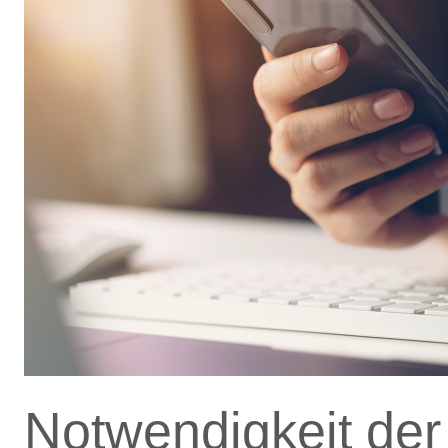
Notwendigkeit der