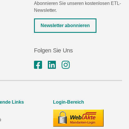
Abonnieren Sie unseren kostenlosen ETL-
Newsletter.
Newsletter abonnieren
Folgen Sie Uns
rende Links
Login-Bereich
p