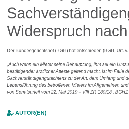
Sachverständigen
Widerspruch nach
Der Bundesgerichtshof (BGH) hat entschieden (BGH, Urt. v. 
„Auch wenn ein Mieter seine Behauptung, ihm sei ein Umzu
bestätigender ärztlicher Atteste geltend macht, ist im Falle
Sachverständigengutachtens zu der Art, dem Umfang und d
Lebensführung des betroffenen Mieters im Allgemeinen und 
von Senatsurteil vom 22. Mai 2019 – VIII ZR 180/18 , BGHZ
AUTOR(EN)