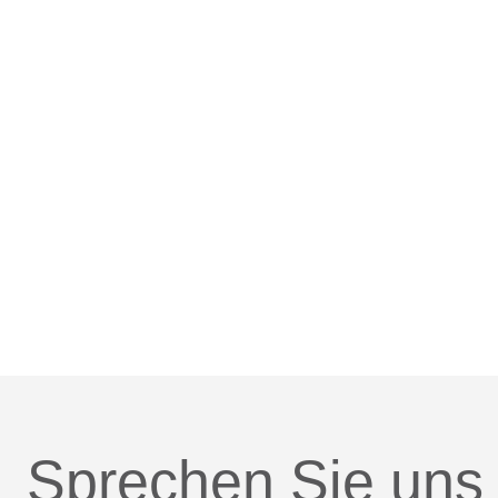
Sprechen Sie uns