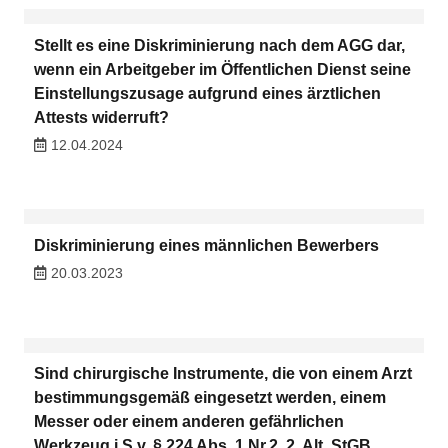
Stellt es eine Diskriminierung nach dem AGG dar,
wenn ein Arbeitgeber im Öffentlichen Dienst seine
Einstellungszusage aufgrund eines ärztlichen
Attests widerruft?
12.04.2024
Diskriminierung eines männlichen Bewerbers
20.03.2023
Sind chirurgische Instrumente, die von einem Arzt
bestimmungsgemäß eingesetzt werden, einem
Messer oder einem anderen gefährlichen
Werkzeug i.S.v. § 224 Abs. 1 Nr.2, 2. Alt. StGB