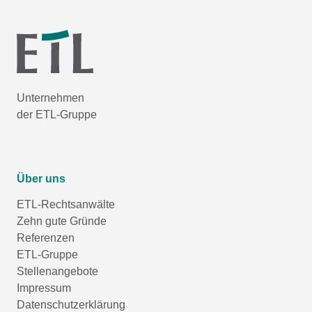
Unternehmen
der ETL-Gruppe
Über uns
ETL-Rechtsanwälte
Zehn gute Gründe
Referenzen
ETL-Gruppe
Stellenangebote
Impressum
Datenschutzerklärung