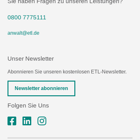
Sie haben Fragen zu unseren Leistungen?
0800 7775111
anwalt@etl.de
Unser Newsletter
Abonnieren Sie unseren kostenlosen ETL-Newsletter.
Newsletter abonnieren
Folgen Sie Uns