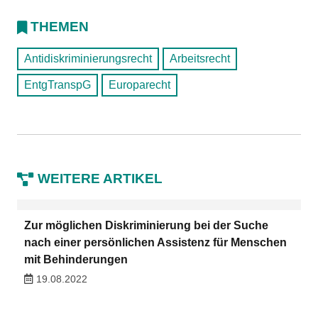
THEMEN
Antidiskriminierungsrecht
Arbeitsrecht
EntgTranspG
Europarecht
WEITERE ARTIKEL
Zur möglichen Diskriminierung bei der Suche
nach einer persönlichen Assistenz für Menschen
mit Behinderungen
19.08.2022