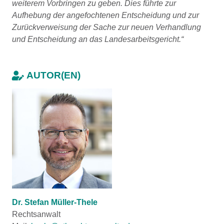
weiterem Vorbringen zu geben. Dies führte zur
Aufhebung der angefochtenen Entscheidung und zur
Zurückverweisung der Sache zur neuen Verhandlung
und Entscheidung an das Landesarbeitsgericht.“
AUTOR(EN)
Dr. Stefan Müller-Thele
Rechtsanwalt