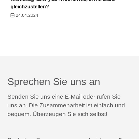
gleichzustellen?
24.04.2024
Sprechen Sie uns an
Senden Sie uns eine E-Mail oder rufen Sie
uns an.
Die Zusammenarbeit ist einfach und
bequem.
Überzeugen Sie sich selbst!