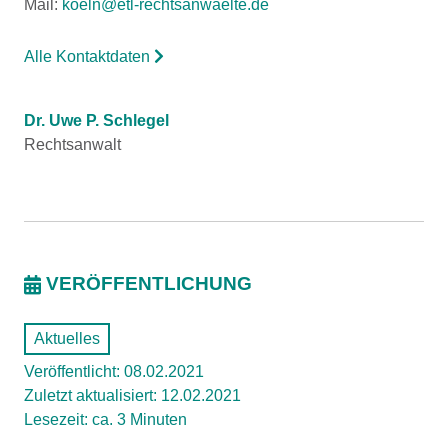
Mail:
koeln@etl-rechtsanwaelte.de
Alle Kontaktdaten
Dr. Uwe P. Schlegel
Rechtsanwalt
VERÖFFENTLICHUNG
Aktuelles
Veröffentlicht: 08.02.2021
Zuletzt aktualisiert: 12.02.2021
Lesezeit: ca. 3 Minuten