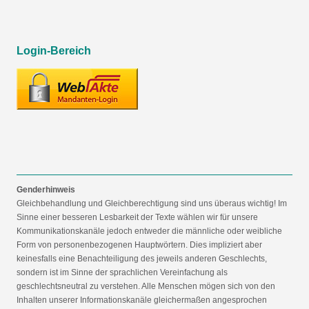
Login-Bereich
Genderhinweis
Gleichbehandlung und Gleichberechtigung sind uns überaus wichtig! Im
Sinne einer besseren Lesbarkeit der Texte wählen wir für unsere
Kommunikationskanäle jedoch entweder die männliche oder weibliche
Form von personenbezogenen Hauptwörtern. Dies impliziert aber
keinesfalls eine Benachteiligung des jeweils anderen Geschlechts,
sondern ist im Sinne der sprachlichen Vereinfachung als
geschlechtsneutral zu verstehen. Alle Menschen mögen sich von den
Inhalten unserer Informationskanäle gleichermaßen angesprochen