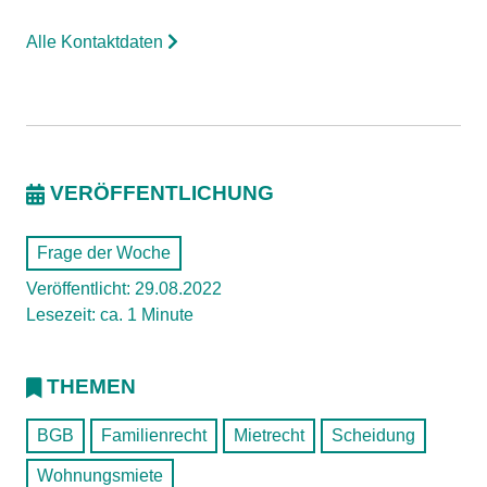
Alle Kontaktdaten
VERÖFFENTLICHUNG
Frage der Woche
Veröffentlicht: 29.08.2022
Lesezeit: ca. 1 Minute
THEMEN
BGB
Familienrecht
Mietrecht
Scheidung
Wohnungsmiete