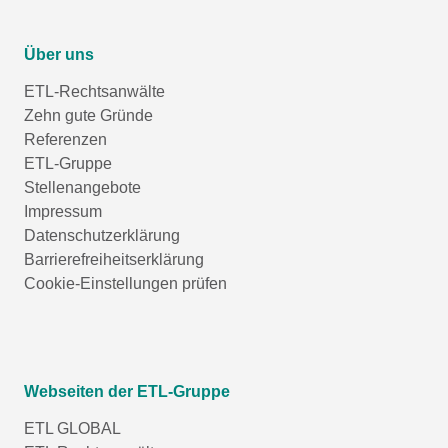
Über uns
ETL-Rechtsanwälte
Zehn gute Gründe
Referenzen
ETL-Gruppe
Stellenangebote
Impressum
Datenschutzerklärung
Barrierefreiheitserklärung
Cookie-Einstellungen prüfen
Webseiten der ETL-Gruppe
ETL GLOBAL