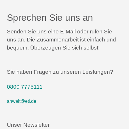
Sprechen Sie uns an
Senden Sie uns eine E-Mail oder rufen Sie
uns an.
Die Zusammenarbeit ist einfach und
bequem.
Überzeugen Sie sich selbst!
Sie haben Fragen zu unseren Leistungen?
0800 7775111
anwalt@etl.de
Unser Newsletter