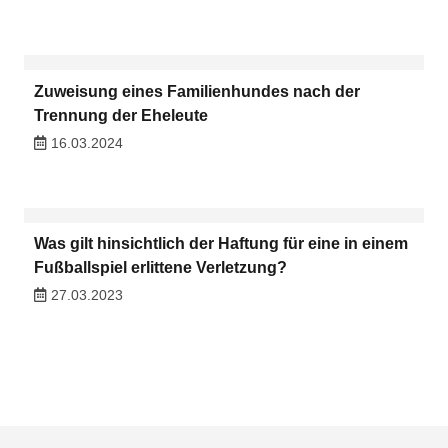
Zuweisung eines Familienhundes nach der
Trennung der Eheleute
16.03.2024
Was gilt hinsichtlich der Haftung für eine in einem
Fußballspiel erlittene Verletzung?
27.03.2023