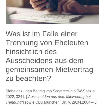
Was ist im Falle einer
Trennung von Eheleuten
hinsichtlich des
Ausscheidens aus dem
gemeinsamen Mietvertrag
zu beachten?
Siehe dazu den Beitrag von
Schramm
in NJW-Spezial
2022, 324 f. [„
Ausscheiden aus dem Mietvertrag bei
Trennung
“] sowie OLG München, Urt. v. 29.04.2004 – 6