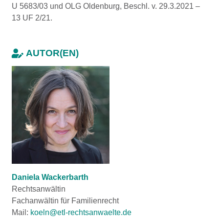
U 5683/03 und OLG Oldenburg, Beschl. v. 29.3.2021 –
13 UF 2/21.
AUTOR(EN)
Daniela Wackerbarth
Rechtsanwältin
Fachanwältin für Familienrecht
Mail:
koeln@etl-rechtsanwaelte.de