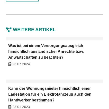
WEITERE ARTIKEL
Was ist bei einem Versorgungsausgleich
hinsichtlich ausländischer Anrechte bzw.
Anwartschaften zu beachten?
23.07.2024
Kann der Wohnungsmieter hinsichtlich einer
Ladestation für ein Elektrofahrzeug auch den
Handwerker bestimmen?
23.01.2023