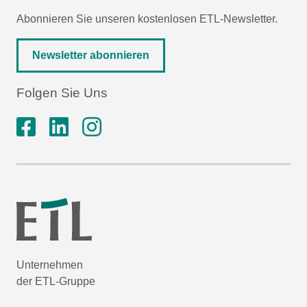
Abonnieren Sie unseren kostenlosen ETL-Newsletter.
Newsletter abonnieren
Folgen Sie Uns
Unternehmen
der ETL-Gruppe