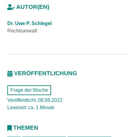
AUTOR(EN)
Dr. Uwe P. Schlegel
Rechtsanwalt
VERÖFFENTLICHUNG
Frage der Woche
Veröffentlicht: 08.08.2022
Lesezeit: ca. 1 Minute
THEMEN