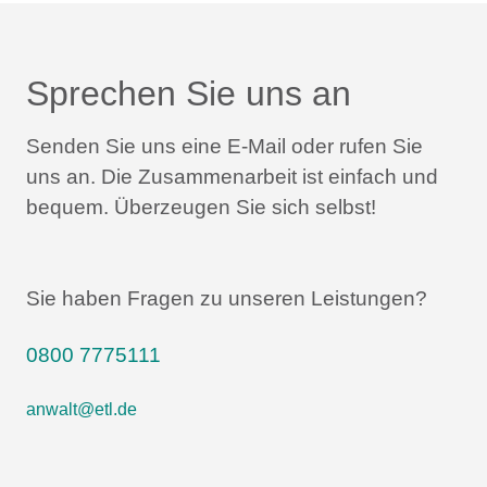
Sprechen Sie uns an
Senden Sie uns eine E-Mail oder rufen Sie
uns an.
Die Zusammenarbeit ist einfach und
bequem.
Überzeugen Sie sich selbst!
Sie haben Fragen zu unseren Leistungen?
0800 7775111
anwalt@etl.de