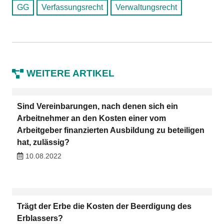
GG
Verfassungsrecht
Verwaltungsrecht
WEITERE ARTIKEL
Sind Vereinbarungen, nach denen sich ein
Arbeitnehmer an den Kosten einer vom
Arbeitgeber finanzierten Ausbildung zu beteiligen
hat, zulässig?
10.08.2022
Trägt der Erbe die Kosten der Beerdigung des
Erblassers?