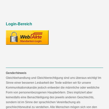
Login-Bereich
Genderhinweis
Gleichbehandlung und Gleichberechtigung sind uns überaus wichtig! Im
Sinne einer besseren Lesbarkeit der Texte wählen wir für unsere
Kommunikationskanäle jedoch entweder die männliche oder weibliche
Form von personenbezogenen Hauptwörtern. Dies impliziert aber
keinesfalls eine Benachteiligung des jeweils anderen Geschlechts,
sondern ist im Sinne der sprachlichen Vereinfachung als
geschlechtsneutral zu verstehen. Alle Menschen mögen sich von den