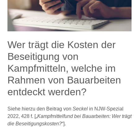
Wer trägt die Kosten der
Beseitigung von
Kampfmitteln, welche im
Rahmen von Bauarbeiten
entdeckt werden?
Siehe hierzu den Beitrag von
Seckel
in NJW-Spezial
2022, 428 f. [„
Kampfmittelfund bei Bauarbeiten: Wer trägt
die Beseitigungskosten?
“].