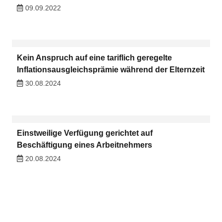
09.09.2022
Kein Anspruch auf eine tariflich geregelte
Inflationsausgleichsprämie während der Elternzeit
30.08.2024
Einstweilige Verfügung gerichtet auf
Beschäftigung eines Arbeitnehmers
20.08.2024