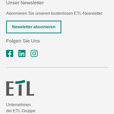
Unser Newsletter
Abonnieren Sie unseren kostenlosen ETL-Newsletter.
Newsletter abonnieren
Folgen Sie Uns
Unternehmen
der ETL-Gruppe