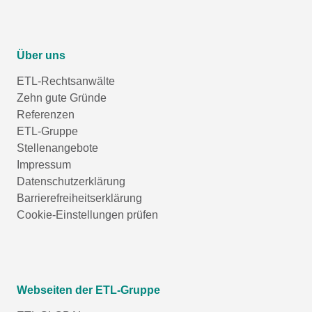
Über uns
ETL-Rechtsanwälte
Zehn gute Gründe
Referenzen
ETL-Gruppe
Stellenangebote
Impressum
Datenschutzerklärung
Barrierefreiheitserklärung
Cookie-Einstellungen prüfen
Webseiten der ETL-Gruppe