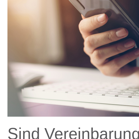
Sind Vereinbarung