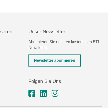
nseren
Unser Newsletter
Abonnieren Sie unseren kostenlosen ETL-
Newsletter.
Newsletter abonnieren
Folgen Sie Uns