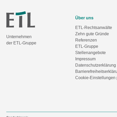
Über uns
ETL-Rechtsanwälte
Zehn gute Gründe
Unternehmen
Referenzen
der ETL-Gruppe
ETL-Gruppe
Stellenangebote
Impressum
Datenschutzerklärung
Barrierefreiheitserklär
Cookie-Einstellungen 