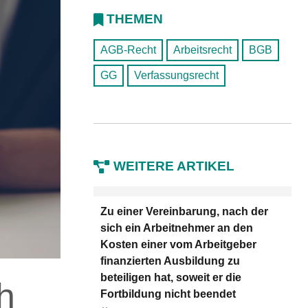
THEMEN
AGB-Recht
Arbeitsrecht
BGB
GG
Verfassungsrecht
WEITERE ARTIKEL
Zu einer Vereinbarung, nach der
sich ein Arbeitnehmer an den
Kosten einer vom Arbeitgeber
finanzierten Ausbildung zu
beteiligen hat, soweit er die
h
Fortbildung nicht beendet