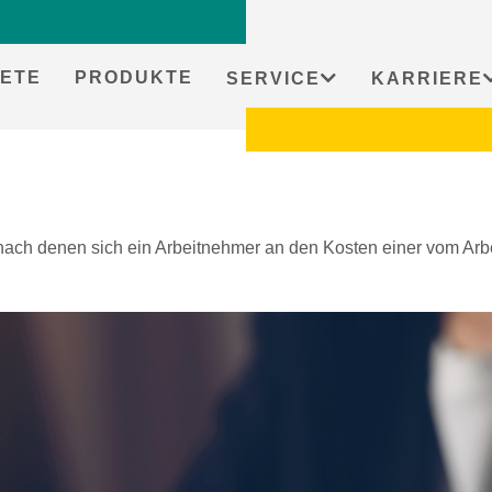
ETE
PRODUKTE
SERVICE
KARRIERE
ach denen sich ein Arbeitnehmer an den Kosten einer vom Arbei