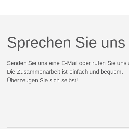
Sprechen Sie uns
Senden Sie uns eine E-Mail oder rufen Sie uns 
Die Zusammenarbeit ist einfach und bequem.
Überzeugen Sie sich selbst!