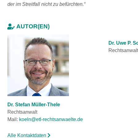
der im Streitfall nicht zu befürchten.“
AUTOR(EN)
Dr. Uwe P. S
Rechtsanwal
Dr. Stefan Müller-Thele
Rechtsanwalt
Mail:
koeln@etl-rechtsanwaelte.de
Alle Kontaktdaten