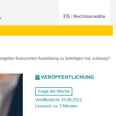
tgeber finanzierten Ausbildung zu beteiligen hat, zulässig?
VERÖFFENTLICHUNG
Frage der Woche
Veröffentlicht: 10.08.2022
Lesezeit: ca. 3 Minuten